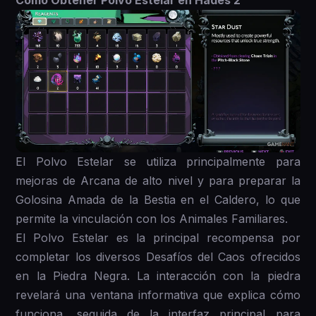
Cómo Obtener Polvo Estelar en Hades 2
El Polvo Estelar se utiliza principalmente para
mejoras de Arcana de alto nivel y para preparar la
Golosina Amada de la Bestia en el Caldero, lo que
permite la vinculación con los Animales Familiares.
El Polvo Estelar es la principal recompensa por
completar los diversos Desafíos del Caos ofrecidos
en la Piedra Negra. La interacción con la piedra
revelará una ventana informativa que explica cómo
funciona, seguida de la interfaz principal para