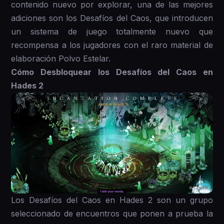
contenido nuevo por explorar, una de las mejores
adiciones son los Desafíos del Caos, que introducen
un sistema de juego totalmente nuevo que
recompensa a los jugadores con el raro material de
elaboración Polvo Estelar.
Cómo Desbloquear los Desafíos del Caos en
Hades 2
Los Desafíos del Caos en Hades 2 son un grupo
seleccionado de encuentros que ponen a prueba la