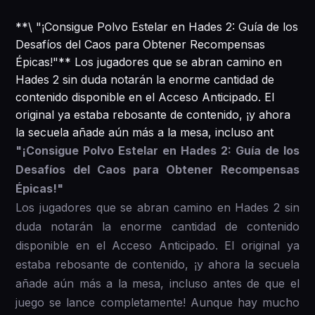
**\ "¡Consigue Polvo Estelar en Hades 2: Guía de los
Desafíos del Caos para Obtener Recompensas
Épicas!"** Los jugadores que se abran camino en
Hades 2 sin duda notarán la enorme cantidad de
contenido disponible en el Acceso Anticipado. El
original ya estaba rebosante de contenido, ¡y ahora
la secuela añade aún más a la mesa, incluso ant
"¡Consigue Polvo Estelar en Hades 2: Guía de los
Desafíos del Caos para Obtener Recompensas
Épicas!"
Los jugadores que se abran camino en Hades 2 sin
duda notarán la enorme cantidad de contenido
disponible en el Acceso Anticipado. El original ya
estaba rebosante de contenido, ¡y ahora la secuela
añade aún más a la mesa, incluso antes de que el
juego se lance completamente! Aunque hay mucho