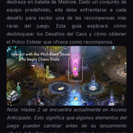
destreza en batalla de Melinoë. Dado un conjunto de
equipo predefinido, ella debe enfrentarse a cada
desafío para recibir una de las recompensas más
raras del juego. Esta guía explicará cómo
desbloquear los Desafíos del Caos y cómo obtener
el Polvo Estelar que ofrece como recompensa.
Nota: Hades 2 se encuentra actualmente en Acceso
Anticipado. Esto significa que algunos elementos del
juego pueden cambiar antes de su lanzamiento