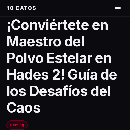
10 DATOS
¡Conviértete en
Maestro del
Polvo Estelar en
Hades 2! Guía de
los Desafíos del
Caos
Gaming