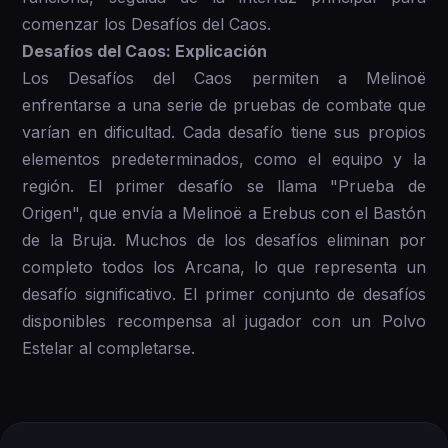
comenzar los Desafíos del Caos.
Desafíos del Caos: Explicación
Los Desafíos del Caos permiten a Melinoë
enfrentarse a una serie de pruebas de combate que
varían en dificultad. Cada desafío tiene sus propios
elementos predeterminados, como el equipo y la
región. El primer desafío se llama "Prueba de
Origen", que envía a Melinoë a Erebus con el Bastón
de la Bruja. Muchos de los desafíos eliminan por
completo todos los Arcana, lo que representa un
desafío significativo. El primer conjunto de desafíos
disponibles recompensa al jugador con un Polvo
Estelar al completarse.