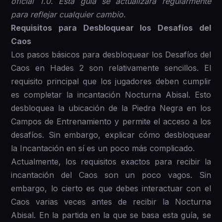
oficial 1.0. Esta guía se actualizará regularmente
para reflejar cualquier cambio.
Requisitos para Desbloquear los Desafíos del
Caos
Los pasos básicos para desbloquear los Desafíos del
Caos en Hades 2 son relativamente sencillos. El
requisito principal que los jugadores deben cumplir
es completar la incantación Nocturna Abisal. Esto
desbloquea la ubicación de la Piedra Negra en los
Campos de Entrenamiento y permite el acceso a los
desafíos. Sin embargo, explicar cómo desbloquear
la Incantación en sí es un poco más complicado.
Actualmente, los requisitos exactos para recibir la
incantación del Caos son un poco vagos. Sin
embargo, lo cierto es que debes interactuar con el
Caos varias veces antes de recibir la Nocturna
Abisal. En la partida en la que se basa esta guía, se