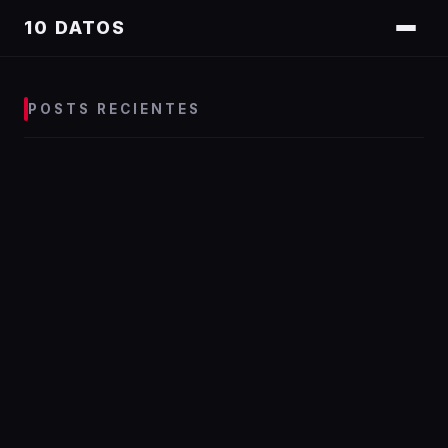
10 DATOS
POSTS RECIENTES