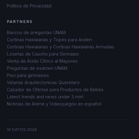
Política de Privacidad
PARTNERS
Bancos de preguntas UNAM
Cortinas Hawaianas y Topes para Anden
Cortinas Hawaianas y Cortinas Hawaianas Armadas
Losetas de Caucho para Gimnasio
Venta de Ácido Cítrico al Mayoreo
Preguntas de examen UNAM
Piso para gimnasios
Velarias Arquitectonicas Queretaro
Cazador de Ofertas para Productos de Bebés
Latest trends and news under 3 min!
Noticias de Anime y Videojuegos en español
10 DATOS
2026