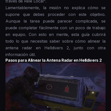
través de Relé Local".
Lamentablemente, la misión no explica cómo se
supone que debes proceder con este objetivo.
Aunque la tarea puede parecer complicada, se
puede completar fácilmente con un poco de trabajo
en equipo. Con esto en mente, esta guía cubrirá
todo lo que necesitas saber sobre cómo alinear la
antena radar en Helldivers 2, junto con otra
información útil.
Pasos para Alinear la Antena Radar en Helldivers 2