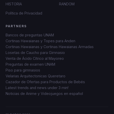
HISTORIA
RANDOM
Política de Privacidad
PARTNERS
Bancos de preguntas UNAM
Cortinas Hawaianas y Topes para Anden
Cortinas Hawaianas y Cortinas Hawaianas Armadas
Losetas de Caucho para Gimnasio
Venta de Ácido Cítrico al Mayoreo
Preguntas de examen UNAM
Piso para gimnasios
Velarias Arquitectonicas Queretaro
Cazador de Ofertas para Productos de Bebés
Latest trends and news under 3 min!
Noticias de Anime y Videojuegos en español