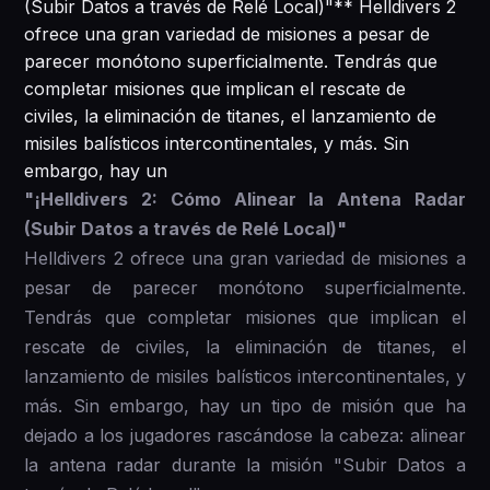
(Subir Datos a través de Relé Local)"** Helldivers 2
ofrece una gran variedad de misiones a pesar de
parecer monótono superficialmente. Tendrás que
completar misiones que implican el rescate de
civiles, la eliminación de titanes, el lanzamiento de
misiles balísticos intercontinentales, y más. Sin
embargo, hay un
"¡Helldivers 2: Cómo Alinear la Antena Radar
(Subir Datos a través de Relé Local)"
Helldivers 2 ofrece una gran variedad de misiones a
pesar de parecer monótono superficialmente.
Tendrás que completar misiones que implican el
rescate de civiles, la eliminación de titanes, el
lanzamiento de misiles balísticos intercontinentales, y
más. Sin embargo, hay un tipo de misión que ha
dejado a los jugadores rascándose la cabeza: alinear
la antena radar durante la misión "Subir Datos a