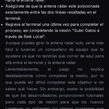
Asegúrate de que la antena radar esté posicionada
exactamente entre las dos líneas resaltadas en el
terminal.
Regresa al terminal una última vez para completar el
proceso, así completando la misión "Subir Datos a
través de Relé Local".
Aunque puedes girar la antena radar solo, sería más
fácil si tuvieras un compañero de equipo que te
ayudara ya que no tendrías que correr de aquí para
allá entre el terminal y la antena radar.
Lamentablemente, el juego no explica
detalladamente cómo completar la misión, por lo
que puede ser difícil completar este objetivo si no
sabes qué hacer. Sin embargo, existe la posibilidad
de que los desarrolladores proporcionen tutoriales
para cada tipo de misión para que los nuevos
jugadores no enfrenten los mismos problemas que