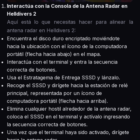
Interactúa con la Consola de la Antena Radar en
Helldivers 2
Aquí está lo que necesitas hacer para alinear la
antena radar en Helldivers 2:
Encuentra el disco duro encriptado moviéndote
hacia la ubicación con el ícono de la computadora
portátil (flecha hacia abajo) en el mapa.
Interactúa con el terminal y entra la secuencia
correcta de botones.
Usa el Estratagema de Entrega SSSD y lánzalo.
Recoge el SSSD y dirígete hacia la estación de relé
principal, representada por un ícono de
computadora portátil (flecha hacia arriba).
Elimina cualquier hostil alrededor de la antena radar,
coloca el SSSD en el terminal y actívalo ingresando
la secuencia correcta de botones.
Una vez que el terminal haya sido activado, dirígete
hacia la antena radar.