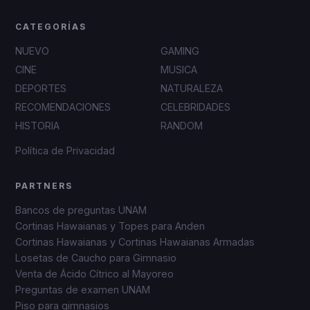
CATEGORÍAS
NUEVO
GAMING
CINE
MUSICA
DEPORTES
NATURALEZA
RECOMENDACIONES
CELEBRIDADES
HISTORIA
RANDOM
Política de Privacidad
PARTNERS
Bancos de preguntas UNAM
Cortinas Hawaianas y Topes para Anden
Cortinas Hawaianas y Cortinas Hawaianas Armadas
Losetas de Caucho para Gimnasio
Venta de Ácido Cítrico al Mayoreo
Preguntas de examen UNAM
Piso para gimnasios