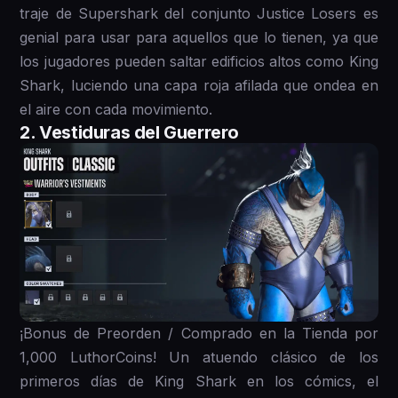
traje de Supershark del conjunto Justice Losers es
genial para usar para aquellos que lo tienen, ya que
los jugadores pueden saltar edificios altos como King
Shark, luciendo una capa roja afilada que ondea en
el aire con cada movimiento.
2. Vestiduras del Guerrero
¡Bonus de Preorden / Comprado en la Tienda por
1,000 LuthorCoins! Un atuendo clásico de los
primeros días de King Shark en los cómics, el