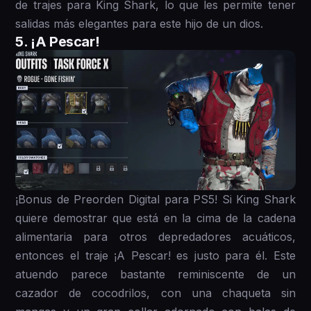
de trajes para King Shark, lo que les permite tener
salidas más elegantes para este hijo de un dios.
5. ¡A Pescar!
¡Bonus de Preorden Digital para PS5! Si King Shark
quiere demostrar que está en la cima de la cadena
alimentaria para otros depredadores acuáticos,
entonces el traje ¡A Pescar! es justo para él. Este
atuendo parece bastante reminiscente de un
cazador de cocodrilos, con una chaqueta sin