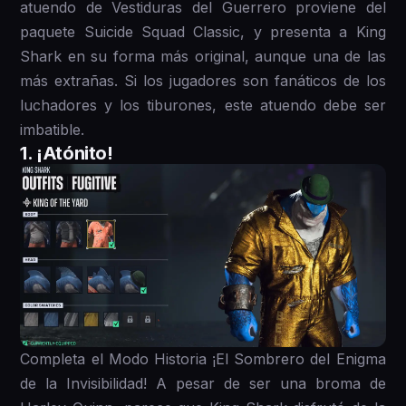
atuendo de Vestiduras del Guerrero proviene del
paquete Suicide Squad Classic, y presenta a King
Shark en su forma más original, aunque una de las
más extrañas. Si los jugadores son fanáticos de los
luchadores y los tiburones, este atuendo debe ser
imbatible.
1. ¡Atónito!
Completa el Modo Historia ¡El Sombrero del Enigma
de la Invisibilidad! A pesar de ser una broma de