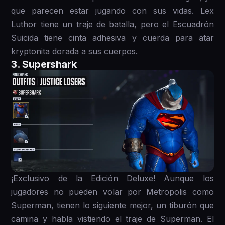
que parecen estar jugando con sus vidas. Lex
Luthor tiene un traje de batalla, pero el Escuadrón
Suicida tiene cinta adhesiva y cuerda para atar
kryptonita dorada a sus cuerpos.
3. Supershark
¡Exclusivo de la Edición Deluxe! Aunque los
jugadores no pueden volar por Metropolis como
Superman, tienen lo siguiente mejor, un tiburón que
camina y habla vistiendo el traje de Superman. El