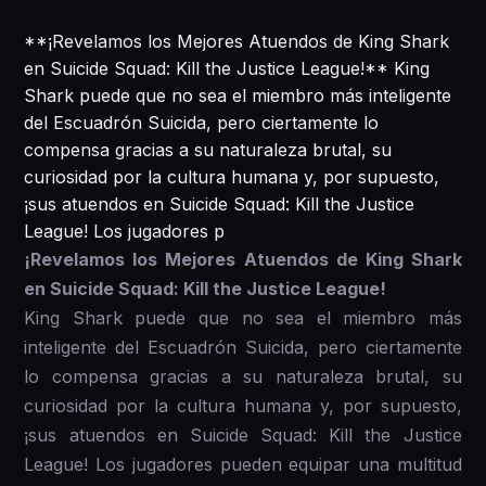
**¡Revelamos los Mejores Atuendos de King Shark
en Suicide Squad: Kill the Justice League!** King
Shark puede que no sea el miembro más inteligente
del Escuadrón Suicida, pero ciertamente lo
compensa gracias a su naturaleza brutal, su
curiosidad por la cultura humana y, por supuesto,
¡sus atuendos en Suicide Squad: Kill the Justice
League! Los jugadores p
¡Revelamos los Mejores Atuendos de King Shark
en Suicide Squad: Kill the Justice League!
King Shark puede que no sea el miembro más
inteligente del Escuadrón Suicida, pero ciertamente
lo compensa gracias a su naturaleza brutal, su
curiosidad por la cultura humana y, por supuesto,
¡sus atuendos en Suicide Squad: Kill the Justice
League! Los jugadores pueden equipar una multitud