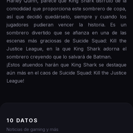
Harley Quinn, parece que King Shark disfrutó de la
comodidad que proporciona este sombrero de copa,
así que decidió quedárselo, siempre y cuando los
jugadores pudieran vencer la historia. Es un
sombrero divertido que se afianza en una de las
escenas más graciosas de Suicide Squad: Kill the
Justice League, en la que King Shark adorna el
sombrero creyendo que lo salvará de Batman.
¡Estos atuendos harán que King Shark se destaque
aún más en el caos de Suicide Squad: Kill the Justice
League!
10 DATOS
Noticias de gaming y más