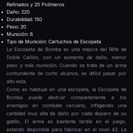
Refinados y 20 Polímeros
Daño: 220
Durabilidad: 150
Peso: 20
Munición: 8
Tipo de Munición: Cartuchos de Escopeta
La Escopeta de Bomba es una mejora del Rifle de
Doble Cañón, con un aumento de daño, menor
peso y más munición. Cuando se trata de un arma
contundente de corto alcance, es difícil pasar por
alto esta.
Como es habitual en una escopeta, la Escopeta de
Bomba puede destruir completamente a los
enemigos en combate cercano, infligiendo una
cantidad muy alta de daño por cada disparo de su
gatillo. El arma es bastante tardía en el juego,
estando disponible para fabricar en el nivel 42. La