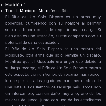
Munición: 1
Tipo de Munición: Munición de Rifle
El Rifle de Un Solo Disparo es un arma muy
poderosa, cumpliendo con su nombre al permitir
solo un disparo antes de requerir una recarga. Si
bien esta es una limitación, el rifle compensa con su
potencial de daño devastador.
El Rifle de Un Solo Disparo es una mejora del
Mosquete, otra arma que solo permite un disparo.
Mientras que el Mosquete era engorroso debido a
su larga recarga, el Rifle de Un Solo Disparo mejora
este aspecto, con un tiempo de recarga más rápido,
lo que permite a los jugadores mantener el ritmo de
una batalla. Los tiempos de recarga más largos son
un intercambio, con un daño muy alto, uno de los
mejores del juego, junto con una de las estadísticas