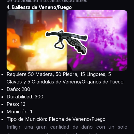
de durabilidad más altas disponibles.
4. Ballesta de Veneno/Fuego
Requiere 50 Madera, 50 Piedra, 15 Lingotes, 5
Clavos y 5 Glándulas de Veneno/Organos de Fuego
Daño: 280
Durabilidad: 300
Peso: 13
Munición: 1
Tipo de Munición: Flecha de Veneno/Fuego
Infligir una gran cantidad de daño con un solo