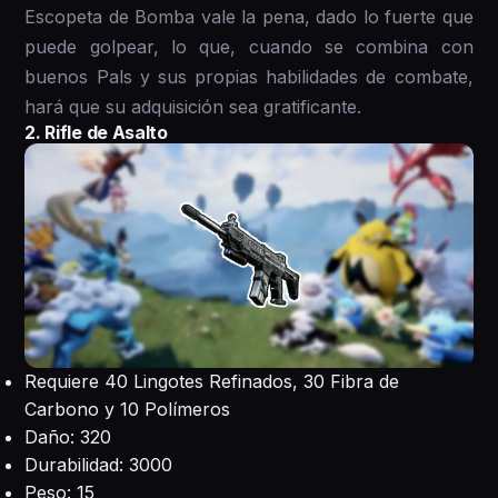
Escopeta de Bomba vale la pena, dado lo fuerte que
puede golpear, lo que, cuando se combina con
buenos Pals y sus propias habilidades de combate,
hará que su adquisición sea gratificante.
2. Rifle de Asalto
Requiere 40 Lingotes Refinados, 30 Fibra de
Carbono y 10 Polímeros
Daño: 320
Durabilidad: 3000
Peso: 15