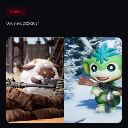
Gaming
Updated:
2/25/2024