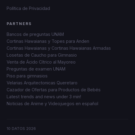
Política de Privacidad
PARTNERS
Bancos de preguntas UNAM
Cortinas Hawaianas y Topes para Anden
Cortinas Hawaianas y Cortinas Hawaianas Armadas
Losetas de Caucho para Gimnasio
Venta de Ácido Cítrico al Mayoreo
Preguntas de examen UNAM
Piso para gimnasios
Velarias Arquitectonicas Queretaro
Cazador de Ofertas para Productos de Bebés
Latest trends and news under 3 min!
Noticias de Anime y Videojuegos en español
10 DATOS
2026