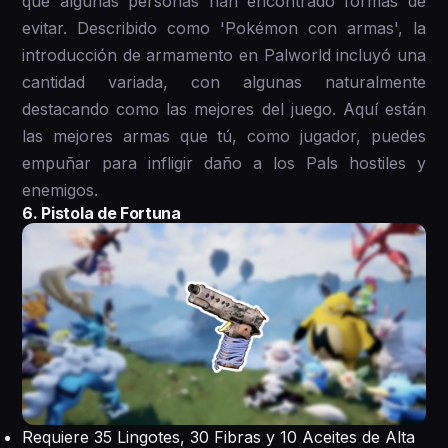
que algunas personas han encontrado formas de
evitar. Describido como 'Pokémon con armas', la
introducción de armamento en Palworld incluyó una
cantidad variada, con algunas naturalmente
destacando como las mejores del juego. Aquí están
las mejores armas que tú, como jugador, puedes
empuñar para infligir daño a los Pals hostiles y
enemigos.
6. Pistola de Fortuna
Requiere 35 Lingotes, 30 Fibras y 10 Aceites de Alta