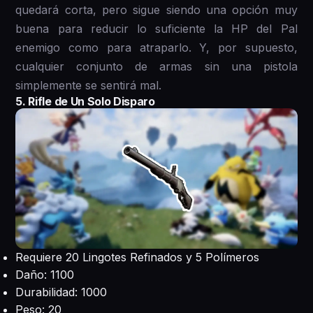
quedará corta, pero sigue siendo una opción muy
buena para reducir lo suficiente la HP del Pal
enemigo como para atraparlo. Y, por supuesto,
cualquier conjunto de armas sin una pistola
simplemente se sentirá mal.
5. Rifle de Un Solo Disparo
Requiere 20 Lingotes Refinados y 5 Polímeros
Daño: 1100
Durabilidad: 1000
Peso: 20