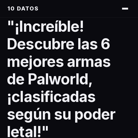
10 DATOS
"¡Increíble!
Descubre las 6
mejores armas
de Palworld,
¡clasificadas
según su poder
letal!"