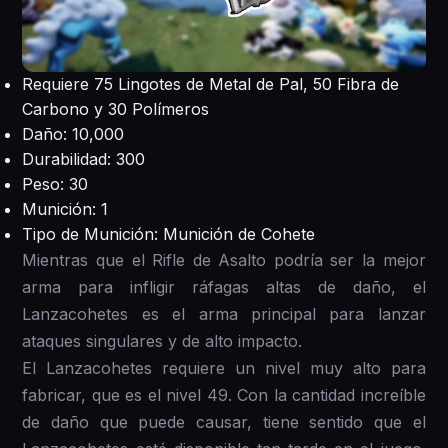
Requiere 75 Lingotes de Metal de Pal, 50 Fibra de
Carbono y 30 Polímeros
Daño: 10,000
Durabilidad: 300
Peso: 30
Munición: 1
Tipo de Munición: Munición de Cohete
Mientras que el Rifle de Asalto podría ser la mejor
arma para infligir ráfagas altas de daño, el
Lanzacohetes es el arma principal para lanzar
ataques singulares y de alto impacto.
El Lanzacohetes requiere un nivel muy alto para
fabricar, que es el nivel 49. Con la cantidad increíble
de daño que puede causar, tiene sentido que el