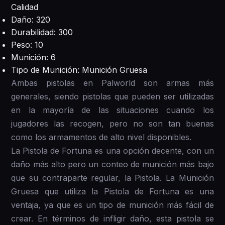
Calidad
Daño: 320
Durabilidad: 300
Peso: 10
Munición: 6
Tipo de Munición: Munición Gruesa
Ambas pistolas en Palworld son armas más
generales, siendo pistolas que pueden ser utilizadas
en la mayoría de las situaciones cuando los
jugadores las recogen, pero no son tan buenas
como los armamentos de alto nivel disponibles.
La Pistola de Fortuna es una opción decente, con un
daño más alto pero un conteo de munición más bajo
que su contraparte regular, la Pistola. La Munición
Gruesa que utiliza la Pistola de Fortuna es una
ventaja, ya que es un tipo de munición más fácil de
crear. En términos de infligir daño, esta pistola se