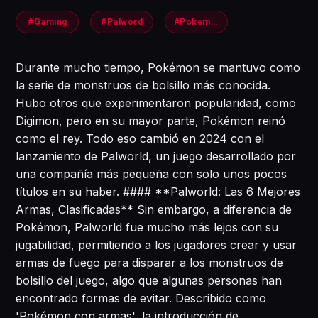
#Gaming
#Palword
#Pokemon
Durante mucho tiempo, Pokémon se mantuvo como
la serie de monstruos de bolsillo más conocida.
Hubo otros que experimentaron popularidad, como
Digimon, pero en su mayor parte, Pokémon reinó
como el rey. Todo eso cambió en 2024 con el
lanzamiento de Palworld, un juego desarrollado por
una compañía más pequeña con solo unos pocos
títulos en su haber. #### **Palworld: Las 6 Mejores
Armas, Clasificadas** Sin embargo, a diferencia de
Pokémon, Palworld fue mucho más lejos con su
jugabilidad, permitiendo a los jugadores crear y usar
armas de fuego para disparar a los monstruos de
bolsillo del juego, algo que algunas personas han
encontrado formas de evitar. Describido como
'Pokémon con armas', la introducción de