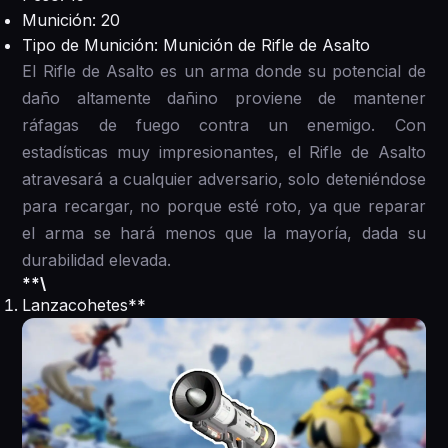
Munición: 20
Tipo de Munición: Munición de Rifle de Asalto
El Rifle de Asalto es un arma donde su potencial de
daño altamente dañino proviene de mantener
ráfagas de fuego contra un enemigo. Con
estadísticas muy impresionantes, el Rifle de Asalto
atravesará a cualquier adversario, solo deteniéndose
para recargar, no porque esté roto, ya que reparar
el arma se hará menos que la mayoría, dada su
durabilidad elevada.
**\
Lanzacohetes**