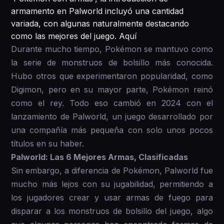
armamento en Palworld incluyó una cantidad
variada, con algunas naturalmente destacando
como las mejores del juego. Aquí
Durante mucho tiempo, Pokémon se mantuvo como
la serie de monstruos de bolsillo más conocida.
Hubo otros que experimentaron popularidad, como
Digimon, pero en su mayor parte, Pokémon reinó
como el rey. Todo eso cambió en 2024 con el
lanzamiento de Palworld, un juego desarrollado por
una compañía más pequeña con solo unos pocos
títulos en su haber.
Palworld: Las 6 Mejores Armas, Clasificadas
Sin embargo, a diferencia de Pokémon, Palworld fue
mucho más lejos con su jugabilidad, permitiendo a
los jugadores crear y usar armas de fuego para
disparar a los monstruos de bolsillo del juego, algo