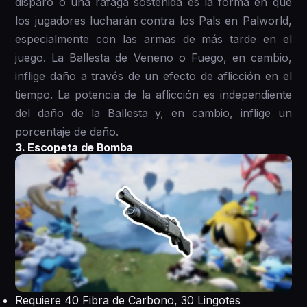
disparo o una ráfaga sostenida es la forma en que
los jugadores lucharán contra los Pals en Palworld,
especialmente con las armas de más tarde en el
juego. La Ballesta de Veneno o Fuego, en cambio,
inflige daño a través de un efecto de aflicción en el
tiempo. La potencia de la aflicción es independiente
del daño de la Ballesta y, en cambio, inflige un
porcentaje de daño.
3. Escopeta de Bomba
Requiere 40 Fibra de Carbono, 30 Lingotes