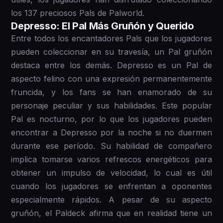
los 137 preciosos Pals de Palworld.
Depresso: El Pal Más Gruñón y Querido
Entre todos los encantadores Pals que los jugadores
pueden coleccionar en su travesía, un Pal gruñón
destaca entre los demás. Depresso es un Pal de
aspecto felino con una expresión permanentemente
fruncida, y los fans se han enamorado de su
personaje peculiar y sus habilidades. Este popular
Pal es nocturno, por lo que los jugadores pueden
encontrar a Depresso por la noche si no duermen
durante ese período. Su habilidad de compañero
implica tomarse varios refrescos energéticos para
obtener un impulso de velocidad, lo cual es útil
cuando los jugadores se enfrentan a oponentes
especialmente rápidos. A pesar de su aspecto
gruñón, el Paldeck afirma que en realidad tiene un