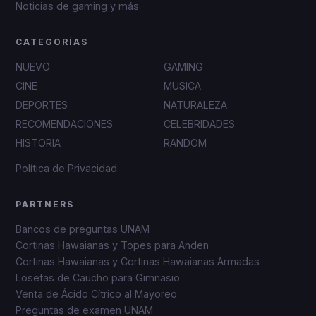
Noticias de gaming y más
CATEGORÍAS
NUEVO
GAMING
CINE
MUSICA
DEPORTES
NATURALEZA
RECOMENDACIONES
CELEBRIDADES
HISTORIA
RANDOM
Política de Privacidad
PARTNERS
Bancos de preguntas UNAM
Cortinas Hawaianas y Topes para Anden
Cortinas Hawaianas y Cortinas Hawaianas Armadas
Losetas de Caucho para Gimnasio
Venta de Ácido Cítrico al Mayoreo
Preguntas de examen UNAM