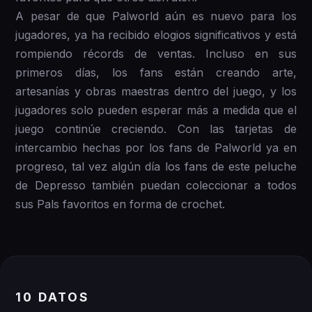
A pesar de que Palworld aún es nuevo para los
jugadores, ya ha recibido elogios significativos y está
rompiendo récords de ventas. Incluso en sus
primeros días, los fans están creando arte,
artesanías y obras maestras dentro del juego, y los
jugadores solo pueden esperar más a medida que el
juego continúe creciendo. Con las tarjetas de
intercambio hechas por los fans de Palworld ya en
progreso, tal vez algún día los fans de este peluche
de Depresso también puedan coleccionar a todos
sus Pals favoritos en forma de crochet.
10 DATOS