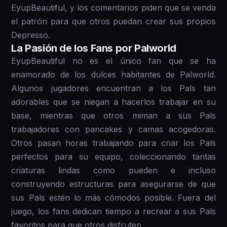
EyupBeautiful, y los comentarios piden que se venda
el patrón para que otros puedan crear sus propios
Depresso.
La Pasión de los Fans por Palworld
EyupBeautiful no es el único fan que se ha
enamorado de los dulces habitantes de Palworld.
Algunos jugadores encuentran a los Pals tan
adorables que se niegan a hacerlos trabajar en su
base, mientras que otros miman a sus Pals
trabajadores con pancakes y camas acogedoras.
Otros pasan horas trabajando para criar los Pals
perfectos para su equipo, coleccionando tantas
criaturas lindas como pueden e incluso
construyendo estructuras para asegurarse de que
sus Pals estén lo más cómodos posible. Fuera del
juego, los fans dedican tiempo a recrear a sus Pals
favoritos para que otros disfruten.