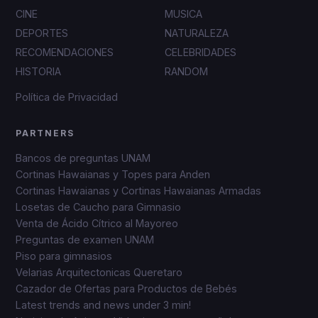
CINE
MUSICA
DEPORTES
NATURALEZA
RECOMENDACIONES
CELEBRIDADES
HISTORIA
RANDOM
Política de Privacidad
PARTNERS
Bancos de preguntas UNAM
Cortinas Hawaianas y Topes para Anden
Cortinas Hawaianas y Cortinas Hawaianas Armadas
Losetas de Caucho para Gimnasio
Venta de Ácido Cítrico al Mayoreo
Preguntas de examen UNAM
Piso para gimnasios
Velarias Arquitectonicas Queretaro
Cazador de Ofertas para Productos de Bebés
Latest trends and news under 3 min!