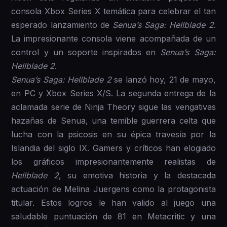
consola Xbox Series X temática para celebrar el tan
esperado lanzamiento de
Senua’s Saga: Hellblade 2
.
La impresionante consola viene acompañada de un
control y un soporte inspirados en
Senua’s Saga:
Hellblade 2
.
Senua’s Saga: Hellblade 2
se lanzó hoy, 21 de mayo,
en PC y Xbox Series X/S. La segunda entrega de la
aclamada serie de Ninja Theory sigue las vengativas
hazañas de Senua, una temible guerrera celta que
lucha con la psicosis en su épica travesía por la
Islandia del siglo IX. Gamers y críticos han elogiado
los gráficos impresionantemente realistas de
Hellblade 2
, su emotiva historia y la destacada
actuación de Melina Juergens como la protagonista
titular. Estos logros le han valido al juego una
saludable puntuación de 81 en Metacritic y una