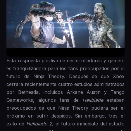
Esta respuesta positiva de desarrolladores y gamers
es tranquilizadora para los fans preocupados por el
futuro de Ninja Theory. Después de que Xbox
cerrara recientemente cuatro estudios administrados
por Bethesda, incluidos Arkane Austin y Tango
Gameworks, algunos fans de
Hellblade
estaban
preocupados de que Ninja Theory pudiera ser el
próximo en sufrir despidos. Sin embargo, tras el
éxito de
Hellblade 2
, el futuro inmediato del estudio