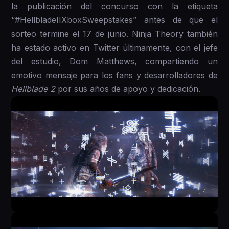
la publicación del concurso con la etiqueta
“#HellbladeIIXboxSweepstakes” antes de que el
sorteo termine el 17 de junio. Ninja Theory también
ha estado activo en Twitter últimamente, con el jefe
del estudio, Dom Matthews, compartiendo un
emotivo mensaje para los fans y desarrolladores de
Hellblade 2
por sus años de apoyo y dedicación.