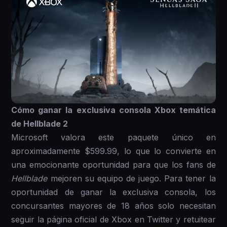
Cómo ganar la exclusiva consola Xbox temática
de Hellblade 2
Microsoft valora este paquete único en
aproximadamente $599.99, lo que lo convierte en
una emocionante oportunidad para que los fans de
Hellblade
mejoren su equipo de juego. Para tener la
oportunidad de ganar la exclusiva consola, los
concursantes mayores de 18 años solo necesitan
seguir la página oficial de Xbox en Twitter y retuitear