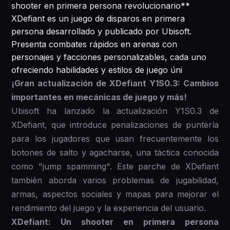
shooter en primera persona revolucionario**
XDefiant es un juego de disparos en primera
persona desarrollado y publicado por Ubisoft.
Presenta combates rápidos en arenas con
personajes y facciones personalizables, cada uno
ofreciendo habilidades y estilos de juego úni
¡Gran actualización de XDefiant Y1S0.3: Cambios
importantes en mecánicas de juego y más!
Ubisoft ha lanzado la actualización Y1S0.3 de
XDefiant, que introduce penalizaciones de puntería
para los jugadores que usan frecuentemente los
botones de salto y agacharse, una táctica conocida
como "jump spamming". Este parche de XDefiant
también aborda varios problemas de jugabilidad,
armas, aspectos sociales y mapas para mejorar el
rendimiento del juego y la experiencia del usuario.
XDefiant: Un shooter en primera persona