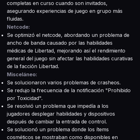
completas en curso cuando son invitados,
asegurando experiencias de juego en grupo más
fluidas.
Netcode:
Se optimizó el netcode, abordando un problema de
ancho de banda causado por las habilidades
médicas de Libertad, mejorando así el rendimiento
general del juego sin afectar las habilidades curativas
de la facción Libertad.
Misceláneo:
Se solucionaron varios problemas de crasheos.
Se redujo la frecuencia de la notificación "Prohibido
por Toxicidad".
Se resolvió un problema que impedía a los
jugadores desplegar habilidades y dispositivos
después de cambiar la entrada de control.
Se solucionó un problema donde los ítems
cosméticos se mostraban como disponibles en