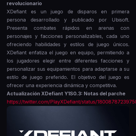
revolucionario
XDefiant es un juego de disparos en primera
persona desarrollado y publicado por Ubisoft.
Presenta combates rápidos en arenas con
personajes y facciones personalizables, cada uno
ofreciendo habilidades y estilos de juego únicos.
XDefiant enfatiza el juego en equipo, permitiendo a
los jugadores elegir entre diferentes facciones y
personalizar sus equipamientos para adaptarse a su
estilo de juego preferido. El objetivo del juego es
ofrecer una experiencia dinámica y competitiva.
Actualización XDefiant Y1S0.3: Notas del parche
https://twitter.com/PlayXDefiant/status/180087872397