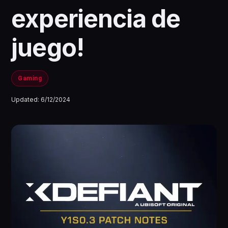
experiencia de
juego!
Gaming
Updated:
6/12/2024