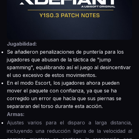
Jugabilidad:
Se añadieron penalizaciones de puntería para los
jugadores que abusan de la táctica de "jump
spamming", equilibrando así el juego al desincentivar
el uso excesivo de estos movimientos.
En el modo Escort, los jugadores ahora pueden
mover el paquete con confianza, ya que se ha
corregido un error que hacía que sus piernas se
separaran del torso durante esta acción.
Armas:
Ajustes varios para el disparo a larga distancia,
incluyendo una reducción ligera de la velocidad al