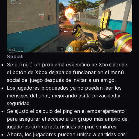
Social:
Se corrigió un problema específico de Xbox donde
el botón de Xbox dejaba de funcionar en el menú
social del juego después de invitar a un amigo.
Los jugadores bloqueados ya no pueden leer los
mensajes del chat, mejorando así la privacidad y
seguridad.
Se ajustó el cálculo del ping en el emparejamiento
para asegurar el acceso a un grupo más amplio de
jugadores con características de ping similares.
Ahora, los jugadores pueden unirse a partidas casi