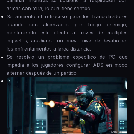
caminar mientras se sostiene la respiración con
armas con mira, lo cual tiene sentido.
Se aumentó el retroceso para los francotiradores
cuando son alcanzados por fuego enemigo,
manteniendo este efecto a través de múltiples
impactos, añadiendo un nuevo nivel de desafío en
los enfrentamientos a larga distancia.
Se resolvió un problema específico de PC que
impedía a los jugadores configurar ADS en modo
alternar después de un partido.