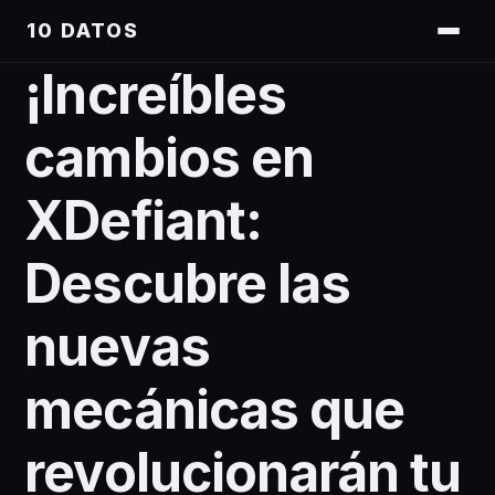
10 DATOS
¡Increíbles
cambios en
XDefiant:
Descubre las
nuevas
mecánicas que
revolucionarán tu