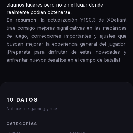
algunos lugares pero no en el lugar donde
realmente podían obtenerse.
En resumen,
la actualización Y1S0.3 de XDefiant
trae consigo mejoras significativas en las mecánicas
de juego, correcciones importantes y ajustes que
buscan mejorar la experiencia general del jugador.
¡Prepárate para disfrutar de estas novedades y
enfrentar nuevos desafíos en el campo de batalla!
10 DATOS
Noticias de gaming y más
CATEGORÍAS