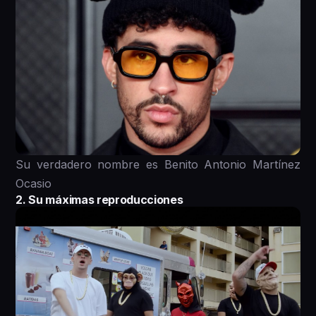
Su verdadero nombre es Benito Antonio Martínez
Ocasio
2. Su máximas reproducciones