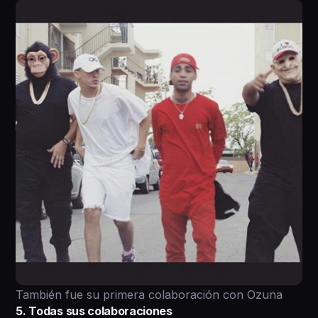
También fue su primera colaboración con Ozuna
5. Todas sus colaboraciones