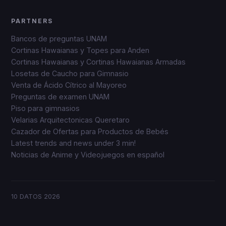
PARTNERS
Bancos de preguntas UNAM
Cortinas Hawaianas y Topes para Anden
Cortinas Hawaianas y Cortinas Hawaianas Armadas
Losetas de Caucho para Gimnasio
Venta de Ácido Cítrico al Mayoreo
Preguntas de examen UNAM
Piso para gimnasios
Velarias Arquitectonicas Queretaro
Cazador de Ofertas para Productos de Bebés
Latest trends and news under 3 min!
Noticias de Anime y Videojuegos en español
10 DATOS
2026