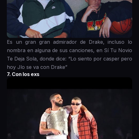
Es un gran gran admirador de Drake, incluso lo
nombra en alguna de sus canciones, en Sí Tu Novio
Te Deja Sola, donde dice: “Lo siento por casper pero
hoy Jlo se va con Drake”
7. Con los exs