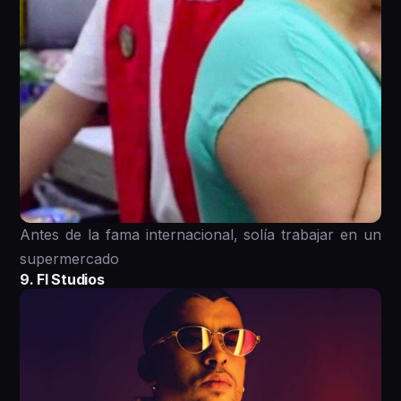
Antes de la fama internacional, solía trabajar en un
supermercado
9. FI Studios