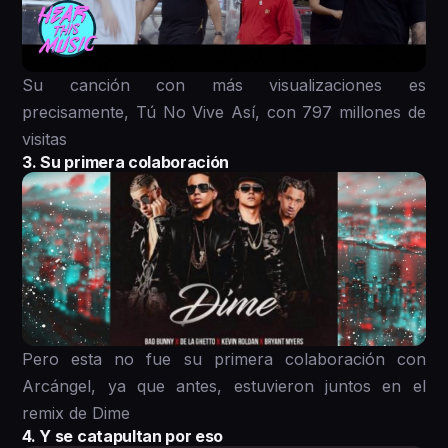
Su canción con más visualizaciones es
precisamente, Tú No Vive Así, con 797 millones de
visitas
3. Su primera colaboración
Pero esta no fue su primera colaboración con
Arcángel, ya que antes, estuvieron juntos en el
remix de Dime
4. Y se catapultan por eso