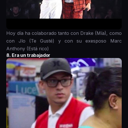
Hoy día ha colaborado tanto con Drake (Mía), como
con Jlo (Te Gusté) y con su exesposo Marc
Anthony (Está rico)
8. Era un trabajador