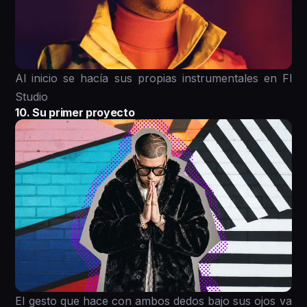
Al inicio se hacía sus propias instrumentales en Fl
Studio
10. Su primer proyecto
El gesto que hace con ambos dedos bajo sus ojos va