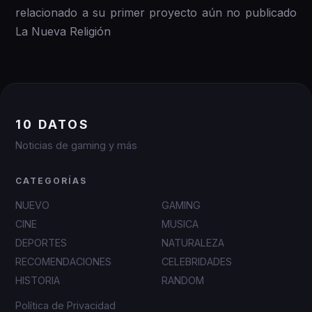
relacionado a su primer proyecto aún no publicado
La Nueva Religión
10 DATOS
Noticias de gaming y más
CATEGORÍAS
NUEVO
GAMING
CINE
MUSICA
DEPORTES
NATURALEZA
RECOMENDACIONES
CELEBRIDADES
HISTORIA
RANDOM
Política de Privacidad