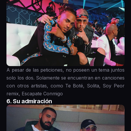
A pesar de las peticiones, no poseen un tema juntos
solo los dos. Solamente se encuentran en canciones
con otros artistas, como Te Boté, Solita, Soy Peor
remix, Escapate Conmigo
6. Su admiración