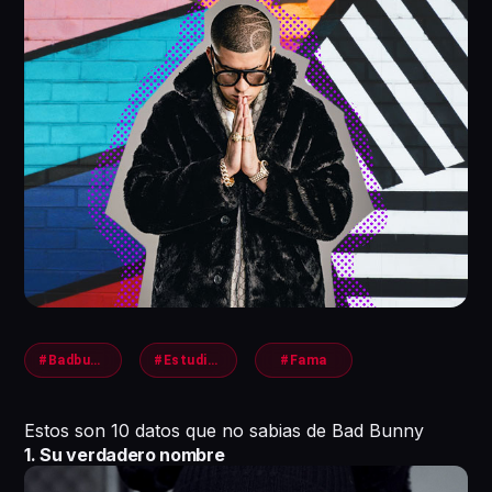
#Badbunny
#Estudios
#Fama
Estos son 10 datos que no sabias de Bad Bunny
1. Su verdadero nombre