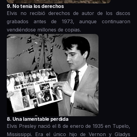
9. No tenia los derechos
Elvis no recibió derechos de autor de los discos
grabados antes de 1973, aunque continuaron
vendiéndose millones de copias.
8. Una lamentable perdida
Elvis Presley nació el 8 de enero de 1935 en Tupelo,
Mississippi. Era el único hijo de Vernon y Gladys