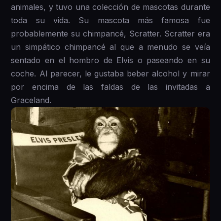
animales, y tuvo una colección de mascotas durante
toda su vida. Su mascota más famosa fue
probablemente su chimpancé, Scratter. Scratter era
un simpático chimpancé al que a menudo se veía
sentado en el hombro de Elvis o paseando en su
coche. Al parecer, le gustaba beber alcohol y mirar
por encima de las faldas de las invitadas a
Graceland.