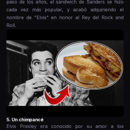
paso de los años, el sándwich de Sanders se hizo
cada vez más popular, y acabó adquiriendo el
nombre de "Elvis" en honor al Rey del Rock and
Roll.
5. Un chimpancé
Elvis Presley era conocido por su amor a los