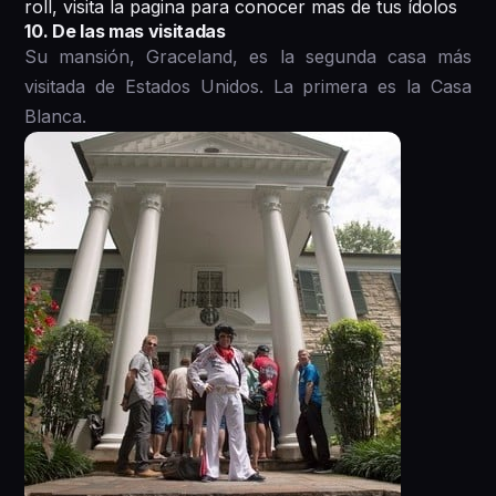
roll, visita la pagina para conocer mas de tus ídolos
10. De las mas visitadas
Su mansión, Graceland, es la segunda casa más
visitada de Estados Unidos. La primera es la Casa
Blanca.