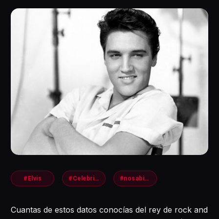
#Elvis
#Celebridad
#nosabias
Cuantas de estos datos conocías del rey de rock and