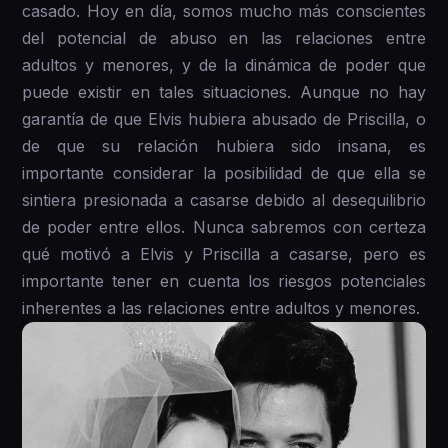
casado. Hoy en día, somos mucho más conscientes
del potencial de abuso en las relaciones entre
adultos y menores, y de la dinámica de poder que
puede existir en tales situaciones. Aunque no hay
garantía de que Elvis hubiera abusado de Priscilla, o
de que su relación hubiera sido insana, es
importante considerar la posibilidad de que ella se
sintiera presionada a casarse debido al desequilibrio
de poder entre ellos. Nunca sabremos con certeza
qué motivó a Elvis y Priscilla a casarse, pero es
importante tener en cuenta los riesgos potenciales
inherentes a las relaciones entre adultos y menores.