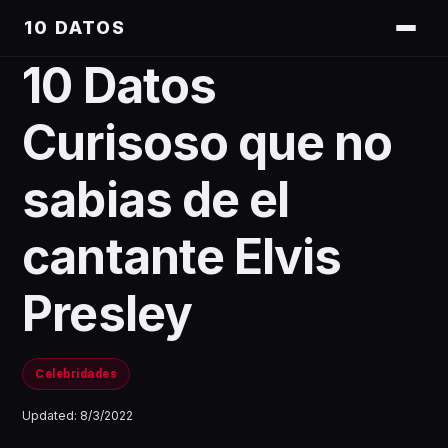
10 DATOS
10 Datos
Curisoso que no
sabias de el
cantante Elvis
Presley
Celebridades
Updated:
8/3/2022