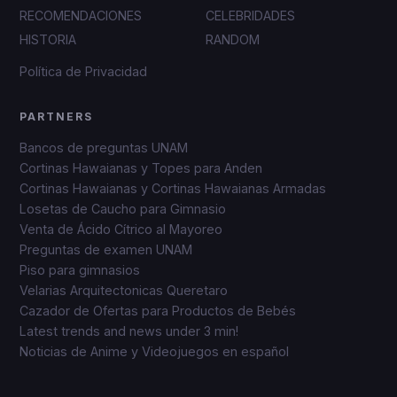
RECOMENDACIONES
CELEBRIDADES
HISTORIA
RANDOM
Política de Privacidad
PARTNERS
Bancos de preguntas UNAM
Cortinas Hawaianas y Topes para Anden
Cortinas Hawaianas y Cortinas Hawaianas Armadas
Losetas de Caucho para Gimnasio
Venta de Ácido Cítrico al Mayoreo
Preguntas de examen UNAM
Piso para gimnasios
Velarias Arquitectonicas Queretaro
Cazador de Ofertas para Productos de Bebés
Latest trends and news under 3 min!
Noticias de Anime y Videojuegos en español