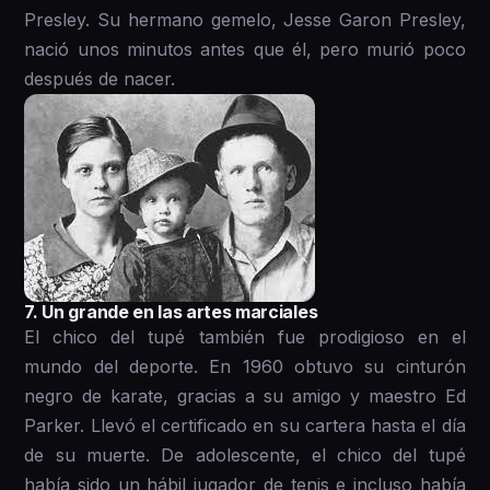
Presley. Su hermano gemelo, Jesse Garon Presley,
nació unos minutos antes que él, pero murió poco
después de nacer.
7. Un grande en las artes marciales
El chico del tupé también fue prodigioso en el
mundo del deporte. En 1960 obtuvo su cinturón
negro de karate, gracias a su amigo y maestro Ed
Parker. Llevó el certificado en su cartera hasta el día
de su muerte. De adolescente, el chico del tupé
había sido un hábil jugador de tenis e incluso había