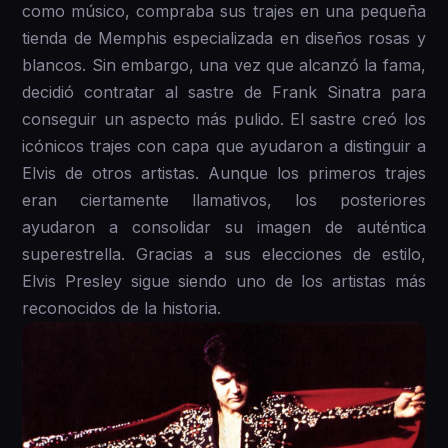
como músico, compraba sus trajes en una pequeña
tienda de Memphis especializada en diseños rosas y
blancos. Sin embargo, una vez que alcanzó la fama,
decidió contratar al sastre de Frank Sinatra para
conseguir un aspecto más pulido. El sastre creó los
icónicos trajes con capa que ayudaron a distinguir a
Elvis de otros artistas. Aunque los primeros trajes
eran ciertamente llamativos, los posteriores
ayudaron a consolidar su imagen de auténtica
superestrella. Gracias a sus elecciones de estilo,
Elvis Presley sigue siendo uno de los artistas más
reconocidos de la historia.