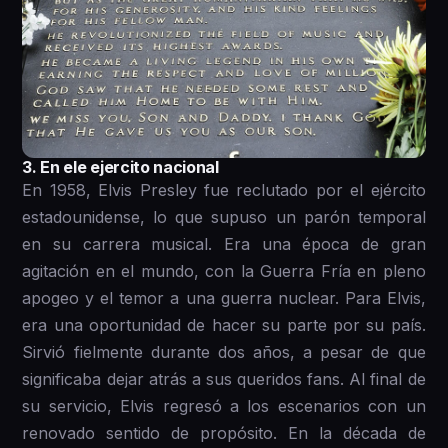
3. En ele ejercito nacional
En 1958, Elvis Presley fue reclutado por el ejército
estadounidense, lo que supuso un parón temporal
en su carrera musical. Era una época de gran
agitación en el mundo, con la Guerra Fría en pleno
apogeo y el temor a una guerra nuclear. Para Elvis,
era una oportunidad de hacer su parte por su país.
Sirvió fielmente durante dos años, a pesar de que
significaba dejar atrás a sus queridos fans. Al final de
su servicio, Elvis regresó a los escenarios con un
renovado sentido de propósito. En la década de