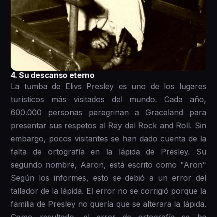
4. Su descanso eterno
La tumba de Elivs Presley es uno de los lugares
turísticos más visitados del mundo. Cada año,
600.000 personas peregrinan a Graceland para
presentar sus respetos al Rey del Rock and Roll. Sin
embargo, pocos visitantes se han dado cuenta de la
falta de ortografía en la lápida de Presley. Su
segundo nombre, Aaron, está escrito como "Aron"
Según los informes, esto se debió a un error del
tallador de la lápida. El error no se corrigió porque la
familia de Presley no quería que se alterara la lápida.
Como resultado, el error de ortografía se ha