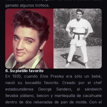
ganado algunos trofeos.
6. Su platillo favorito
En 1935, cuando Elvis Presley era sólo un bebé,
nació su bocadillo favorito. Creado por el chef
estadounidense George Sanders, el sándwich
llevaba plátano, beicon y mantequilla de cacahuete
dentro de dos rebanadas de pan de molde. Con el