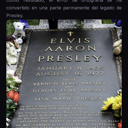
convertido en una parte permanente del legado de
Presley.