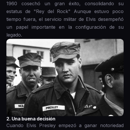
1960 cosechó un gran éxito, consolidando su
estatus de "Rey del Rock" Aunque estuvo poco
tiempo fuera, el servicio militar de Elvis desempeñó
un papel importante en la configuración de su
legado.
2. Una buena decisión
Cuando Elvis Presley empezó a ganar notoriedad