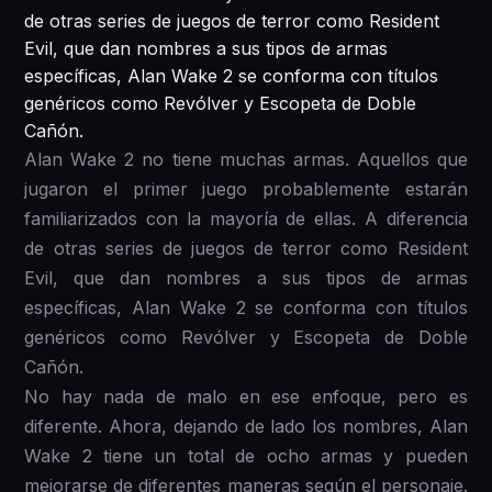
de otras series de juegos de terror como Resident
Evil, que dan nombres a sus tipos de armas
específicas, Alan Wake 2 se conforma con títulos
genéricos como Revólver y Escopeta de Doble
Cañón.
Alan Wake 2 no tiene muchas armas. Aquellos que
jugaron el primer juego probablemente estarán
familiarizados con la mayoría de ellas. A diferencia
de otras series de juegos de terror como Resident
Evil, que dan nombres a sus tipos de armas
específicas, Alan Wake 2 se conforma con títulos
genéricos como Revólver y Escopeta de Doble
Cañón.
No hay nada de malo en ese enfoque, pero es
diferente. Ahora, dejando de lado los nombres, Alan
Wake 2 tiene un total de ocho armas y pueden
mejorarse de diferentes maneras según el personaje.