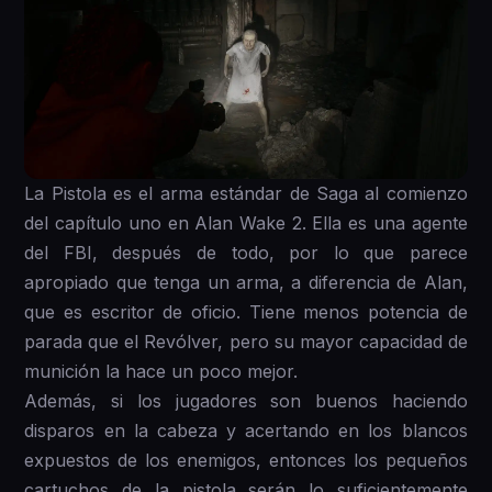
La Pistola es el arma estándar de Saga al comienzo
del capítulo uno en Alan Wake 2. Ella es una agente
del FBI, después de todo, por lo que parece
apropiado que tenga un arma, a diferencia de Alan,
que es escritor de oficio. Tiene menos potencia de
parada que el Revólver, pero su mayor capacidad de
munición la hace un poco mejor.
Además, si los jugadores son buenos haciendo
disparos en la cabeza y acertando en los blancos
expuestos de los enemigos, entonces los pequeños
cartuchos de la pistola serán lo suficientemente