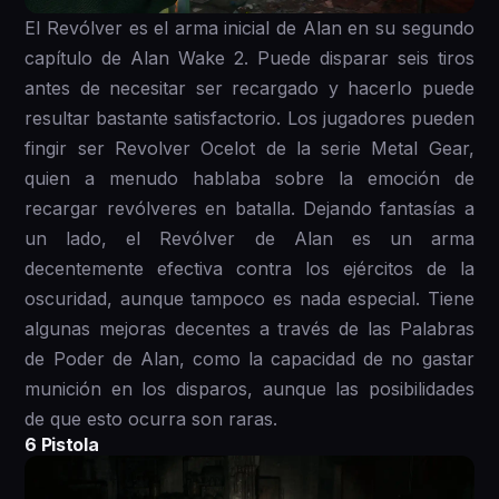
El Revólver es el arma inicial de Alan en su segundo
capítulo de Alan Wake 2. Puede disparar seis tiros
antes de necesitar ser recargado y hacerlo puede
resultar bastante satisfactorio. Los jugadores pueden
fingir ser Revolver Ocelot de la serie Metal Gear,
quien a menudo hablaba sobre la emoción de
recargar revólveres en batalla. Dejando fantasías a
un lado, el Revólver de Alan es un arma
decentemente efectiva contra los ejércitos de la
oscuridad, aunque tampoco es nada especial. Tiene
algunas mejoras decentes a través de las Palabras
de Poder de Alan, como la capacidad de no gastar
munición en los disparos, aunque las posibilidades
de que esto ocurra son raras.
6 Pistola