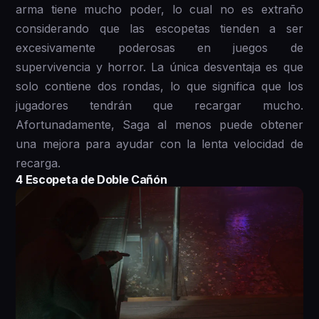
arma tiene mucho poder, lo cual no es extraño
considerando que las escopetas tienden a ser
excesivamente poderosas en juegos de
supervivencia y horror. La única desventaja es que
solo contiene dos rondas, lo que significa que los
jugadores tendrán que recargar mucho.
Afortunadamente, Saga al menos puede obtener
una mejora para ayudar con la lenta velocidad de
recarga.
4 Escopeta de Doble Cañón