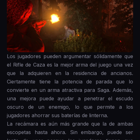
Los jugadores pueden argumentar sólidamente que
el Rifle de Caza es la mejor arma del juego una vez
que la adquieren en la residencia de ancianos.
Ciertamente tiene la potencia de parada que lo
convierte en un arma atractiva para Saga. Además,
una mejora puede ayudar a penetrar el escudo
oscuro de un enemigo, lo que permite a los
jugadores ahorrar sus baterías de linterna.
La recámara es aún más grande que la de ambas
escopetas hasta ahora. Sin embargo, puede ser