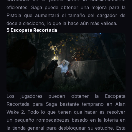
eficientes. Saga puede obtener una mejora para la
Pistola que aumentará el tamaño del cargador de
doce a dieciocho, lo que la hace aún más valiosa.
5 Escopeta Recortada
Los jugadores pueden obtener la Escopeta
Recortada para Saga bastante temprano en Alan
Wake 2. Todo lo que tienen que hacer es resolver
un pequeño rompecabezas basado en la lotería en
la tienda general para desbloquear su estuche. Esta