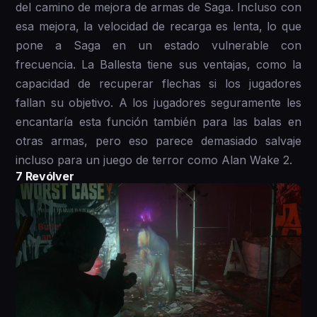
del camino de mejora de armas de Saga. Incluso con
esa mejora, la velocidad de recarga es lenta, lo que
pone a Saga en un estado vulnerable con
frecuencia. La Ballesta tiene sus ventajas, como la
capacidad de recuperar flechas si los jugadores
fallan su objetivo. A los jugadores seguramente les
encantaría esta función también para las balas en
otras armas, pero eso parece demasiado salvaje
incluso para un juego de terror como Alan Wake 2.
7 Revólver