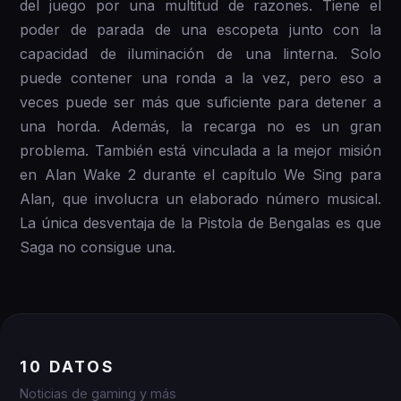
del juego por una multitud de razones. Tiene el
poder de parada de una escopeta junto con la
capacidad de iluminación de una linterna. Solo
puede contener una ronda a la vez, pero eso a
veces puede ser más que suficiente para detener a
una horda. Además, la recarga no es un gran
problema. También está vinculada a la mejor misión
en Alan Wake 2 durante el capítulo We Sing para
Alan, que involucra un elaborado número musical.
La única desventaja de la Pistola de Bengalas es que
Saga no consigue una.
10 DATOS
Noticias de gaming y más