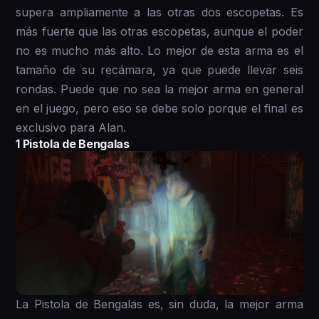
supera ampliamente a las otras dos escopetas. Es
más fuerte que las otras escopetas, aunque el poder
no es mucho más alto. Lo mejor de esta arma es el
tamaño de su recámara, ya que puede llevar seis
rondas. Puede que no sea la mejor arma en general
en el juego, pero eso se debe solo porque el final es
exclusivo para Alan.
1 Pistola de Bengalas
La Pistola de Bengalas es, sin duda, la mejor arma