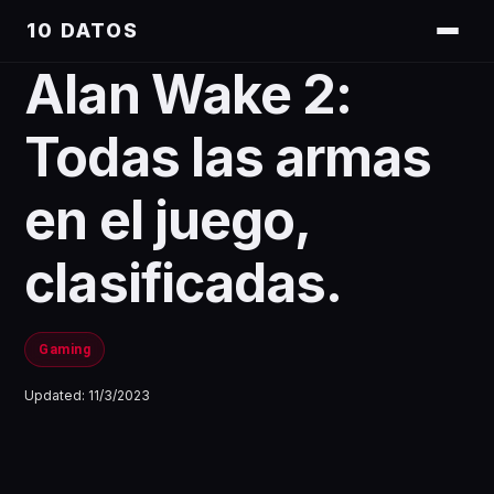
10 DATOS
Alan Wake 2:
Todas las armas
en el juego,
clasificadas.
Gaming
Updated:
11/3/2023