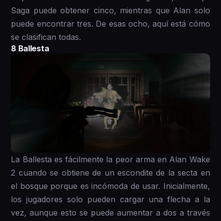
Saga puede obtener cinco, mientras que Alan solo
puede encontrar tres. De esas ocho, aquí está cómo
se clasifican todas.
8 Ballesta
La Ballesta es fácilmente la peor arma en Alan Wake
2 cuando se obtiene de un escondite de la secta en
el bosque porque es incómoda de usar. Inicialmente,
los jugadores solo pueden cargar una flecha a la
vez, aunque esto se puede aumentar a dos a través