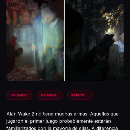
#Gaming
#Alanwake2
#AlanWake
Alan Wake 2 no tiene muchas armas. Aquellos que
jugaron el primer juego probablemente estarán
familiarizados con la mayoría de ellas. A diferencia