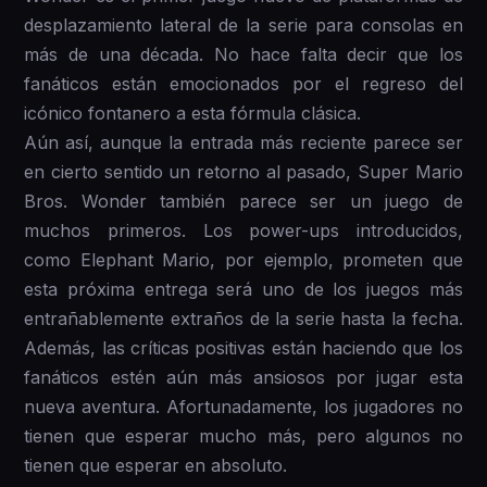
desplazamiento lateral de la serie para consolas en
más de una década. No hace falta decir que los
fanáticos están emocionados por el regreso del
icónico fontanero a esta fórmula clásica.
Aún así, aunque la entrada más reciente parece ser
en cierto sentido un retorno al pasado, Super Mario
Bros. Wonder también parece ser un juego de
muchos primeros. Los power-ups introducidos,
como Elephant Mario, por ejemplo, prometen que
esta próxima entrega será uno de los juegos más
entrañablemente extraños de la serie hasta la fecha.
Además, las críticas positivas están haciendo que los
fanáticos estén aún más ansiosos por jugar esta
nueva aventura. Afortunadamente, los jugadores no
tienen que esperar mucho más, pero algunos no
tienen que esperar en absoluto.