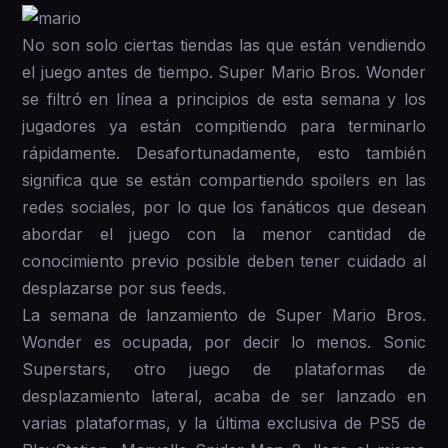
No son solo ciertas tiendas las que están vendiendo
el juego antes de tiempo. Super Mario Bros. Wonder
se filtró en línea a principios de esta semana y los
jugadores ya están compitiendo para terminarlo
rápidamente. Desafortunadamente, esto también
significa que se están compartiendo spoilers en las
redes sociales, por lo que los fanáticos que desean
abordar el juego con la menor cantidad de
conocimiento previo posible deben tener cuidado al
desplazarse por sus feeds.
La semana de lanzamiento de Super Mario Bros.
Wonder es ocupada, por decir lo menos. Sonic
Superstars, otro juego de plataformas de
desplazamiento lateral, acaba de ser lanzado en
varias plataformas, y la última exclusiva de PS5 de