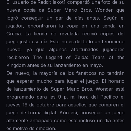
El usuario de Reddit lakot1 compartió una foto de su
nueva copia de Super Mario Bros. Wonder que
logró conseguir un par de días antes. Según el
jugador, encontraron la copia en una tienda en
Grecia. La tienda no revelada recibió copias del
juego justo ese día. Esto no es del todo un fenómeno
nuevo, ya que algunos afortunados jugadores
recibieron The Legend of Zelda: Tears of the
Kingdom antes de su lanzamiento en mayo.
De nuevo, la mayoría de los fanáticos no tendrán
que esperar mucho para jugar el juego. El horario
de lanzamiento de Super Mario Bros. Wonder está
programado para las 9 p. m. hora del Pacífico el
jueves 19 de octubre para aquellos que compren el
juego de forma digital. Aún así, conseguir un juego
altamente anticipado como este incluso un día antes
es motivo de emoción.