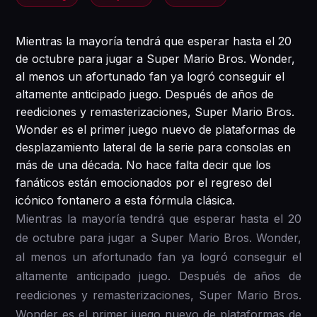
Mientras la mayoría tendrá que esperar hasta el 20
de octubre para jugar a Super Mario Bros. Wonder,
al menos un afortunado fan ya logró conseguir el
altamente anticipado juego. Después de años de
reediciones y remasterizaciones, Super Mario Bros.
Wonder es el primer juego nuevo de plataformas de
desplazamiento lateral de la serie para consolas en
más de una década. No hace falta decir que los
fanáticos están emocionados por el regreso del
icónico fontanero a esta fórmula clásica.
Mientras la mayoría tendrá que esperar hasta el 20
de octubre para jugar a Super Mario Bros. Wonder,
al menos un afortunado fan ya logró conseguir el
altamente anticipado juego. Después de años de
reediciones y remasterizaciones, Super Mario Bros.
Wonder es el primer juego nuevo de plataformas de