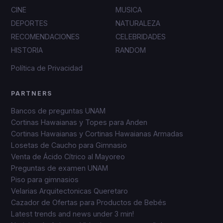
CINE
MUSICA
DEPORTES
NATURALEZA
RECOMENDACIONES
CELEBRIDADES
HISTORIA
RANDOM
Política de Privacidad
PARTNERS
Bancos de preguntas UNAM
Cortinas Hawaianas y Topes para Anden
Cortinas Hawaianas y Cortinas Hawaianas Armadas
Losetas de Caucho para Gimnasio
Venta de Ácido Cítrico al Mayoreo
Preguntas de examen UNAM
Piso para gimnasios
Velarias Arquitectonicas Queretaro
Cazador de Ofertas para Productos de Bebés
Latest trends and news under 3 min!