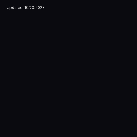
Updated:
10/20/2023