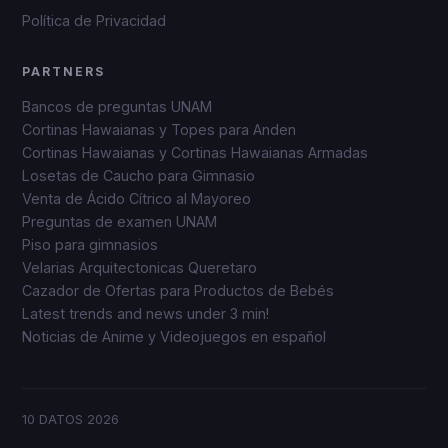
Política de Privacidad
PARTNERS
Bancos de preguntas UNAM
Cortinas Hawaianas y Topes para Anden
Cortinas Hawaianas y Cortinas Hawaianas Armadas
Losetas de Caucho para Gimnasio
Venta de Ácido Cítrico al Mayoreo
Preguntas de examen UNAM
Piso para gimnasios
Velarias Arquitectonicas Queretaro
Cazador de Ofertas para Productos de Bebés
Latest trends and news under 3 min!
Noticias de Anime y Videojuegos en español
10 DATOS
2026