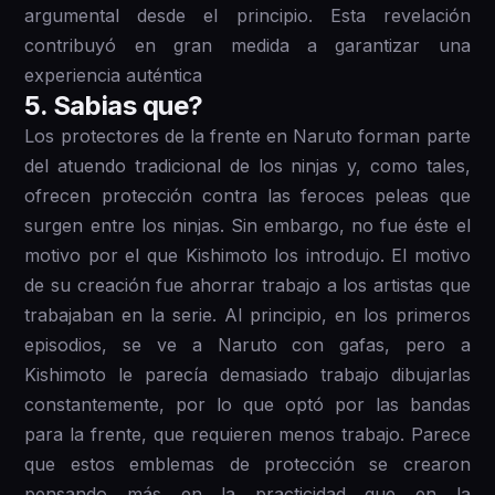
argumental desde el principio. Esta revelación
contribuyó en gran medida a garantizar una
experiencia auténtica
5 . Sabias que?
Los protectores de la frente en Naruto forman parte
del atuendo tradicional de los ninjas y, como tales,
ofrecen protección contra las feroces peleas que
surgen entre los ninjas. Sin embargo, no fue éste el
motivo por el que Kishimoto los introdujo. El motivo
de su creación fue ahorrar trabajo a los artistas que
trabajaban en la serie. Al principio, en los primeros
episodios, se ve a Naruto con gafas, pero a
Kishimoto le parecía demasiado trabajo dibujarlas
constantemente, por lo que optó por las bandas
para la frente, que requieren menos trabajo. Parece
que estos emblemas de protección se crearon
pensando más en la practicidad que en la