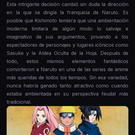
Esta intrigante decisión cambió sin duda la dirección
en la que se dirigía la franquicia de Naruto. Es
posible que Kishimoto temiera que una ambientación
moderna limitara de algún modo lo salvaje e
imaginativo de sus argumentos, privando a los
espectadores de personajes y lugares icónicos como
Sasuke y la Aldea Oculta de la Hoja. Después de
todo, estos mismos elementos fantásticos
convirtieron a Naruto en una de las series de anime
más queridas de todos los tiempos. Sin esa variedad,
nunca habría ganado tanto atractivo como cuando
estaba ambientada en su perspectiva feudal más
tradicional.