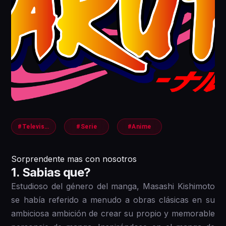
#Television
#Serie
#Anime
Sorprendente mas con nosotros
1 . Sabias que?
Estudioso del género del manga, Masashi Kishimoto
se había referido a menudo a obras clásicas en su
ambiciosa ambición de crear su propio y memorable