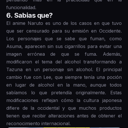
funcionalidad.
6 . Sabias que?
El anime Naruto es uno de los casos en que tuvo
que ser censurado para su emisión en Occidente.
Los personajes que se sabe que fuman, como
Asuma, aparecen sin sus cigarrillos para evitar una
imagen errónea de que se fuma. Además,
modificaron el tema del alcohol transformando a
Tazuna en un personaje sin alcohol. El principal
cambio fue con Lee, que siempre tenía una poción
en lugar de alcohol en la mano, aunque todos
sabíamos lo que pretendía originalmente. Estas
modificaciones reflejan cómo la cultura japonesa
difiere de la occidental y que muchos productos
tienen que recibir alteraciones antes de obtener el
reconocimiento internacional.