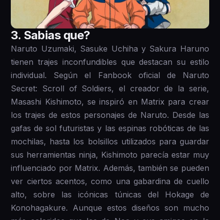
3 . Sabias que?
Naruto Uzumaki, Sasuke Uchiha y Sakura Haruno
tienen trajes inconfundibles que destacan su estilo
individual. Según el Fanbook oficial de Naruto
Secret: Scroll of Soldiers, el creador de la serie,
Masashi Kishimoto, se inspiró en Matrix para crear
los trajes de estos personajes de Naruto. Desde las
gafas de sol futuristas y las espinas robóticas de las
mochilas, hasta los bolsillos utilizados para guardar
sus herramientas ninja, Kishimoto parecía estar muy
influenciado por Matrix. Además, también se pueden
ver ciertos acentos, como una gabardina de cuello
alto, sobre las icónicas túnicas del Hokage de
Konohagakure. Aunque estos diseños son mucho