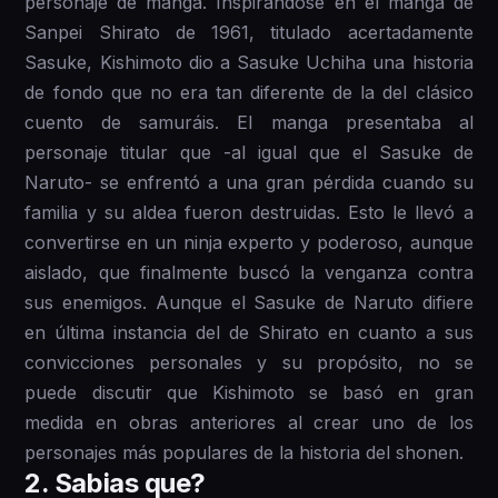
personaje de manga. Inspirándose en el manga de
Sanpei Shirato de 1961, titulado acertadamente
Sasuke, Kishimoto dio a Sasuke Uchiha una historia
de fondo que no era tan diferente de la del clásico
cuento de samuráis. El manga presentaba al
personaje titular que -al igual que el Sasuke de
Naruto- se enfrentó a una gran pérdida cuando su
familia y su aldea fueron destruidas. Esto le llevó a
convertirse en un ninja experto y poderoso, aunque
aislado, que finalmente buscó la venganza contra
sus enemigos. Aunque el Sasuke de Naruto difiere
en última instancia del de Shirato en cuanto a sus
convicciones personales y su propósito, no se
puede discutir que Kishimoto se basó en gran
medida en obras anteriores al crear uno de los
personajes más populares de la historia del shonen.
2 . Sabias que?