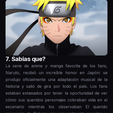
7 . Sabias que?
La serie de anime y manga favorita de los fans,
Naruto, recibió un increíble honor en Japón: se
produjo oficialmente una adaptación musical de la
historia y salió de gira por todo el país. Los fans
estaban extasiados por tener la oportunidad de ver
cómo sus queridos personajes cobraban vida en el
escenario mientras los observaban El querido