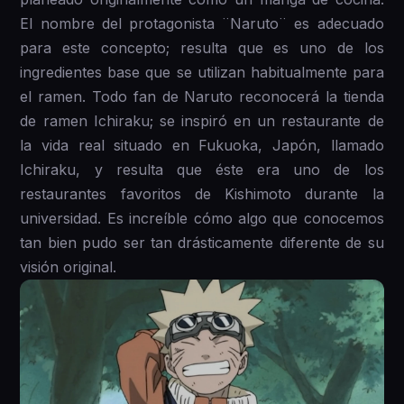
El nombre del protagonista ¨Naruto¨ es adecuado
para este concepto; resulta que es uno de los
ingredientes base que se utilizan habitualmente para
el ramen. Todo fan de Naruto reconocerá la tienda
de ramen Ichiraku; se inspiró en un restaurante de
la vida real situado en Fukuoka, Japón, llamado
Ichiraku, y resulta que éste era uno de los
restaurantes favoritos de Kishimoto durante la
universidad. Es increíble cómo algo que conocemos
tan bien pudo ser tan drásticamente diferente de su
visión original.