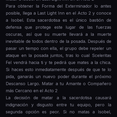
Para obtener la Forma del Exterminador lo antes
posible, llega a Last Light Inn en el Acto 2 y conoce
a Isobel. Esta sacerdotisa es el único bastión de
defensa que protege este lugar de las fuerzas
oscuras, así que su muerte llevará a la muerte
inevitable de todos dentro de la posada. Después de
pasar un tiempo con ella, el grupo debe repeler un
ataque en la posada juntos, tras lo cual Sceleritas
Fel vendrá hacia ti y te pedirá que mates a la chica.
Si haces esto inmediatamente después de que te lo
pida, ganarás un nuevo poder durante el próximo
Descanso Largo. Matar a tu Amante o Compañero
más Cercano en el Acto 2
La decisión de matar a la sacerdotisa causará
indignación y disgusto entre tu equipo, pero la
segunda opción es peor. Si no matas a Isobel,