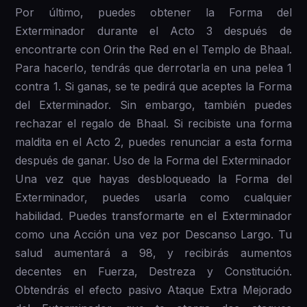
Por último, puedes obtener la Forma del
Exterminador durante el Acto 3 después de
encontrarte con Orin the Red en el Templo de Bhaal.
Para hacerlo, tendrás que derrotarla en una pelea 1
contra 1. Si ganas, se te pedirá que aceptes la Forma
del Exterminador. Sin embargo, también puedes
rechazar el regalo de Bhaal. Si recibiste una forma
maldita en el Acto 2, puedes renunciar a esta forma
después de ganar. Uso de la Forma del Exterminador
Una vez que hayas desbloqueado la Forma del
Exterminador, puedes usarla como cualquier
habilidad. Puedes transformarte en el Exterminador
como una Acción una vez por Descanso Largo. Tu
salud aumentará a 98, y recibirás aumentos
decentes en Fuerza, Destreza y Constitución.
Obtendrás el efecto pasivo Ataque Extra Mejorado