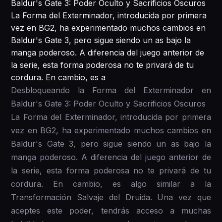
Baldur's Gate 3: Poder Oculto y Sacrificios Oscuros
La Forma del Exterminador, introducida por primera
vez en BG2, ha experimentado muchos cambios en
Baldur's Gate 3, pero sigue siendo un as bajo la
manga poderoso. A diferencia del juego anterior de
la serie, esta forma poderosa no te privará de tu
cordura. En cambio, es a
Desbloqueando la Forma del Exterminador en
Baldur's Gate 3: Poder Oculto y Sacrificios Oscuros
La Forma del Exterminador, introducida por primera
vez en BG2, ha experimentado muchos cambios en
Baldur's Gate 3, pero sigue siendo un as bajo la
manga poderoso. A diferencia del juego anterior de
la serie, esta forma poderosa no te privará de tu
cordura. En cambio, es algo similar a la
Transformación Salvaje del Druida. Una vez que
aceptes este poder, tendrás acceso a muchas