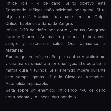
Inflige 1d4 + 4 de daño. Si tu objetivo está
Sangrando, infliges daño adicional por golpe. Si tu
objetivo está Aturdido, tu ataque será un Golpe
Crítico. Espléndido Baño de Sangre:
Inflige 2d10 de daño por corte y causa Sangrado
durante 3 turnos. Además, tu personaje beberá esta
sangre y restaurará salud. Que Comience la
Matanza:
Este ataque no inflige daño, pero aplica Aturdimiento
y una marca siniestra a los enemigos. El efecto de la
marca dura 4 turnos. Si el enemigo muere durante
este tiempo, ganas +1 a la Clase de Armadura.
Acometida Implacable:
Salta sobre un enemigo, infligiendo 4d6 de daño
contundente y, a veces, derribándolo.