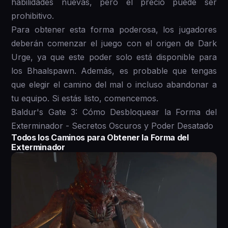
habilidades nuevas, pero el precio puede ser
prohibitivo.
Para obtener esta forma poderosa, los jugadores
deberán comenzar el juego con el origen de Dark
Urge, ya que este poder solo está disponible para
los Bhaalspawn. Además, es probable que tengas
que elegir el camino del mal o incluso abandonar a
tu equipo. Si estás listo, comencemos.
Baldur's Gate 3: Cómo Desbloquear la Forma del
Exterminador - Secretos Oscuros y Poder Desatado
Todos los Caminos para Obtener la Forma del
Exterminador