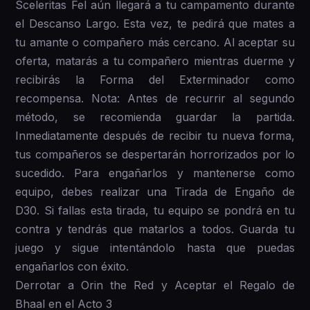
Sceleritas Fel aún llegará a tu campamento durante
el Descanso Largo. Esta vez, te pedirá que mates a
tu amante o compañero más cercano. Al aceptar su
oferta, matarás a tu compañero mientras duerme y
recibirás la Forma del Exterminador como
recompensa. Nota: Antes de recurrir al segundo
método, se recomienda guardar la partida.
Inmediatamente después de recibir tu nueva forma,
tus compañeros se despertarán horrorizados por lo
sucedido. Para engañarlos y mantenerse como
equipo, debes realizar una Tirada de Engaño de
D30. Si fallas esta tirada, tu equipo se pondrá en tu
contra y tendrás que matarlos a todos. Guarda tu
juego y sigue intentándolo hasta que puedas
engañarlos con éxito.
Derrotar a Orin the Red y Aceptar el Regalo de
Bhaal en el Acto 3