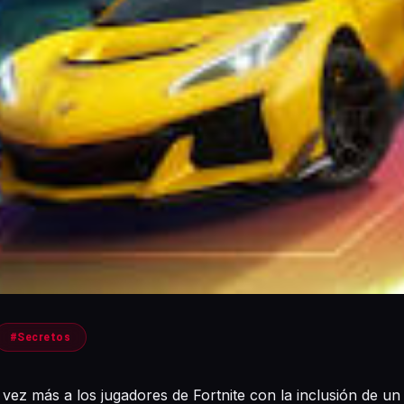
#Secretos
ez más a los jugadores de Fortnite con la inclusión de u