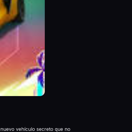
n nuevo vehículo secreto que no