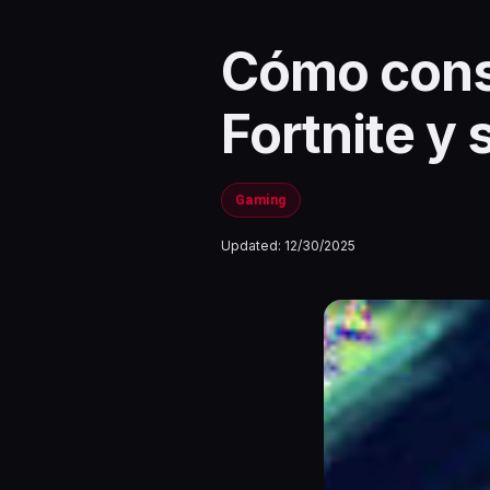
Cómo conse
Fortnite y
Gaming
Updated:
12/30/2025