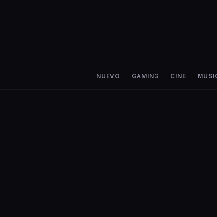
NUEVO
GAMING
CINE
MUSI