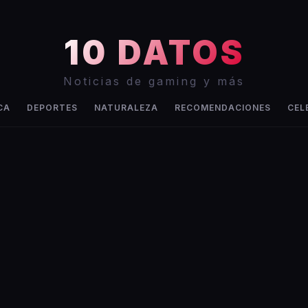
10 DATOS
Noticias de gaming y más
CA
DEPORTES
NATURALEZA
RECOMENDACIONES
CEL