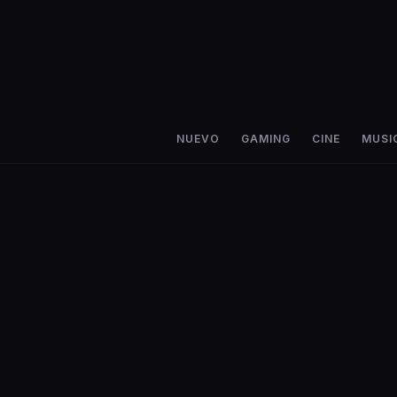
NUEVO
GAMING
CINE
MUSI