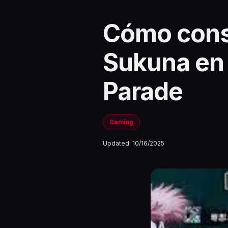
Cómo cons
Sukuna en
Parade
Gaming
Updated:
10/16/2025