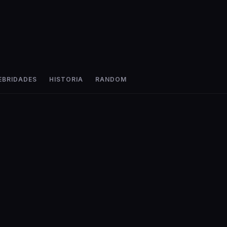
EBRIDADES
HISTORIA
RANDOM