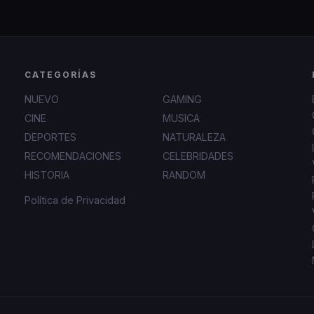
CATEGORÍAS
NUEVO
GAMING
CINE
MUSICA
DEPORTES
NATURALEZA
RECOMENDACIONES
CELEBRIDADES
HISTORIA
RANDOM
Política de Privacidad