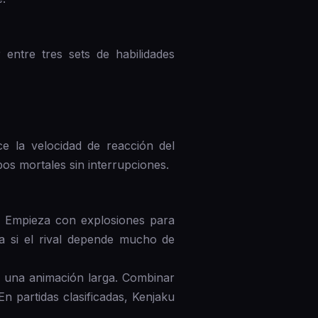
entre tres sets de habilidades
ce la velocidad de reacción del
os mortales sin interrupciones.
. Empieza con explosiones para
ia si el rival depende mucho de
 una animación larga. Combinar
n partidas clasificadas, Kenjaku