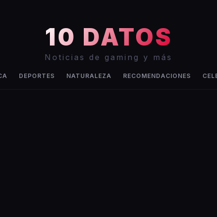
10 DATOS
Noticias de gaming y más
CA
DEPORTES
NATURALEZA
RECOMENDACIONES
CEL