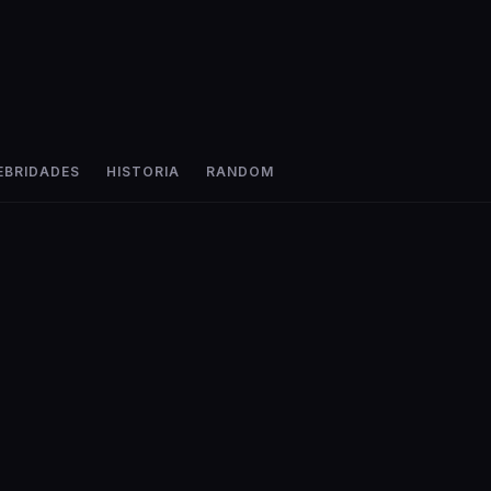
EBRIDADES
HISTORIA
RANDOM