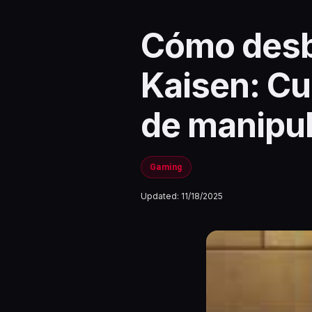
Cómo desbl
Kaisen: Cu
de manipul
Gaming
Updated:
11/18/2025