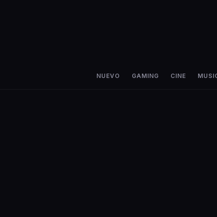
NUEVO
GAMING
CINE
MUSI