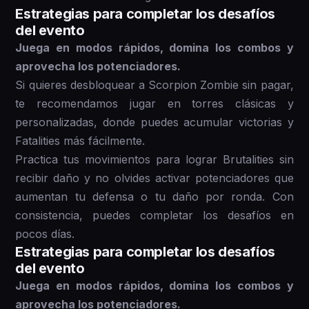
Estrategias para completar los desafíos
del evento
Juega en modos rápidos, domina los combos y
aprovecha los potenciadores.
Si quieres desbloquear a Scorpion Zombie sin pagar,
te recomendamos jugar en torres clásicas y
personalizadas, donde puedes acumular victorias y
Fatalities más fácilmente.
Practica tus movimientos para lograr Brutalities sin
recibir daño y no olvides activar potenciadores que
aumentan tu defensa o tu daño por ronda. Con
consistencia, puedes completar los desafíos en
pocos días.
Estrategias para completar los desafíos
del evento
Juega en modos rápidos, domina los combos y
aprovecha los potenciadores.