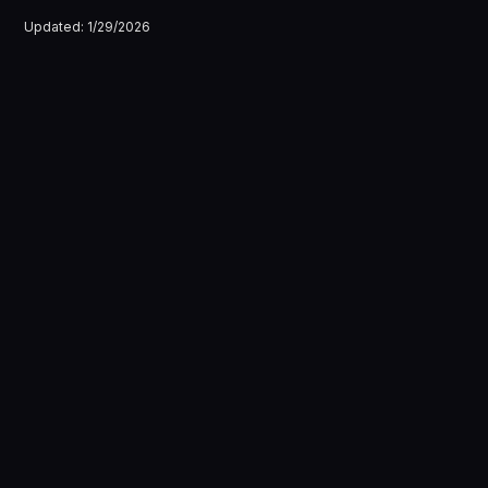
Updated:
1/29/2026