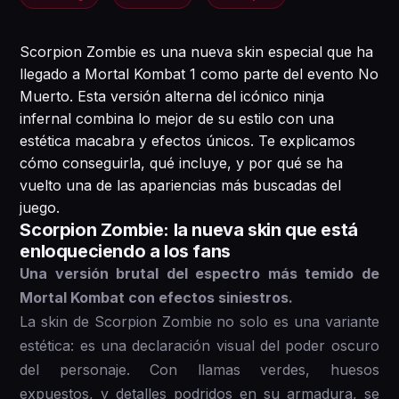
Scorpion Zombie es una nueva skin especial que ha
llegado a Mortal Kombat 1 como parte del evento No
Muerto. Esta versión alterna del icónico ninja
infernal combina lo mejor de su estilo con una
estética macabra y efectos únicos. Te explicamos
cómo conseguirla, qué incluye, y por qué se ha
vuelto una de las apariencias más buscadas del
juego.
Scorpion Zombie: la nueva skin que está
enloqueciendo a los fans
Una versión brutal del espectro más temido de
Mortal Kombat con efectos siniestros.
La skin de Scorpion Zombie no solo es una variante
estética: es una declaración visual del poder oscuro
del personaje. Con llamas verdes, huesos
expuestos, y detalles podridos en su armadura, se