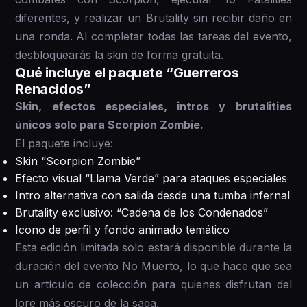
diferentes, y realizar un Brutality sin recibir daño en
una ronda. Al completar todas las tareas del evento,
desbloquearás la skin de forma gratuita.
Qué incluye el paquete “Guerreros
Renacidos”
Skin, efectos especiales, intros y brutalities
únicos solo para Scorpion Zombie.
El paquete incluye:
Skin “Scorpion Zombie”
Efecto visual “Llama Verde” para ataques especiales
Intro alternativa con salida desde una tumba infernal
Brutality exclusivo: “Cadena de los Condenados”
Icono de perfil y fondo animado temático
Esta edición limitada solo estará disponible durante la
duración del evento No Muerto, lo que hace que sea
un artículo de colección para quienes disfrutan del
lore más oscuro de la saga.