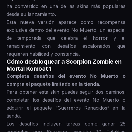
ha convertido en una de las skins más populares
desde su lanzamiento.
Esta nueva versión aparece como recompensa
exclusiva dentro del evento No Muerto, un especial
de temporada que celebra el horror y el
renacimiento con desafíos escalonados que
requieren habilidad y constancia.
Cómo desbloquear a Scorpion Zombie en
Mortal Kombat 1
Completa desafíos del evento No Muerto o
compra el paquete limitado en la tienda.
Para obtener esta skin puedes seguir dos caminos:
completar los desafíos del evento No Muerto o
adquirir el paquete “Guerreros Renacidos” en la
tienda.
Los desafíos incluyen tareas como ganar 25
combates con Scorpion, ejecutar 10 Fatalities