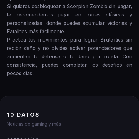
Si quieres desbloquear a Scorpion Zombie sin pagar,
te recomendamos jugar en torres clásicas y
personalizadas, donde puedes acumular victorias y
Fatalities más fácilmente.
Practica tus movimientos para lograr Brutalities sin
recibir daño y no olvides activar potenciadores que
aumentan tu defensa o tu daño por ronda. Con
consistencia, puedes completar los desafíos en
pocos días.
10 DATOS
Noticias de gaming y más