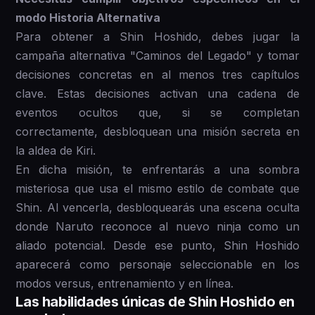
modo Historia Alternativa
Para obtener a Shin Hoshido, debes jugar la
campaña alternativa "Caminos del Legado" y tomar
decisiones concretas en al menos tres capítulos
clave. Estas decisiones activan una cadena de
eventos ocultos que, si se completan
correctamente, desbloquean una misión secreta en
la aldea de Kiri.
En dicha misión, te enfrentarás a una sombra
misteriosa que usa el mismo estilo de combate que
Shin. Al vencerla, desbloquearás una escena oculta
donde Naruto reconoce al nuevo ninja como un
aliado potencial. Desde ese punto, Shin Hoshido
aparecerá como personaje seleccionable en los
modos versus, entrenamiento y en línea.
Las habilidades únicas de Shin Hoshido en