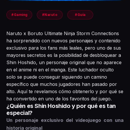
#Gaming
#Naruto
#Guía
Naruto x Boruto Ultimate Ninja Storm Connections
ha sorprendido con nuevos personajes y contenido
exclusivo para los fans más leales, pero uno de sus
mayores secretos es la posibilidad de desbloquear a
Shin Hoshido, un personaje original que no aparece
en el anime ni en el manga. Este luchador oculto
solo se puede conseguir siguiendo un camino
específico que muchos jugadores han pasado por
alto. Aquí te revelamos cómo obtenerlo y por qué se
ha convertido en uno de los favoritos del juego.
¿Quién es Shin Hoshido y por qué es tan
especial?
Un personaje exclusivo del videojuego con una
historia original