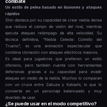
combate
Un estilo de pelea basado en ilusiones y ataques
rápidos
Shin destaca por su capacidad de crear niebla densa
que reduce el campo de visión del rival, mientras
ejecuta ataques relámpago de alta velocidad. Su
técnica definitiva, “Niebla Celeste: Colmillo del
Trueno”, es una animación espectacular que
combina clonación con ataques eléctricos masivos.
Es ideal para jugadores que prefieren un estilo
ofensivo, pero también cuenta con herramientas
defensivas gracias a su capacidad para evadir
ataques en medio de la niebla. Muchos lo comparan
con un cruce entre Zabuza y Kakashi, lo que lo
convierte en un personaje balanceado y muy
divertido de usar.
¿Se puede usar en el modo competitivo?