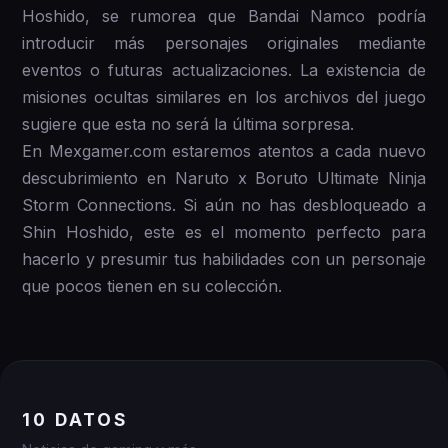
Hoshido, se rumorea que Bandai Namco podría
introducir más personajes originales mediante
eventos o futuras actualizaciones. La existencia de
misiones ocultas similares en los archivos del juego
sugiere que esta no será la última sorpresa.
En Mexgamer.com estaremos atentos a cada nuevo
descubrimiento en Naruto x Boruto Ultimate Ninja
Storm Connections. Si aún no has desbloqueado a
Shin Hoshido, este es el momento perfecto para
hacerlo y presumir tus habilidades con un personaje
que pocos tienen en su colección.
10 DATOS