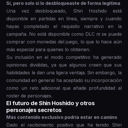
Sí, pero solo si lo desbloqueaste de forma legítima
Una vez desbloqueado, Shin Hoshido está
disponible en partidas en línea, siempre y cuando
hayas completado el requisito narrativo en la
campaña. No está disponible como DLC ni se puede
comprar con monedas del juego, lo que lo hace aún
más especial para quienes lo obtienen.
Su inclusión en el modo competitivo ha generado
opiniones divididas, ya que algunos creen que sus
habilidades le dan una ligera ventaja. Sin embargo, la
comunidad en general ha aceptado su incorporación
como un reto adicional que añade profundidad al
roster de personajes.
El futuro de Shin Hoshido y otros
personajes secretos
Más contenido exclusivo podría estar en camino
Dado el recibimiento positivo que ha tenido Shin