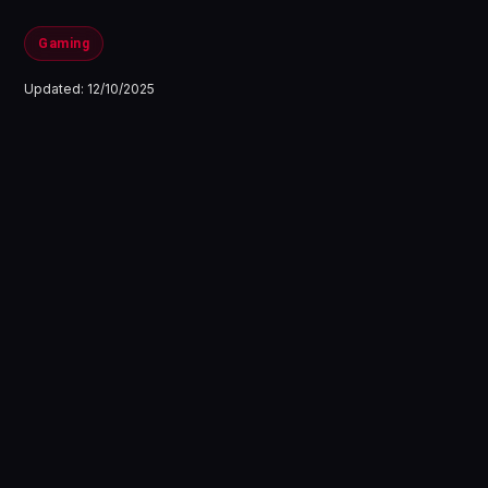
Gaming
Updated:
12/10/2025