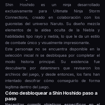
Shin Hoshido es un ninja desarrollado
exclusivamente para Ultimate Ninja Storm
Connections, creado en colaboración con los
guionistas del universo Naruto. Su diseño mezcla
elementos de la aldea oculta de la Niebla y
habilidades tipo rayo y niebla, lo que le da un estilo
de combate único y visualmente impresionante.
Este personaje no se encuentra disponible en la
selección inicial ni se desbloquea por completar el
modo historia principal. Su existencia fue
descubierta por dataminers que revisaron los
archivos del juego, y desde entonces, los fans han
intentado descifrar cómo conseguirlo de forma
legítima dentro del juego.
Cómo desbloquear a Shin Hoshido paso a
paso
Necesitas cumplir objetivos específicos en el