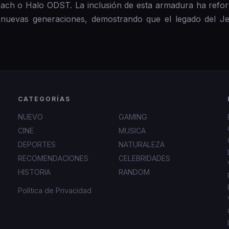
ach o Halo ODST. La inclusión de esta armadura ha refor
s nuevas generaciones, demostrando que el legado del J
CATEGORÍAS
NUEVO
GAMING
CINE
MUSICA
DEPORTES
NATURALEZA
RECOMENDACIONES
CELEBRIDADES
HISTORIA
RANDOM
Política de Privacidad