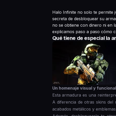
Halo Infinite no solo te permit
secreta de desbloquear su armadu
no se obtiene con dinero ni en l
explicamos paso a paso cómo con
Qué tiene de especial la 
Un homenaje visual y funcional
Esta armadura es una reinterpre
A diferencia de otras skins del 
acabados metálicos y emblemas 