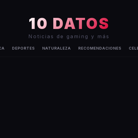
10 DATOS
Noticias de gaming y más
CA
DEPORTES
NATURALEZA
RECOMENDACIONES
CEL