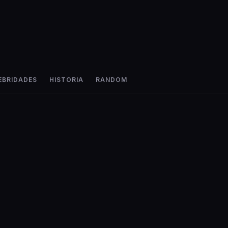
EBRIDADES
HISTORIA
RANDOM