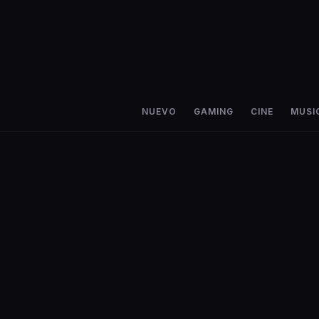
NUEVO
GAMING
CINE
MUSI