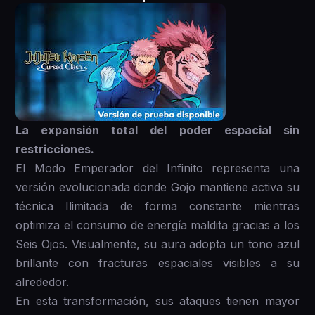
La expansión total del poder espacial sin
restricciones.
El Modo Emperador del Infinito representa una
versión evolucionada donde Gojo mantiene activa su
técnica Ilimitada de forma constante mientras
optimiza el consumo de energía maldita gracias a los
Seis Ojos. Visualmente, su aura adopta un tono azul
brillante con fracturas espaciales visibles a su
alrededor.
En esta transformación, sus ataques tienen mayor