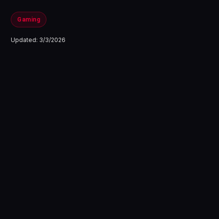
Gaming
Updated:
3/3/2026