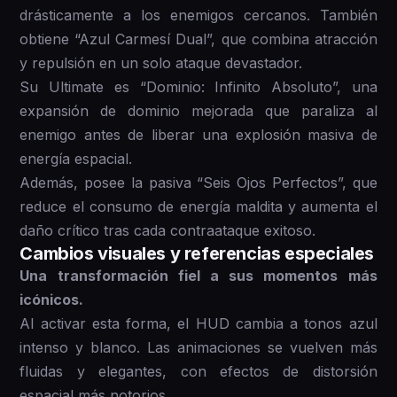
drásticamente a los enemigos cercanos. También
obtiene “Azul Carmesí Dual”, que combina atracción
y repulsión en un solo ataque devastador.
Su Ultimate es “Dominio: Infinito Absoluto”, una
expansión de dominio mejorada que paraliza al
enemigo antes de liberar una explosión masiva de
energía espacial.
Además, posee la pasiva “Seis Ojos Perfectos”, que
reduce el consumo de energía maldita y aumenta el
daño crítico tras cada contraataque exitoso.
Cambios visuales y referencias especiales
Una transformación fiel a sus momentos más
icónicos.
Al activar esta forma, el HUD cambia a tonos azul
intenso y blanco. Las animaciones se vuelven más
fluidas y elegantes, con efectos de distorsión
espacial más notorios.