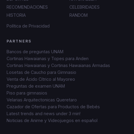
RECOMENDACIONES
CELEBRIDADES
HISTORIA
RANDOM
Política de Privacidad
PARTNERS
Bancos de preguntas UNAM
Cortinas Hawaianas y Topes para Anden
Cortinas Hawaianas y Cortinas Hawaianas Armadas
Losetas de Caucho para Gimnasio
Venta de Ácido Cítrico al Mayoreo
Preguntas de examen UNAM
Piso para gimnasios
Velarias Arquitectonicas Queretaro
Cazador de Ofertas para Productos de Bebés
Latest trends and news under 3 min!
Noticias de Anime y Videojuegos en español