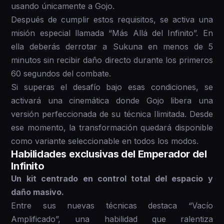
usando únicamente a Gojo.
Después de cumplir estos requisitos, se activa una
misión especial llamada “Más Allá del Infinito”. En
ella deberás derrotar a Sukuna en menos de 5
minutos sin recibir daño directo durante los primeros
60 segundos del combate.
Si superas el desafío bajo esas condiciones, se
activará una cinemática donde Gojo libera una
versión perfeccionada de su técnica Ilimitada. Desde
ese momento, la transformación quedará disponible
como variante seleccionable en todos los modos.
Habilidades exclusivas del Emperador del
Infinito
Un kit centrado en control total del espacio y
daño masivo.
Entre sus nuevas técnicas destaca “Vacío
Amplificado”, una habilidad que ralentiza