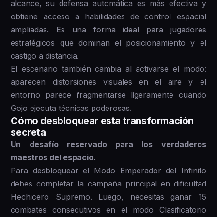
alcance, su defensa automática es más efectiva y
obtiene acceso a habilidades de control espacial
ampliadas. Es una forma ideal para jugadores
estratégicos que dominan el posicionamiento y el
castigo a distancia.
El escenario también cambia al activarse el modo:
aparecen distorsiones visuales en el aire y el
entorno parece fragmentarse ligeramente cuando
Gojo ejecuta técnicas poderosas.
Cómo desbloquear esta transformación
secreta
Un desafío reservado para los verdaderos
maestros del espacio.
Para desbloquear el Modo Emperador del Infinito
debes completar la campaña principal en dificultad
Hechicero Supremo. Luego, necesitas ganar 15
combates consecutivos en el modo Clasificatorio