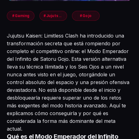
#Gaming
#JujutsuKaisen
#Gojo
Jujutsu Kaisen: Limitless Clash ha introducido una
transformación secreta que está rompiendo por
completo el competitivo online: el Modo Emperador
del Infinito de Satoru Gojo. Esta versión alternativa
lleva su técnica Ilimitada y los Seis Ojos a un nivel
nunca antes visto en el juego, otorgándole un
control absoluto del espacio y una presión ofensiva
devastadora. No está disponible desde el inicio y
desbloquearla requiere superar uno de los retos
más exigentes del modo historia avanzado. Aquí te
explicamos cómo conseguirla y por qué es
considerada la forma más dominante del meta
actual.
Qué es el Modo Emperador del Infinito