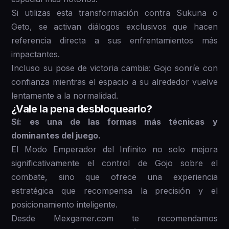
Si utilizas esta transformación contra Sukuna o
Geto, se activan diálogos exclusivos que hacen
referencia directa a sus enfrentamientos más
impactantes.
Incluso su pose de victoria cambia: Gojo sonríe con
confianza mientras el espacio a su alrededor vuelve
lentamente a la normalidad.
¿Vale la pena desbloquearlo?
Sí: es una de las formas más técnicas y
dominantes del juego.
El Modo Emperador del Infinito no solo mejora
significativamente el control de Gojo sobre el
combate, sino que ofrece una experiencia
estratégica que recompensa la precisión y el
posicionamiento inteligente.
Desde Mexgamer.com te recomendamos