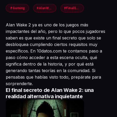
#Gaming
#AlanWake2
#FinalSecreto
Alan Wake 2 ya es uno de los juegos más
impactantes del año, pero lo que pocos jugadores
saben es que existe un final secreto que solo se
desbloquea cumpliendo ciertos requisitos muy
específicos. En 10datos.com te contamos paso a
paso cómo acceder a esta escena oculta, qué
significa dentro de la historia, y por qué está
generando tantas teorías en la comunidad. Si
pensabas que habías visto todo, prepárate para
sorprenderte.
El final secreto de Alan Wake 2: una
realidad alternativa inquietante