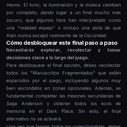
mismo. El tono, la iluminación y la música cambian
por completo, dando lugar a un final mucho más
oscuro, que algunos fans han interpretado como
una "realidad espejo" o incluso una pista de que
Alan nunca escapó realmente de la Oscuridad.
Cómo desbloquear este final paso a paso
Necesitarás explorar, recolectar y tomar
decisiones clave a lo largo del juego.
Para desbloquear el final secreto, debes recolectar
todos los "Manuscritos Fragmentados" que están
esparcidos por el juego, incluyendo algunos muy
bien escondidos en zonas opcionales. Además, es
fundamental completar las misiones secundarias de
Saga Anderson y obtener todos los ecos de
memoria en el Dark Place. Sin esto, el final
alternativo no se activará.
Una vez que tengas todos los coleccionables, debes