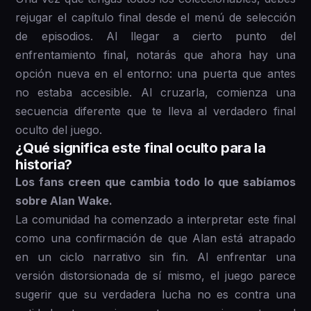
rejugar el capítulo final desde el menú de selección
de episodios. Al llegar a cierto punto del
enfrentamiento final, notarás que ahora hay una
opción nueva en el entorno: una puerta que antes
no estaba accesible. Al cruzarla, comienza una
secuencia diferente que te lleva al verdadero final
oculto del juego.
¿Qué significa este final oculto para la
historia?
Los fans creen que cambia todo lo que sabíamos
sobre Alan Wake.
La comunidad ha comenzado a interpretar este final
como una confirmación de que Alan está atrapado
en un ciclo narrativo sin fin. Al enfrentar una
versión distorsionada de sí mismo, el juego parece
sugerir que su verdadera lucha no es contra una