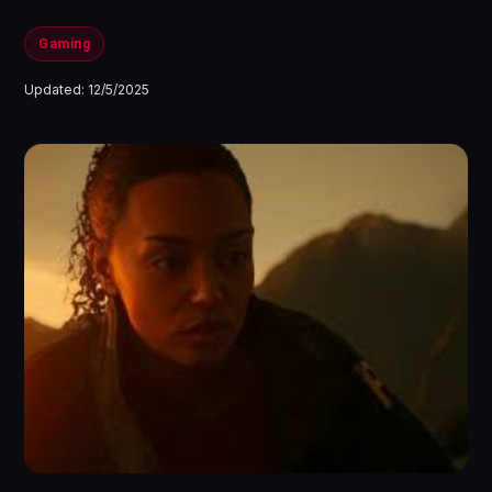
Gaming
Updated:
12/5/2025