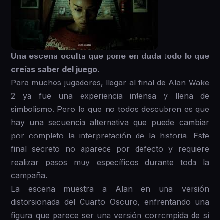
Una escena oculta que pone en duda todo lo que
creías saber del juego.
Para muchos jugadores, llegar al final de Alan Wake
2 ya fue una experiencia intensa y llena de
simbolismo. Pero lo que no todos descubren es que
hay una secuencia alternativa que puede cambiar
por completo la interpretación de la historia. Este
final secreto no aparece por defecto y requiere
realizar pasos muy específicos durante toda la
campaña.
La escena muestra a Alan en una versión
distorsionada del Cuarto Oscuro, enfrentando una
figura que parece ser una versión corrompida de sí