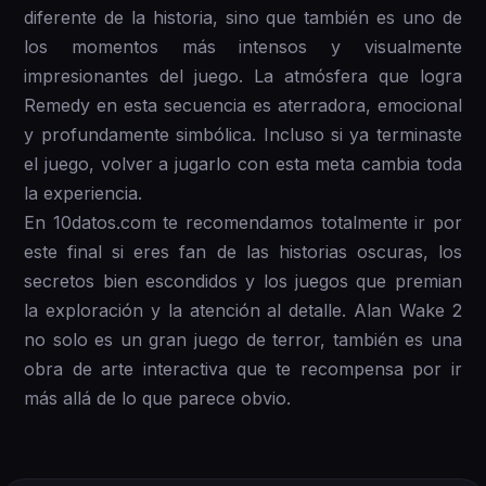
diferente de la historia, sino que también es uno de
los momentos más intensos y visualmente
impresionantes del juego. La atmósfera que logra
Remedy en esta secuencia es aterradora, emocional
y profundamente simbólica. Incluso si ya terminaste
el juego, volver a jugarlo con esta meta cambia toda
la experiencia.
En 10datos.com te recomendamos totalmente ir por
este final si eres fan de las historias oscuras, los
secretos bien escondidos y los juegos que premian
la exploración y la atención al detalle. Alan Wake 2
no solo es un gran juego de terror, también es una
obra de arte interactiva que te recompensa por ir
más allá de lo que parece obvio.