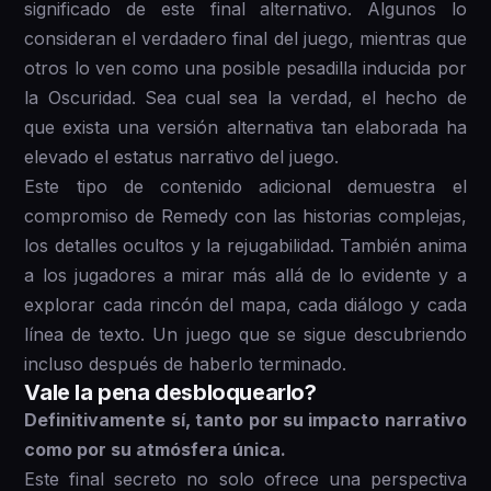
significado de este final alternativo. Algunos lo
consideran el verdadero final del juego, mientras que
otros lo ven como una posible pesadilla inducida por
la Oscuridad. Sea cual sea la verdad, el hecho de
que exista una versión alternativa tan elaborada ha
elevado el estatus narrativo del juego.
Este tipo de contenido adicional demuestra el
compromiso de Remedy con las historias complejas,
los detalles ocultos y la rejugabilidad. También anima
a los jugadores a mirar más allá de lo evidente y a
explorar cada rincón del mapa, cada diálogo y cada
línea de texto. Un juego que se sigue descubriendo
incluso después de haberlo terminado.
Vale la pena desbloquearlo?
Definitivamente sí, tanto por su impacto narrativo
como por su atmósfera única.
Este final secreto no solo ofrece una perspectiva