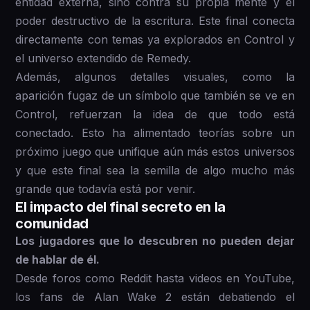
entidad externa, sino contra su propia mente y el
poder destructivo de la escritura. Este final conecta
directamente con temas ya explorados en Control y
el universo extendido de Remedy.
Además, algunos detalles visuales, como la
aparición fugaz de un símbolo que también se ve en
Control, refuerzan la idea de que todo está
conectado. Esto ha alimentado teorías sobre un
próximo juego que unifique aún más estos universos
y que este final sea la semilla de algo mucho más
grande que todavía está por venir.
El impacto del final secreto en la
comunidad
Los jugadores que lo descubren no pueden dejar
de hablar de él.
Desde foros como Reddit hasta videos en YouTube,
los fans de Alan Wake 2 están debatiendo el