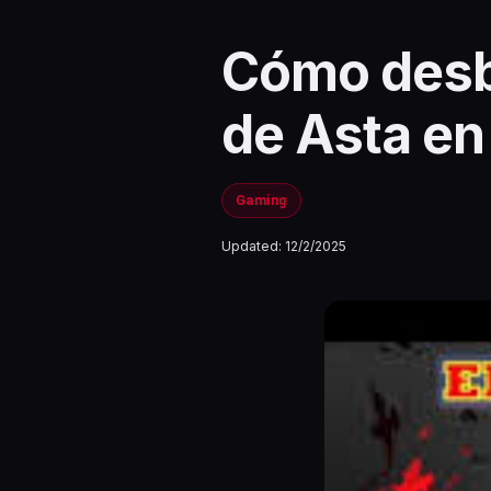
Cómo desb
de Asta en
Gaming
Updated:
12/2/2025