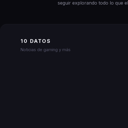
seguir explorando todo lo que el
10 DATOS
Noticias de gaming y más