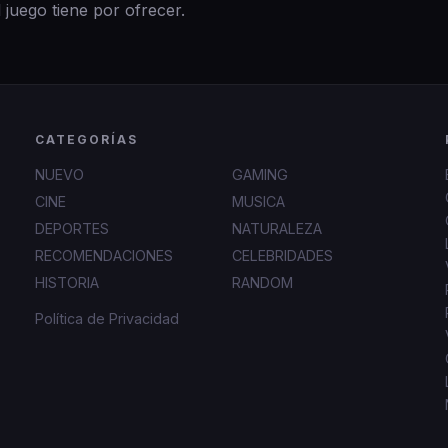
 juego tiene por ofrecer.
CATEGORÍAS
NUEVO
GAMING
CINE
MUSICA
DEPORTES
NATURALEZA
RECOMENDACIONES
CELEBRIDADES
HISTORIA
RANDOM
Política de Privacidad