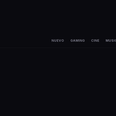
NUEVO
GAMING
CINE
MUSI