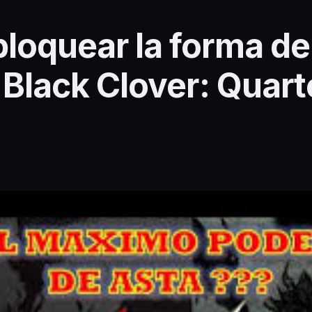
loquear la forma d
 Black Clover: Quart