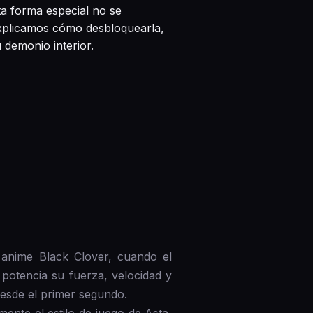
a forma especial no se
explicamos cómo desbloquearla,
demonio interior.
anime Black Clover, cuando el
 potencia su fuerza, velocidad y
desde el primer segundo.