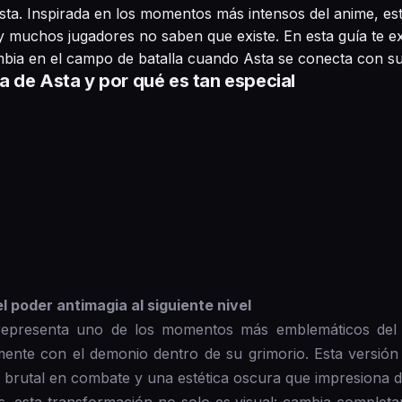
ta. Inspirada en los momentos más intensos del anime, est
y muchos jugadores no saben que existe. En esta guía te 
bia en el campo de batalla cuando Asta se conecta con su 
 de Asta y por qué es tan especial
l poder antimagia al siguiente nivel
epresenta uno de los momentos más emblemáticos del 
mente con el demonio dentro de su grimorio. Esta versión
a brutal en combate y una estética oscura que impresiona 