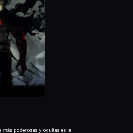
s más poderosas y ocultas es la