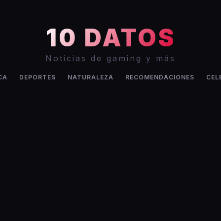
10 DATOS
Noticias de gaming y más
CA
DEPORTES
NATURALEZA
RECOMENDACIONES
CEL