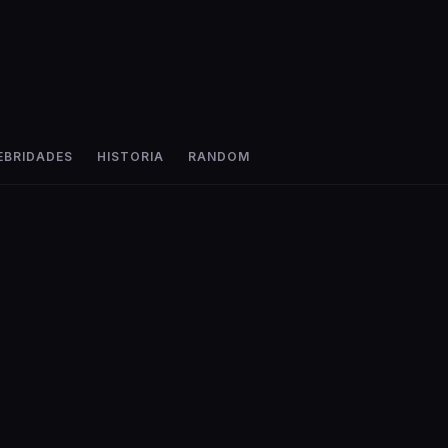
EBRIDADES
HISTORIA
RANDOM