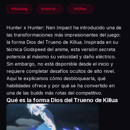
#Gaming
#HunterxHunter
#Killua
Hunter x Hunter: Nen Impact ha introducido una de
las transformaciones más impresionantes del juego:
la forma Dios del Trueno de Killua. Inspirada en su
técnica Godspeed del anime, esta versión secreta
potencia al máximo su velocidad y daño eléctrico.
Sin embargo, no está disponible desde el inicio y
requiere completar desafíos ocultos de alto nivel.
Aquí te explicamos cómo desbloquearla, qué
habilidades ofrece y por qué se ha convertido en
una de las builds más rotas del competitivo.
Qué es la forma Dios del Trueno de Killua