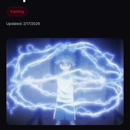
Gaming
Updated:
2/17/2026