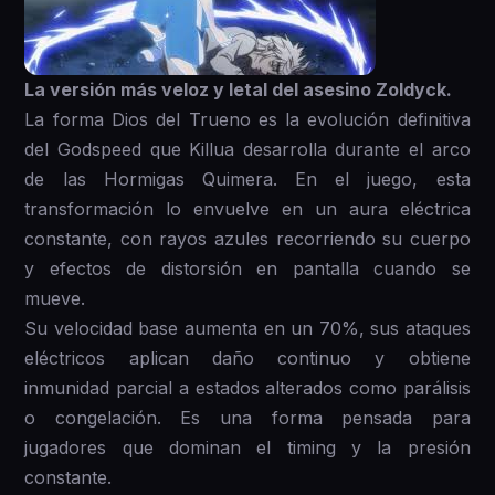
La versión más veloz y letal del asesino Zoldyck.
La forma Dios del Trueno es la evolución definitiva
del Godspeed que Killua desarrolla durante el arco
de las Hormigas Quimera. En el juego, esta
transformación lo envuelve en un aura eléctrica
constante, con rayos azules recorriendo su cuerpo
y efectos de distorsión en pantalla cuando se
mueve.
Su velocidad base aumenta en un 70%, sus ataques
eléctricos aplican daño continuo y obtiene
inmunidad parcial a estados alterados como parálisis
o congelación. Es una forma pensada para
jugadores que dominan el timing y la presión
constante.