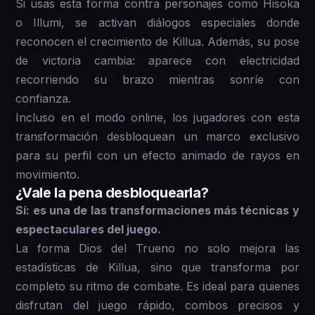
Si usas esta forma contra personajes como Hisoka
o Illumi, se activan diálogos especiales donde
reconocen el crecimiento de Killua. Además, su pose
de victoria cambia: aparece con electricidad
recorriendo su brazo mientras sonríe con
confianza.
Incluso en el modo online, los jugadores con esta
transformación desbloquean un marco exclusivo
para su perfil con un efecto animado de rayos en
movimiento.
¿Vale la pena desbloquearla?
Sí: es una de las transformaciones más técnicas y
espectaculares del juego.
La forma Dios del Trueno no solo mejora las
estadísticas de Killua, sino que transforma por
completo su ritmo de combate. Es ideal para quienes
disfrutan del juego rápido, combos precisos y