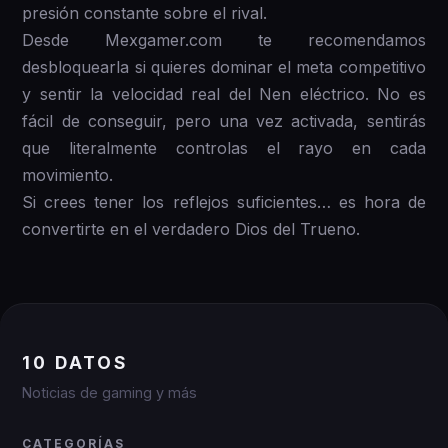
presión constante sobre el rival.
Desde Mexgamer.com te recomendamos
desbloquearla si quieres dominar el meta competitivo
y sentir la velocidad real del Nen eléctrico. No es
fácil de conseguir, pero una vez activada, sentirás
que literalmente controlas el rayo en cada
movimiento.
Si crees tener los reflejos suficientes… es hora de
convertirte en el verdadero Dios del Trueno.
10 DATOS
Noticias de gaming y más
CATEGORÍAS