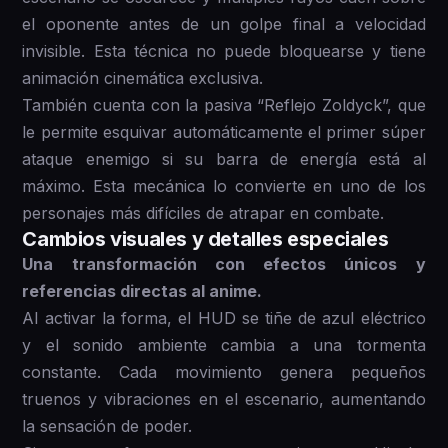
el oponente antes de un golpe final a velocidad
invisible. Esta técnica no puede bloquearse y tiene
animación cinemática exclusiva.
También cuenta con la pasiva “Reflejo Zoldyck”, que
le permite esquivar automáticamente el primer súper
ataque enemigo si su barra de energía está al
máximo. Esta mecánica lo convierte en uno de los
personajes más difíciles de atrapar en combate.
Cambios visuales y detalles especiales
Una transformación con efectos únicos y
referencias directas al anime.
Al activar la forma, el HUD se tiñe de azul eléctrico
y el sonido ambiente cambia a una tormenta
constante. Cada movimiento genera pequeños
truenos y vibraciones en el escenario, aumentando
la sensación de poder.