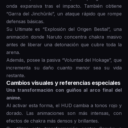
onda expansiva tras el impacto. También obtiene
“Garra del Jinchūriki”, un ataque rápido que rompe
defensas básicas.
Su Ultimate es “Explosión del Origen Bestial”, una
animación donde Naruto concentra chakra masivo
antes de liberar una detonación que cubre toda la
arena.
Además, posee la pasiva “Voluntad del Hokage”, que
incrementa su daño cuanto menor sea su vida
restante.
Cambios visuales y referencias especiales
Una transformación con guiños al arco final del
anime.
Al activar esta forma, el HUD cambia a tonos rojo y
dorado. Las animaciones son más intensas, con
efectos de chakra más densos y brillantes.