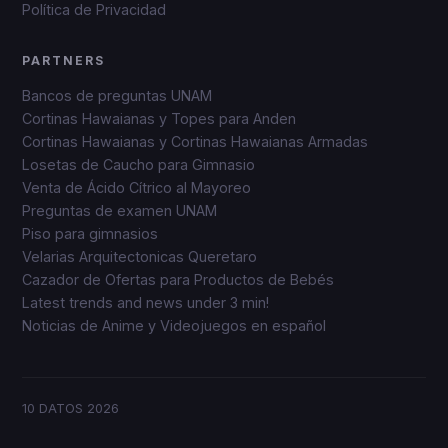
Política de Privacidad
PARTNERS
Bancos de preguntas UNAM
Cortinas Hawaianas y Topes para Anden
Cortinas Hawaianas y Cortinas Hawaianas Armadas
Losetas de Caucho para Gimnasio
Venta de Ácido Cítrico al Mayoreo
Preguntas de examen UNAM
Piso para gimnasios
Velarias Arquitectonicas Queretaro
Cazador de Ofertas para Productos de Bebés
Latest trends and news under 3 min!
Noticias de Anime y Videojuegos en español
10 DATOS
2026