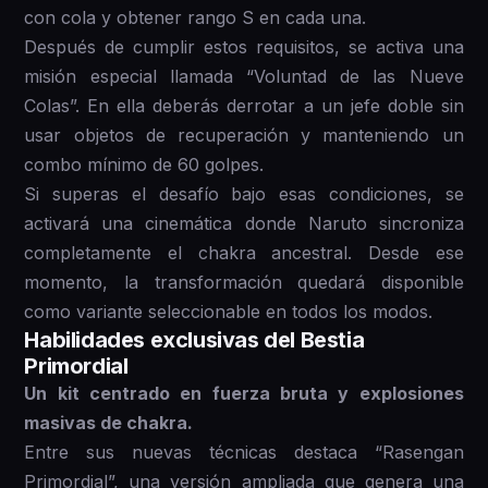
con cola y obtener rango S en cada una.
Después de cumplir estos requisitos, se activa una
misión especial llamada “Voluntad de las Nueve
Colas”. En ella deberás derrotar a un jefe doble sin
usar objetos de recuperación y manteniendo un
combo mínimo de 60 golpes.
Si superas el desafío bajo esas condiciones, se
activará una cinemática donde Naruto sincroniza
completamente el chakra ancestral. Desde ese
momento, la transformación quedará disponible
como variante seleccionable en todos los modos.
Habilidades exclusivas del Bestia
Primordial
Un kit centrado en fuerza bruta y explosiones
masivas de chakra.
Entre sus nuevas técnicas destaca “Rasengan
Primordial”, una versión ampliada que genera una