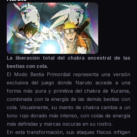
La liberación total del chakra ancestral de las
bestias con cola.
El Modo Bestia Primordial representa una versión
exclusiva del juego donde Naruto accede a una
forma más pura y primitiva del chakra de Kurama,
combinada con la energía de las demás bestias con
cola. Visualmente, su manto de chakra cambia a un
tono rojo dorado más intenso, con colas de energía
más definidas y marcas oscuras en su rostro.
En esta transformación, sus ataques físicos infligen