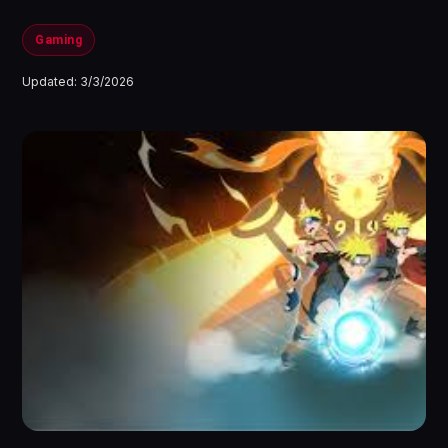
Gaming
Updated:
3/3/2026