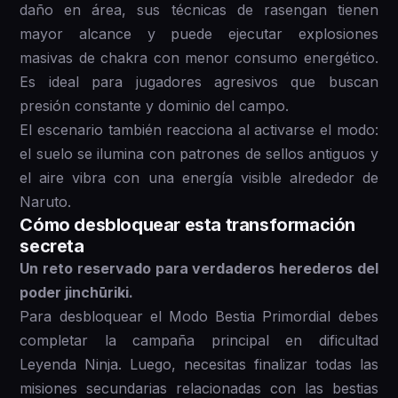
daño en área, sus técnicas de rasengan tienen
mayor alcance y puede ejecutar explosiones
masivas de chakra con menor consumo energético.
Es ideal para jugadores agresivos que buscan
presión constante y dominio del campo.
El escenario también reacciona al activarse el modo:
el suelo se ilumina con patrones de sellos antiguos y
el aire vibra con una energía visible alrededor de
Naruto.
Cómo desbloquear esta transformación
secreta
Un reto reservado para verdaderos herederos del
poder jinchūriki.
Para desbloquear el Modo Bestia Primordial debes
completar la campaña principal en dificultad
Leyenda Ninja. Luego, necesitas finalizar todas las
misiones secundarias relacionadas con las bestias