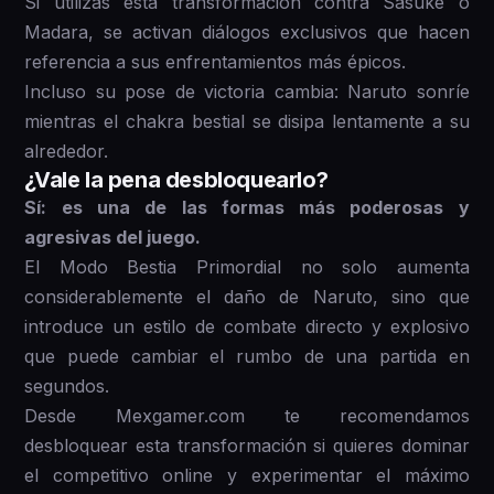
Si utilizas esta transformación contra Sasuke o
Madara, se activan diálogos exclusivos que hacen
referencia a sus enfrentamientos más épicos.
Incluso su pose de victoria cambia: Naruto sonríe
mientras el chakra bestial se disipa lentamente a su
alrededor.
¿Vale la pena desbloquearlo?
Sí: es una de las formas más poderosas y
agresivas del juego.
El Modo Bestia Primordial no solo aumenta
considerablemente el daño de Naruto, sino que
introduce un estilo de combate directo y explosivo
que puede cambiar el rumbo de una partida en
segundos.
Desde Mexgamer.com te recomendamos
desbloquear esta transformación si quieres dominar
el competitivo online y experimentar el máximo