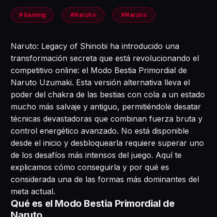
#Gaming
#Naruto
#Naruto
Naruto: Legacy of Shinobi ha introducido una
transformación secreta que está revolucionando el
competitivo online: el Modo Bestia Primordial de
Naruto Uzumaki. Esta versión alternativa lleva el
poder del chakra de las bestias con cola a un estado
mucho más salvaje y antiguo, permitiéndole desatar
técnicas devastadoras que combinan fuerza bruta y
control energético avanzado. No está disponible
desde el inicio y desbloquearla requiere superar uno
de los desafíos más intensos del juego. Aquí te
explicamos cómo conseguirla y por qué es
considerada una de las formas más dominantes del
meta actual.
Qué es el Modo Bestia Primordial de
Naruto