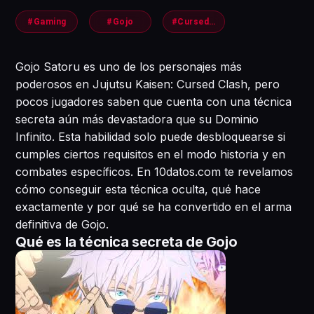
#Gaming
#Gojo
#CursedClash
Gojo Satoru es uno de los personajes más
poderosos en Jujutsu Kaisen: Cursed Clash, pero
pocos jugadores saben que cuenta con una técnica
secreta aún más devastadora que su Dominio
Infinito. Esta habilidad solo puede desbloquearse si
cumples ciertos requisitos en el modo historia y en
combates específicos. En 10datos.com te revelamos
cómo conseguir esta técnica oculta, qué hace
exactamente y por qué se ha convertido en el arma
definitiva de Gojo.
Qué es la técnica secreta de Gojo