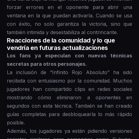
forzar errores en el oponente para abrir una
ventana en la que puedan activarla. Cuando se usa
con éxito, no solo garantiza la victoria, sino que
también intimida y desestabiliza al contrincante.
Reacciones de la comunidad y lo que
vendría en futuras actualizaciones
Los fans ya especulan con nuevas técnicas
secretas para otros personajes.
La inclusión de “Infinito Rojo Absoluto” ha sido
recibida con entusiasmo por la comunidad. Muchos
jugadores han compartido clips en redes sociales
mostrando cómo eliminaron a oponentes en
segundos con esta técnica. También se han creado
guías completas para desbloquearla lo más rápido
posible.
Además, los jugadores ya están pidiendo versiones