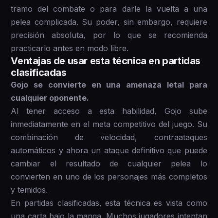
tramo del combate o para darle la vuelta a una
pelea complicada. Su poder, sin embargo, requiere
precisión absoluta, por lo que se recomienda
practicarlo antes en modo libre.
Ventajas de usar esta técnica en partidas
clasificadas
Gojo se convierte en una amenaza letal para
cualquier oponente.
Al tener acceso a esta habilidad, Gojo sube
inmediatamente en el meta competitivo del juego. Su
combinación de velocidad, contraataques
automáticos y ahora un ataque definitivo que puede
cambiar el resultado de cualquier pelea lo
convierten en uno de los personajes más completos
y temidos.
En partidas clasificadas, esta técnica es vista como
una carta bajo la manga. Muchos jugadores intentan