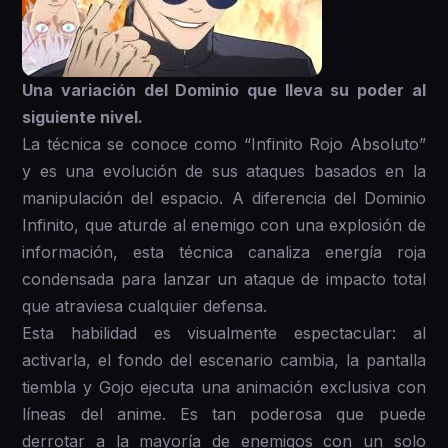
Una variación del Dominio que lleva su poder al
siguiente nivel.
La técnica se conoce como “Infinito Rojo Absoluto”
y es una evolución de sus ataques basados en la
manipulación del espacio. A diferencia del Dominio
Infinito, que aturde al enemigo con una explosión de
información, esta técnica canaliza energía roja
condensada para lanzar un ataque de impacto total
que atraviesa cualquier defensa.
Esta habilidad es visualmente espectacular: al
activarla, el fondo del escenario cambia, la pantalla
tiembla y Gojo ejecuta una animación exclusiva con
líneas del anime. Es tan poderosa que puede
derrotar a la mayoría de enemigos con un solo