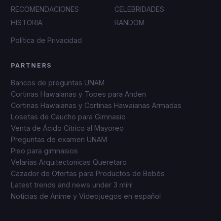
RECOMENDACIONES
CELEBRIDADES
HISTORIA
RANDOM
Política de Privacidad
PARTNERS
Bancos de preguntas UNAM
Cortinas Hawaianas y Topes para Anden
Cortinas Hawaianas y Cortinas Hawaianas Armadas
Losetas de Caucho para Gimnasio
Venta de Ácido Cítrico al Mayoreo
Preguntas de examen UNAM
Piso para gimnasios
Velarias Arquitectonicas Queretaro
Cazador de Ofertas para Productos de Bebés
Latest trends and news under 3 min!
Noticias de Anime y Videojuegos en español