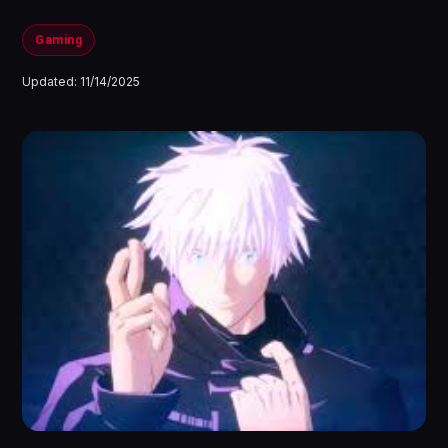
Gaming
Updated:
11/14/2025