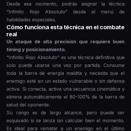
Desde ese momento, podrás asignar la técnica
“Infinito Rojo Absoluto” desde el menú de
habilidades especiales.
Cómo funciona esta técnica en el combate
real
Un ataque de alta precisión que requiere buen
timing y posicionamiento.
“Infinito Rojo Absoluto” es una técnica definitiva que
solo puede usarse una vez por partida. Consume
toda la barra de energía maldita y necesita que el
enemigo esté en un estado vulnerable o sin defensa
activa. Si conecta, activa una secuencia cinemática y
elimina automáticamente el 80-100% de la barra de
salud del oponente.
Su rango es de largo alcance, pero puede ser
esquivado si se lanza sin calcular bien el momento.
Es ideal para rematar a un enemigo en el último