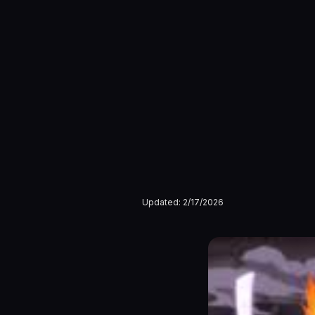
Updated:
2/17/2026