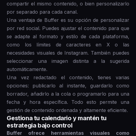
compartir el mismo contenido, o bien personalizarlo
por separado para cada canal.
Una ventaja de Buffer es su opción de personalizar
por red social. Puedes ajustar el contenido para que
se adapte al formato y estilo de cada plataforma,
como los límites de caracteres en X o las
necesidades visuales de Instagram. También puedes
seleccionar una imagen distinta a la sugerida
automáticamente.
Una vez redactado el contenido, tienes varias
opciones: publicarlo al instante, guardarlo como
borrador, añadirlo a la cola o programarlo para una
fecha y hora específica. Todo esto permite una
gestión de contenido ordenada y altamente eficiente.
Gestiona tu calendario y mantén tu
estrategia bajo control
Buffer ofrece herramientas visuales como