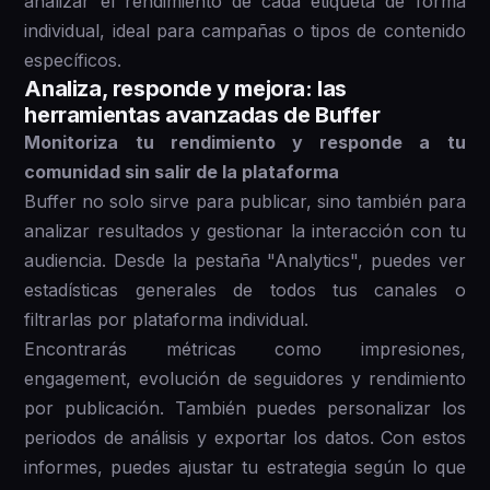
analizar el rendimiento de cada etiqueta de forma
individual, ideal para campañas o tipos de contenido
específicos.
Analiza, responde y mejora: las
herramientas avanzadas de Buffer
Monitoriza tu rendimiento y responde a tu
comunidad sin salir de la plataforma
Buffer no solo sirve para publicar, sino también para
analizar resultados y gestionar la interacción con tu
audiencia. Desde la pestaña "Analytics", puedes ver
estadísticas generales de todos tus canales o
filtrarlas por plataforma individual.
Encontrarás métricas como impresiones,
engagement, evolución de seguidores y rendimiento
por publicación. También puedes personalizar los
periodos de análisis y exportar los datos. Con estos
informes, puedes ajustar tu estrategia según lo que