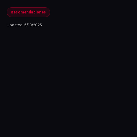
Recomendaciones
Updated:
5/13/2025