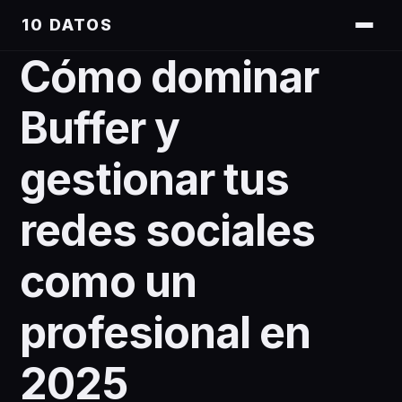
10 DATOS
Cómo dominar
Buffer y
gestionar tus
redes sociales
como un
profesional en
2025