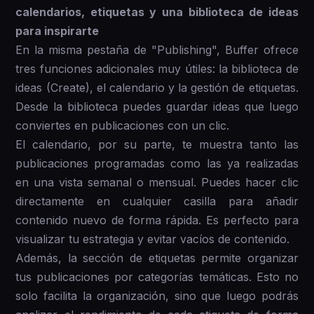
calendarios, etiquetas y una biblioteca de ideas
para inspirarte
En la misma pestaña de "Publishing", Buffer ofrece
tres funciones adicionales muy útiles: la biblioteca de
ideas (Create), el calendario y la gestión de etiquetas.
Desde la biblioteca puedes guardar ideas que luego
conviertes en publicaciones con un clic.
El calendario, por su parte, te muestra tanto las
publicaciones programadas como las ya realizadas
en una vista semanal o mensual. Puedes hacer clic
directamente en cualquier casilla para añadir
contenido nuevo de forma rápida. Es perfecto para
visualizar tu estrategia y evitar vacíos de contenido.
Además, la sección de etiquetas permite organizar
tus publicaciones por categorías temáticas. Esto no
solo facilita la organización, sino que luego podrás