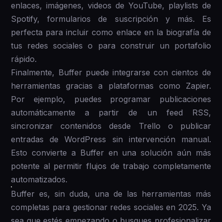
enlaces, imágenes, videos de YouTube, playlists de
Spotify, formularios de suscripción y más. Es
perfecta para incluir como enlace en la biografía de
tus redes sociales o para construir un portafolio
rápido.
Finalmente, Buffer puede integrarse con cientos de
herramientas gracias a plataformas como Zapier.
Por ejemplo, puedes programar publicaciones
automáticamente a partir de un feed RSS,
sincronizar contenidos desde Trello o publicar
entradas de WordPress sin intervención manual.
Esto convierte a Buffer en una solución aún más
potente al permitir flujos de trabajo completamente
automatizados.
Buffer es, sin duda, una de las herramientas más
completas para gestionar redes sociales en 2025. Ya
sea que estés empezando o busques profesionalizar