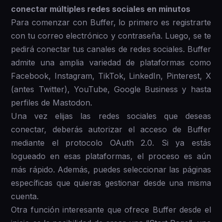
conectar múltiples redes sociales en minutos
Para comenzar con Buffer, lo primero es registrarte
con tu correo electrónico y contraseña. Luego, se te
pedirá conectar tus canales de redes sociales. Buffer
admite una amplia variedad de plataformas como
Facebook, Instagram, TikTok, LinkedIn, Pinterest, X
(antes Twitter), YouTube, Google Business y hasta
perfiles de Mastodon.
Una vez elijas las redes sociales que deseas
conectar, deberás autorizar el acceso de Buffer
mediante el protocolo OAuth 2.0. Si ya estás
logueado en esas plataformas, el proceso es aún
más rápido. Además, puedes seleccionar las páginas
específicas que quieras gestionar desde una misma
cuenta.
Otra función interesante que ofrece Buffer desde el