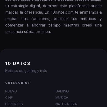
tu estrategia digital, dominar esta plataforma puede
marcar la diferencia. En 10datos.com te animamos a
probar sus funciones, analizar tus métricas y
comenzar a ahorrar tiempo mientras creas una
presencia sólida en línea.
10 DATOS
Noticias de gaming y más
CATEGORÍAS
NUEVO
GAMING
CINE
MUSICA
DEPORTES
NATURALEZA