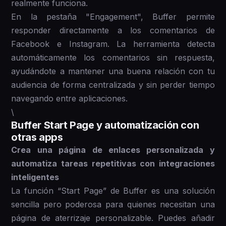
realmente funciona.
En la pestaña "Engagement", Buffer permite
responder directamente a los comentarios de
Facebook e Instagram. La herramienta detecta
automáticamente los comentarios sin respuesta,
ayudándote a mantener una buena relación con tu
audiencia de forma centralizada y sin perder tiempo
navegando entre aplicaciones.
\
Buffer Start Page y automatización con
otras apps
Crea una página de enlaces personalizada y
automatiza tareas repetitivas con integraciones
inteligentes
La función “Start Page” de Buffer es una solución
sencilla pero poderosa para quienes necesitan una
página de aterrizaje personalizable. Puedes añadir