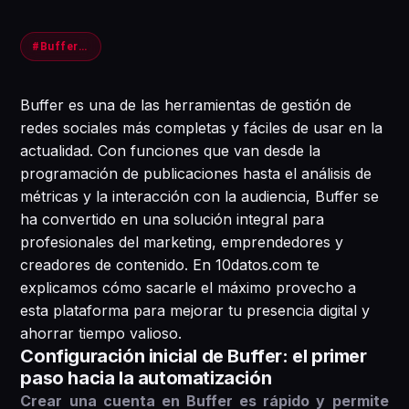
#Buffer #RedesSociales #Gaming
Buffer es una de las herramientas de gestión de
redes sociales más completas y fáciles de usar en la
actualidad. Con funciones que van desde la
programación de publicaciones hasta el análisis de
métricas y la interacción con la audiencia, Buffer se
ha convertido en una solución integral para
profesionales del marketing, emprendedores y
creadores de contenido. En 10datos.com te
explicamos cómo sacarle el máximo provecho a
esta plataforma para mejorar tu presencia digital y
ahorrar tiempo valioso.
Configuración inicial de Buffer: el primer
paso hacia la automatización
Crear una cuenta en Buffer es rápido y permite