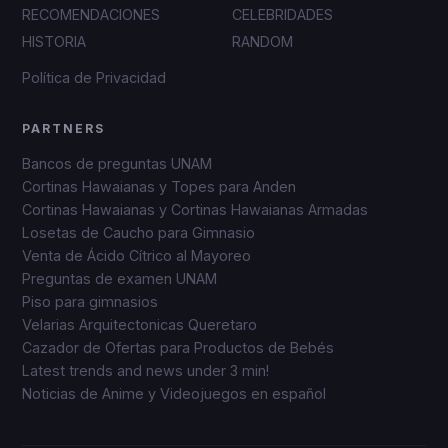
RECOMENDACIONES
CELEBRIDADES
HISTORIA
RANDOM
Política de Privacidad
PARTNERS
Bancos de preguntas UNAM
Cortinas Hawaianas y Topes para Anden
Cortinas Hawaianas y Cortinas Hawaianas Armadas
Losetas de Caucho para Gimnasio
Venta de Ácido Cítrico al Mayoreo
Preguntas de examen UNAM
Piso para gimnasios
Velarias Arquitectonicas Queretaro
Cazador de Ofertas para Productos de Bebés
Latest trends and news under 3 min!
Noticias de Anime y Videojuegos en español