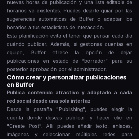
nuevas horas de publicación y una lista editable de
horarios ya existentes. Puedes dejarte guiar por las
sugerencias automáticas de Buffer o adaptar los
horarios a tus estadísticas de interacción.
Esta planificación evita el tener que pensar cada día
cuándo publicar. Además, si gestionas cuentas en
equipo, Buffer ofrece la opción de dejar
publicaciones en estado de “borrador” para su
posterior aprobación por el administrador.
Cómo crear y personalizar publicaciones
en Buffer
Publica contenido atractivo y adaptado a cada
red social desde una sola interfaz
Desde la pestaña "Publishing", puedes elegir la
cuenta donde deseas publicar y hacer clic en
"Create Post". Allí puedes añadir texto, enlaces,
imágenes y seleccionar múltiples redes para