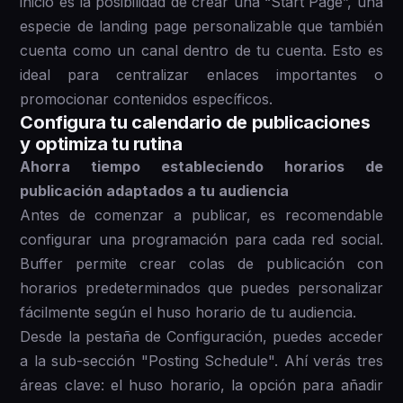
inicio es la posibilidad de crear una “Start Page”, una
especie de landing page personalizable que también
cuenta como un canal dentro de tu cuenta. Esto es
ideal para centralizar enlaces importantes o
promocionar contenidos específicos.
Configura tu calendario de publicaciones
y optimiza tu rutina
Ahorra tiempo estableciendo horarios de
publicación adaptados a tu audiencia
Antes de comenzar a publicar, es recomendable
configurar una programación para cada red social.
Buffer permite crear colas de publicación con
horarios predeterminados que puedes personalizar
fácilmente según el huso horario de tu audiencia.
Desde la pestaña de Configuración, puedes acceder
a la sub-sección "Posting Schedule". Ahí verás tres
áreas clave: el huso horario, la opción para añadir