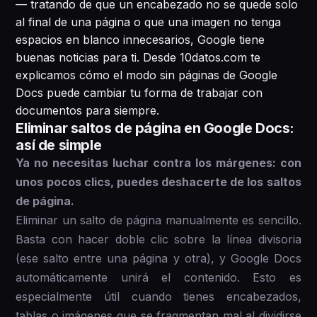
— tratando de que un encabezado no se quede solo
al final de una página o que una imagen no tenga
espacios en blanco innecesarios, Google tiene
buenas noticias para ti. Desde 10datos.com te
explicamos cómo el modo sin páginas de Google
Docs puede cambiar tu forma de trabajar con
documentos para siempre.
Eliminar saltos de página en Google Docs:
así de simple
Ya no necesitas luchar contra los márgenes: con
unos pocos clics, puedes deshacerte de los saltos
de página.
Eliminar un salto de página manualmente es sencillo.
Basta con hacer doble clic sobre la línea divisoria
(ese salto entre una página y otra), y Google Docs
automáticamente unirá el contenido. Esto es
especialmente útil cuando tienes encabezados,
tablas o imágenes que se fragmentan mal al dividirse