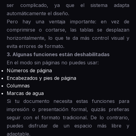
ser complicado, ya que el sistema adapta
automáticamente el diseño.
Pero hay una ventaja importante: en vez de
comprimirse o cortarse, las tablas se desplazan
horizontalmente, lo que te da más control visual y
evita errores de formato.
3. Algunas funciones están deshabilitadas
En el modo sin páginas no puedes usar:
Números de página
Encabezados y pies de página
Columnas
Marcas de agua
Si tu documento necesita estas funciones para
impresión o presentación formal, quizás prefieras
seguir con el formato tradicional. De lo contrario,
puedes disfrutar de un espacio más libre y
adaptable.