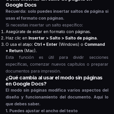
Google Docs
Recuerda: solo puedes insertar saltos de página si
usas el formato con páginas.
Si necesitas insertar un salto específico:
Asegúrate de estar en formato con páginas.
Haz clic en
Insertar > Salto > Salto de página
.
O usa el atajo:
Ctrl + Enter
(Windows) o
Command
+ Return
(Mac).
Esta función es útil para dividir secciones
específicas, comenzar nuevos capítulos o preparar
documentos para impresión.
¿Qué cambia al usar el modo sin páginas
en Google Docs?
El modo sin páginas modifica varios aspectos del
diseño y funcionamiento del documento. Aquí lo
que debes saber.
1. Puedes ajustar el ancho del texto