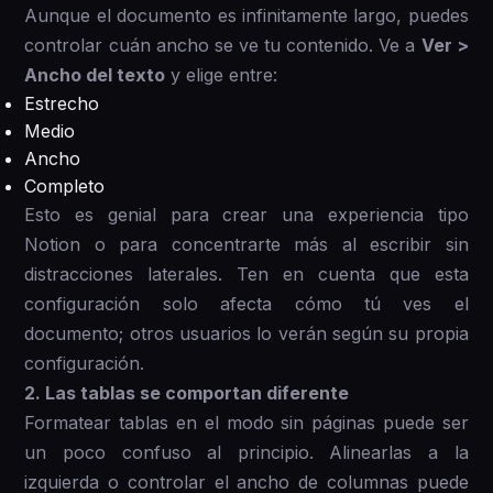
Aunque el documento es infinitamente largo, puedes
controlar cuán ancho se ve tu contenido. Ve a
Ver >
Ancho del texto
y elige entre:
Estrecho
Medio
Ancho
Completo
Esto es genial para crear una experiencia tipo
Notion o para concentrarte más al escribir sin
distracciones laterales. Ten en cuenta que esta
configuración solo afecta cómo tú ves el
documento; otros usuarios lo verán según su propia
configuración.
2. Las tablas se comportan diferente
Formatear tablas en el modo sin páginas puede ser
un poco confuso al principio. Alinearlas a la
izquierda o controlar el ancho de columnas puede