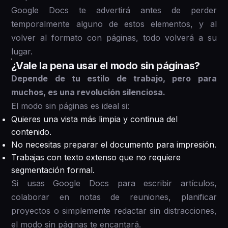
Google Docs te advertirá antes de perder
temporalmente alguno de estos elementos, y al
volver al formato con páginas, todo volverá a su
lugar.
¿Vale la pena usar el modo sin páginas?
Depende de tu estilo de trabajo, pero para
muchos, es una revolución silenciosa.
El modo sin páginas es ideal si:
Quieres una vista más limpia y continua del
contenido.
No necesitas preparar el documento para impresión.
Trabajas con texto extenso que no requiere
segmentación formal.
Si usas Google Docs para escribir artículos,
colaborar en notas de reuniones, planificar
proyectos o simplemente redactar sin distracciones,
el modo sin páginas te encantará.