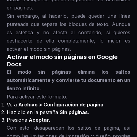
en páginas.
Sin embargo, al hacerlo, puede quedar una línea
punteada que separa los bloques de texto. Aunque
es estética y no afecta el contenido, si quieres
deshacerte de ella completamente, lo mejor es
activar el modo sin páginas.
Activar el modo sin páginas en Google
Docs
El modo sin páginas elimina los saltos
automáticamente y convierte tu documento en un
lienzo infinito.
Para activar este formato:
Ve a
Archivo > Configuración de página
.
Haz clic en la pestaña
Sin páginas
.
Presiona
Aceptar
.
Con esto, desaparecen los saltos de página, así
como las limitaciones de impresión y diseño propias