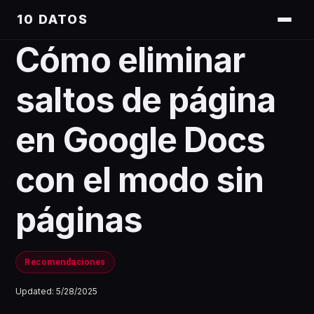
10 DATOS
Cómo eliminar
saltos de página
en Google Docs
con el modo sin
páginas
Recomendaciones
Updated:
5/28/2025