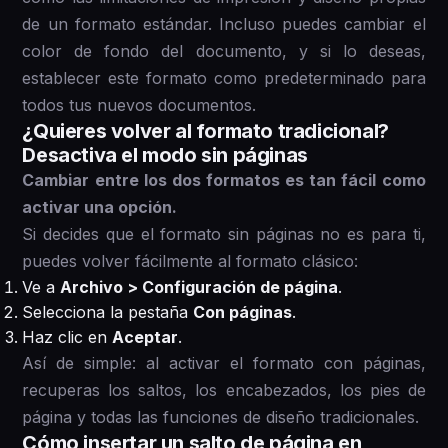
de un formato estándar. Incluso puedes cambiar el
color de fondo del documento, y si lo deseas,
establecer este formato como predeterminado para
todos tus nuevos documentos.
¿Quieres volver al formato tradicional?
Desactiva el modo sin páginas
Cambiar entre los dos formatos es tan fácil como
activar una opción.
Si decides que el formato sin páginas no es para ti,
puedes volver fácilmente al formato clásico:
Ve a
Archivo > Configuración de página
.
Selecciona la pestaña
Con páginas
.
Haz clic en
Aceptar
.
Así de simple: al activar el formato con páginas,
recuperas los saltos, los encabezados, los pies de
página y todas las funciones de diseño tradicionales.
Cómo insertar un salto de página en