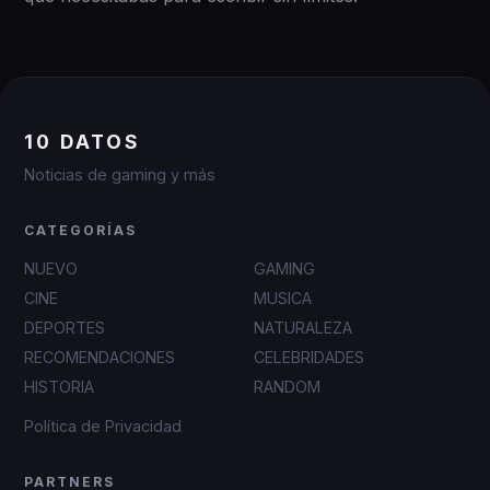
10 DATOS
Noticias de gaming y más
CATEGORÍAS
NUEVO
GAMING
CINE
MUSICA
DEPORTES
NATURALEZA
RECOMENDACIONES
CELEBRIDADES
HISTORIA
RANDOM
Política de Privacidad
PARTNERS