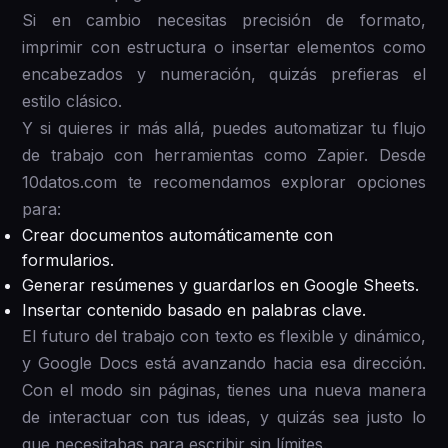
Si en cambio necesitas precisión de formato,
imprimir con estructura o insertar elementos como
encabezados y numeración, quizás prefieras el
estilo clásico.
Y si quieres ir más allá, puedes automatizar tu flujo
de trabajo con herramientas como Zapier. Desde
10datos.com te recomendamos explorar opciones
para:
Crear documentos automáticamente con
formularios.
Generar resúmenes y guardarlos en Google Sheets.
Insertar contenido basado en palabras clave.
El futuro del trabajo con texto es flexible y dinámico,
y Google Docs está avanzando hacia esa dirección.
Con el modo sin páginas, tienes una nueva manera
de interactuar con tus ideas, y quizás sea justo lo
que necesitabas para escribir sin límites.