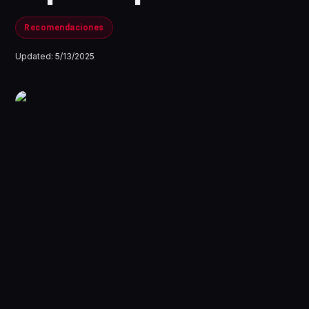
Recomendaciones
Updated:
5/13/2025