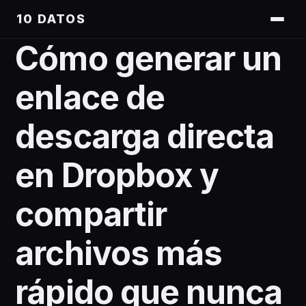
10 DATOS
Cómo generar un
enlace de
descarga directa
en Dropbox y
compartir
archivos más
rápido que nunca