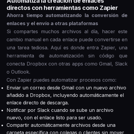
Automatiza la creación de enlaces
directos con herramientas como Zapier
Ahorra tiempo automatizando la conversión de
enlaces y el envío a otras plataformas
Si compartes muchos archivos al día, hacer este
cambio manual en cada enlace puede convertirse en
una tarea tediosa. Aquí es donde entra Zapier, una
herramienta de automatización sin código que
conecta Dropbox con otras apps como Gmail, Slack
o Outlook.
Con Zapier puedes automatizar procesos como:
Enviar un correo desde Gmail con un nuevo archivo
añadido a Dropbox, incluyendo automáticamente el
enlace directo de descarga.
Notificar por Slack cuando se sube un archivo
nuevo, con el enlace listo para ser usado.
Compartir automáticamente archivos desde una
carpeta específica con colegas o clientes sin mover