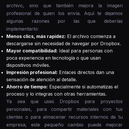
archivo, sino que también mejora la imagen
profesional de quien los envía. Aquí te dejamos
algunas razones por las que deberías
implementarlo:
Menos clics, más rapidez:
El archivo comienza a
descargarse sin necesidad de navegar por Dropbox.
Mayor compatibilidad:
Ideal para personas con
poca experiencia en tecnología o que usan
dispositivos móviles.
Impresión profesional:
Enlaces directos dan una
sensación de atención al detalle.
Ahorro de tiempo:
Especialmente si automatizas el
proceso y lo integras con otras herramientas.
Ya sea que uses Dropbox para proyectos
personales, para compartir materiales con tus
clientes o para almacenar recursos internos de tu
empresa, este pequeño cambio puede mejorar