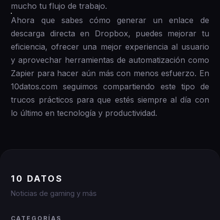
mucho tu flujo de trabajo.
Ahora que sabes cómo generar un enlace de
descarga directa en Dropbox, puedes mejorar tu
eficiencia, ofrecer una mejor experiencia al usuario
y aprovechar herramientas de automatización como
Zapier para hacer aún más con menos esfuerzo. En
10datos.com seguimos compartiendo este tipo de
trucos prácticos para que estés siempre al día con
lo último en tecnología y productividad.
10 DATOS
Noticias de gaming y más
CATEGORÍAS