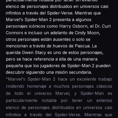
elenco de personajes distribuidos en universos casi
infinitos a través del Spider-Verse. Mientras que
Marvel's Spider-Man 2 presenta a algunos
personajes icónicos como Harry Osborn, el Dr. Curt
Connors e incluso un adelanto de Cindy Moon,
otros personajes están ausentes o solo se
mencionan a través de huevos de Pascua. La
querida Gwen Stacy es uno de estos personajes,
pero se hace referencia a ella de una manera
pequeña que los jugadores de Spider-Man 2 pueden
descubrir siguiendo una misión secundaria.
"Marvel's Spider-Man 2 hace un excelente trabajo
rindiendo homenaje a muchos personajes clásicos
de todo el universo Marvel, y Spider-Man es
particularmente notable por tener un extenso
elenco de personajes distribuidos en universos casi
infinitos a través del Spider-Verse. Mientras que