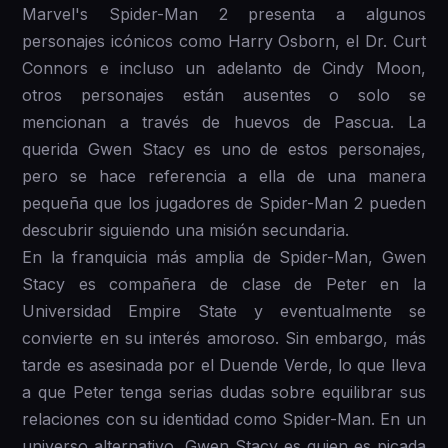
Marvel's Spider-Man 2 presenta a algunos
personajes icónicos como Harry Osborn, el Dr. Curt
Connors e incluso un adelanto de Cindy Moon,
otros personajes están ausentes o solo se
mencionan a través de huevos de Pascua. La
querida Gwen Stacy es uno de estos personajes,
pero se hace referencia a ella de una manera
pequeña que los jugadores de Spider-Man 2 pueden
descubrir siguiendo una misión secundaria.
En la franquicia más amplia de Spider-Man, Gwen
Stacy es compañera de clase de Peter en la
Universidad Empire State y eventualmente se
convierte en su interés amoroso. Sin embargo, más
tarde es asesinada por el Duende Verde, lo que lleva
a que Peter tenga serias dudas sobre equilibrar sus
relaciones con su identidad como Spider-Man. En un
universo alternativo, Gwen Stacy es quien es picada