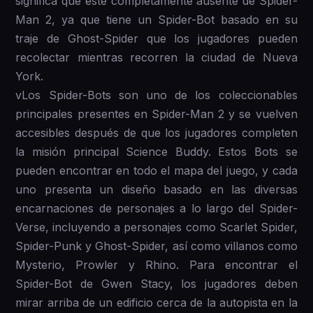
significa que esté completamente ausente de Spider-
Man 2, ya que tiene un Spider-Bot basado en su
traje de Ghost-Spider que los jugadores pueden
recolectar mientras recorren la ciudad de Nueva
York.
vLos Spider-Bots son uno de los coleccionables
principales presentes en Spider-Man 2 y se vuelven
accesibles después de que los jugadores completen
la misión principal Science Buddy. Estos Bots se
pueden encontrar en todo el mapa del juego, y cada
uno presenta un diseño basado en las diversas
encarnaciones de personajes a lo largo del Spider-
Verse, incluyendo a personajes como Scarlet Spider,
Spider-Punk y Ghost-Spider, así como villanos como
Mysterio, Prowler y Rhino. Para encontrar el
Spider-Bot de Gwen Stacy, los jugadores deben
mirar arriba de un edificio cerca de la autopista en la