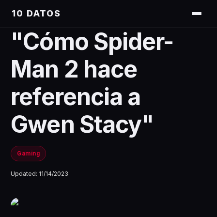
10 DATOS
"Cómo Spider-
Man 2 hace
referencia a
Gwen Stacy"
Gaming
Updated:
11/14/2023