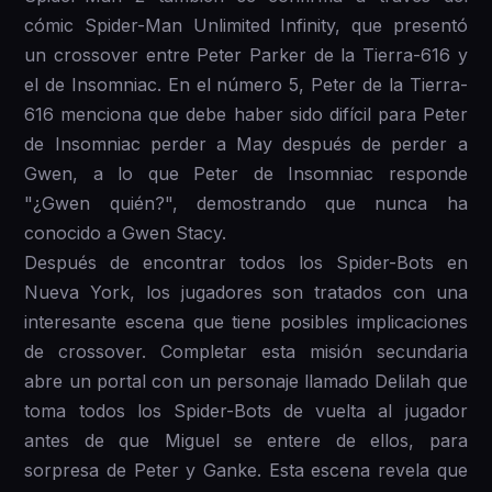
cómic Spider-Man Unlimited Infinity, que presentó
un crossover entre Peter Parker de la Tierra-616 y
el de Insomniac. En el número 5, Peter de la Tierra-
616 menciona que debe haber sido difícil para Peter
de Insomniac perder a May después de perder a
Gwen, a lo que Peter de Insomniac responde
"¿Gwen quién?", demostrando que nunca ha
conocido a Gwen Stacy.
Después de encontrar todos los Spider-Bots en
Nueva York, los jugadores son tratados con una
interesante escena que tiene posibles implicaciones
de crossover. Completar esta misión secundaria
abre un portal con un personaje llamado Delilah que
toma todos los Spider-Bots de vuelta al jugador
antes de que Miguel se entere de ellos, para
sorpresa de Peter y Ganke. Esta escena revela que