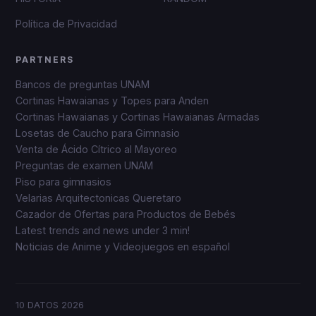
Política de Privacidad
PARTNERS
Bancos de preguntas UNAM
Cortinas Hawaianas y Topes para Anden
Cortinas Hawaianas y Cortinas Hawaianas Armadas
Losetas de Caucho para Gimnasio
Venta de Ácido Cítrico al Mayoreo
Preguntas de examen UNAM
Piso para gimnasios
Velarias Arquitectonicas Queretaro
Cazador de Ofertas para Productos de Bebés
Latest trends and news under 3 min!
Noticias de Anime y Videojuegos en español
10 DATOS
2026