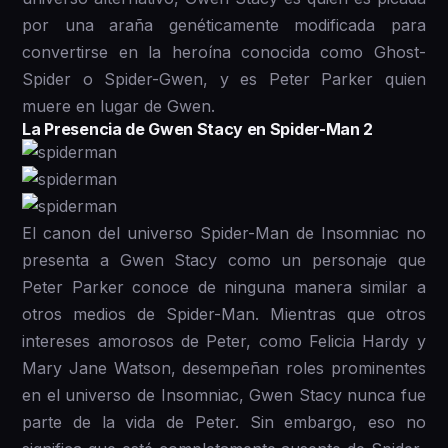
por una araña genéticamente modificada para
convertirse en la heroína conocida como Ghost-
Spider o Spider-Gwen, y es Peter Parker quien
muere en lugar de Gwen.
La Presencia de Gwen Stacy en Spider-Man 2
El canon del universo Spider-Man de Insomniac no
presenta a Gwen Stacy como un personaje que
Peter Parker conoce de ninguna manera similar a
otros medios de Spider-Man. Mientras que otros
intereses amorosos de Peter, como Felicia Hardy y
Mary Jane Watson, desempeñan roles prominentes
en el universo de Insomniac, Gwen Stacy nunca fue
parte de la vida de Peter. Sin embargo, eso no