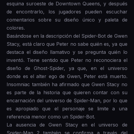
esquina suroeste de Downtown Queens, y después
de encontrarlo, los jugadores pueden escuchar
comentarios sobre su diseño único y paleta de
colores.
Basándose en la descripción del Spider-Bot de Gwen
Stacy, está claro que Peter no sabe quién es, ya que
destaca el diseño llamativo y se pregunta quién lo
inventó. Tiene sentido que Peter no reconociera el
diseño de Ghost-Spider, ya que, en el universo
donde es el alter ego de Gwen, Peter está muerto.
Insomniac también ha afirmado que Gwen Stacy no
es parte de la historia que quieren contar con su
encarnación del universo de Spider-Man, por lo que
es apropiado que el personaje se limite a una
referencia menor como un Spider-Bot.
La ausencia de Gwen Stacy en el universo de
Spider-Man 2 también se confirma a través del