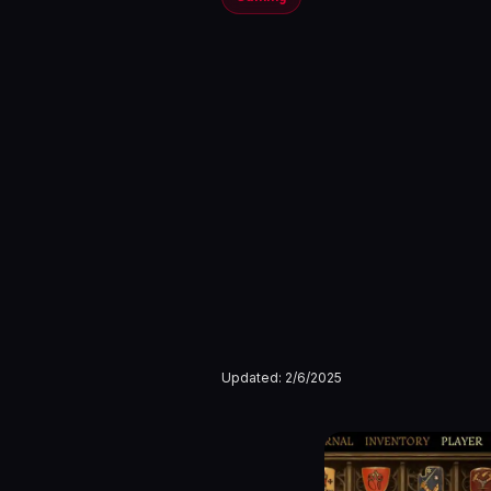
Updated:
2/6/2025