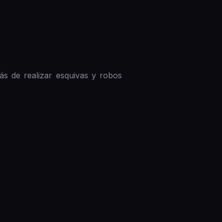
 de realizar esquivas y robos