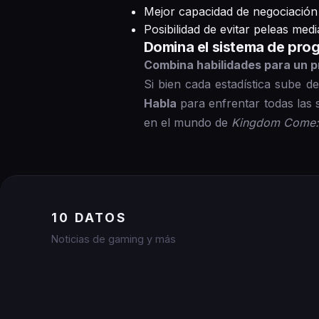
Mejor capacidad de negociación 
Posibilidad de evitar peleas medi
Domina el sistema de pro
Combina habilidades para un p
Si bien cada estadística sube d
Habla
para enfrentar todas las 
en el mundo de
Kingdom Come: 
10 DATOS
Noticias de gaming y más