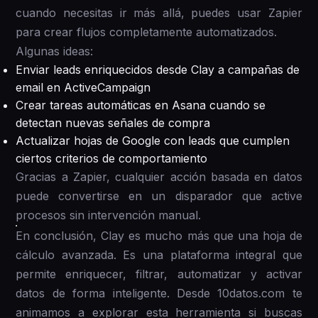
cuando necesitas ir más allá, puedes usar Zapier
para crear flujos completamente automatizados.
Algunas ideas:
Enviar leads enriquecidos desde Clay a campañas de
email en ActiveCampaign
Crear tareas automáticas en Asana cuando se
detectan nuevas señales de compra
Actualizar hojas de Google con leads que cumplen
ciertos criterios de comportamiento
Gracias a Zapier, cualquier acción basada en datos
puede convertirse en un disparador que active
procesos sin intervención manual.
En conclusión, Clay es mucho más que una hoja de
cálculo avanzada. Es una plataforma integral que
permite enriquecer, filtrar, automatizar y activar
datos de forma inteligente. Desde 10datos.com te
animamos a explorar esta herramienta si buscas