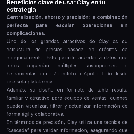
Beneficios clave de usar Clay en tu
estrategia
Centralización, ahorro y precisión: la combinación
perfecta para escalar operaciones sin
complicaciones.
Uno de los grandes atractivos de Clay es su
estructura de precios basada en créditos de
enriquecimiento. Esto permite acceder a datos que
antes requerían múltiples suscripciones a
herramientas como ZoomInfo o Apollo, todo desde
una sola plataforma.
Además, su diseño en formato de tabla resulta
familiar y atractivo para equipos de ventas, quienes
pueden visualizar, filtrar y actualizar información de
forma ágil y colaborativa.
En términos de precisión, Clay utiliza una técnica de
“cascada” para validar información, asegurando que