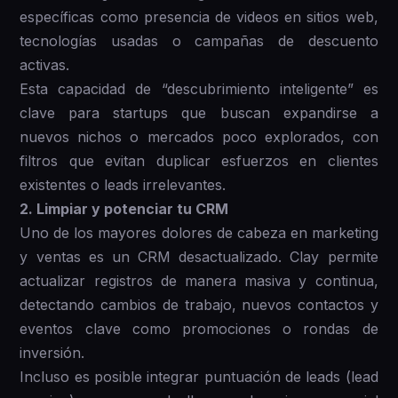
específicas como presencia de videos en sitios web,
tecnologías usadas o campañas de descuento
activas.
Esta capacidad de “descubrimiento inteligente” es
clave para startups que buscan expandirse a
nuevos nichos o mercados poco explorados, con
filtros que evitan duplicar esfuerzos en clientes
existentes o leads irrelevantes.
2. Limpiar y potenciar tu CRM
Uno de los mayores dolores de cabeza en marketing
y ventas es un CRM desactualizado. Clay permite
actualizar registros de manera masiva y continua,
detectando cambios de trabajo, nuevos contactos y
eventos clave como promociones o rondas de
inversión.
Incluso es posible integrar puntuación de leads (lead