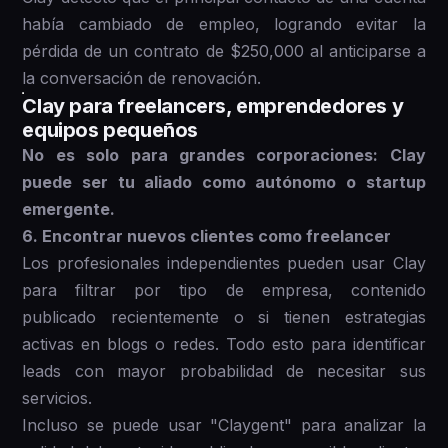
había cambiado de empleo, logrando evitar la
pérdida de un contrato de $250,000 al anticiparse a
la conversación de renovación.
Clay para freelancers, emprendedores y
equipos pequeños
No es solo para grandes corporaciones: Clay
puede ser tu aliado como autónomo o startup
emergente.
6. Encontrar nuevos clientes como freelancer
Los profesionales independientes pueden usar Clay
para filtrar por tipo de empresa, contenido
publicado recientemente o si tienen estrategias
activas en blogs o redes. Todo esto para identificar
leads con mayor probabilidad de necesitar sus
servicios.
Incluso se puede usar "Claygent" para analizar la