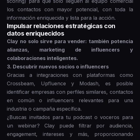
scoring) para que solo lleguen al equipo comercial
los contactos con mayor potencial, con toda la
información enriquecida y lista para la acción.
Impulsar relaciones estratégicas con
datos enriquecidos
Clay no solo sirve para vender: también potencia
alianzas, marketing de influencers y
colaboraciones inteligentes.
3. Descubrir nuevos socios o influencers
Gracias a integraciones con plataformas como
Crossbeam, Upfluence y Modash, es posible
identificar empresas con perfiles similares, contactos
en común o influencers relevantes para una
industria o campaña específica.
¿Buscas invitados para tu podcast o voceros para
un webinar? Clay puede filtrar por audiencia,
engagement, intereses y más, proporcionando