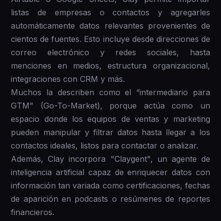
listas de empresas o contactos y agregarles
automáticamente datos relevantes provenientes de
cientos de fuentes. Esto incluye desde direcciones de
correo electrónico y redes sociales, hasta
menciones en medios, estructura organizacional,
integraciones con CRM y más.
Muchos la describen como el “intermediario para
GTM” (Go-To-Market), porque actúa como un
espacio donde los equipos de ventas y marketing
pueden manipular y filtrar datos hasta llegar a los
contactos ideales, listos para contactar o analizar.
Además, Clay incorpora "Claygent", un agente de
inteligencia artificial capaz de enriquecer datos con
información tan variada como certificaciones, fechas
de aparición en podcasts o resúmenes de reportes
financieros.