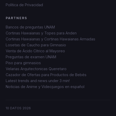
Política de Privacidad
PARTNERS
Bancos de preguntas UNAM
Cortinas Hawaianas y Topes para Anden
Cortinas Hawaianas y Cortinas Hawaianas Armadas
Losetas de Caucho para Gimnasio
Venta de Ácido Cítrico al Mayoreo
Preguntas de examen UNAM
Piso para gimnasios
Velarias Arquitectonicas Queretaro
Cazador de Ofertas para Productos de Bebés
Latest trends and news under 3 min!
Noticias de Anime y Videojuegos en español
10 DATOS
2026