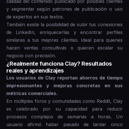
calidad del contenido publicado por posibles clientes
y segmentar según patrones de publicación o uso
de expertos en sus textos.
También existe la posibilidad de subir tus conexiones
de LinkedIn, enriquecerlas y encontrar perfiles
similares a tus mejores clientes. Ideal para quienes
hacen ventas consultivas o quieren escalar su
negocio con precisión.
¿Realmente funciona Clay? Resultados
reales y aprendizajes
Los usuarios de Clay reportan ahorros de tiempo
impresionantes y mejoras concretas en sus
métricas comerciales.
En múltiples foros y comunidades como Reddit, Clay
es celebrado por su capacidad para reducir
procesos complejos de semanas a horas. Un
usuario afirmó haber pasado de tardar cinco