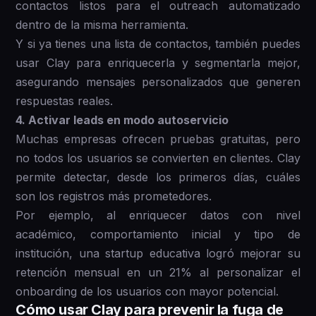
contactos listos para el outreach automatizado
dentro de la misma herramienta.
Y si ya tienes una lista de contactos, también puedes
usar Clay para enriquecerla y segmentarla mejor,
asegurando mensajes personalizados que generen
respuestas reales.
4. Activar leads en modo autoservicio
Muchas empresas ofrecen pruebas gratuitas, pero
no todos los usuarios se convierten en clientes. Clay
permite detectar, desde los primeros días, cuáles
son los registros más prometedores.
Por ejemplo, al enriquecer datos con nivel
académico, comportamiento inicial y tipo de
institución, una startup educativa logró mejorar su
retención mensual en un 21% al personalizar el
onboarding de los usuarios con mayor potencial.
Cómo usar Clay para prevenir la fuga de