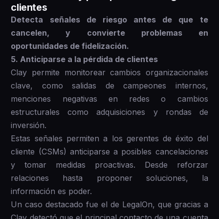
clientes
Detecta señales de riesgo antes de que te
cancelen, y convierte problemas en
oportunidades de fidelización.
5. Anticiparse a la pérdida de clientes
Clay permite monitorear cambios organizacionales
clave, como salidas de campeones internos,
menciones negativas en redes o cambios
estructurales como adquisiciones y rondas de
inversión.
Estas señales permiten a los gerentes de éxito del
cliente (CSMs) anticiparse a posibles cancelaciones
y tomar medidas proactivas. Desde reforzar
relaciones hasta proponer soluciones, la
información es poder.
Un caso destacado fue el de LegalOn, que gracias a
Clay detectó que el principal contacto de una cuenta