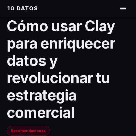
10 DATOS
Cómo usar Clay
para enriquecer
datos y
revolucionar tu
estrategia
comercial
Recomendaciones