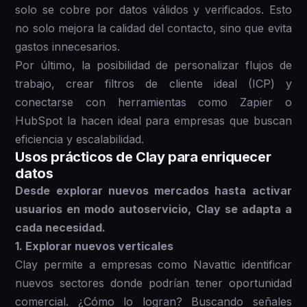
solo se cobre por datos válidos y verificados. Esto
no solo mejora la calidad del contacto, sino que evita
gastos innecesarios.
Por último, la posibilidad de personalizar flujos de
trabajo, crear filtros de cliente ideal (ICP) y
conectarse con herramientas como Zapier o
HubSpot la hacen ideal para empresas que buscan
eficiencia y escalabilidad.
Usos prácticos de Clay para enriquecer
datos
Desde explorar nuevos mercados hasta activar
usuarios en modo autoservicio, Clay se adapta a
cada necesidad.
1. Explorar nuevos verticales
Clay permite a empresas como Navattic identificar
nuevos sectores donde podrían tener oportunidad
comercial. ¿Cómo lo logran? Buscando señales