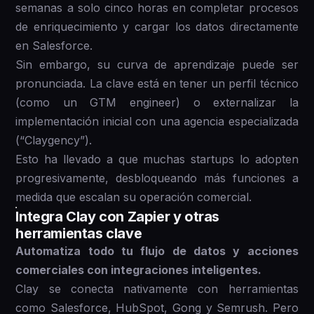
semanas a solo cinco horas en completar procesos
de enriquecimiento y cargar los datos directamente
en Salesforce.
Sin embargo, su curva de aprendizaje puede ser
pronunciada. La clave está en tener un perfil técnico
(como un GTM engineer) o externalizar la
implementación inicial con una agencia especializada
(“Claygency”).
Esto ha llevado a que muchas startups lo adopten
progresivamente, desbloqueando más funciones a
medida que escalan su operación comercial.
Integra Clay con Zapier y otras
herramientas clave
Automatiza todo tu flujo de datos y acciones
comerciales con integraciones inteligentes.
Clay se conecta nativamente con herramientas
como Salesforce, HubSpot, Gong y Semrush. Pero