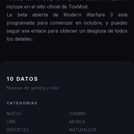
incluye en el sitio oficial de ToxMod.
La beta abierta de Modern Warfare 3 está
programada para comenzar en octubre, y puedes
seguir ese enlace para obtener un desglose de todos
los detalles.
10 DATOS
Noticias de gaming y más
CATEGORÍAS
NUEVO
GAMING
CINE
MUSICA
DEPORTES
NATURALEZA