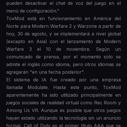
pueden desactivar el chat de voz del juego en el
menú de configuración."
ToxMod está en funcionamiento en América del
Norte para Modern Warfare 2 y Warzone a partir de
hoy, 30 de agosto, y se implementará a nivel global
(excepto en Asia) con el lanzamiento de Modern
Warfare 3 el 10 de noviembre. Según un
comunicado de prensa, por el momento solo se
admite el inglés como idioma, pero otros idiomas se
agregarán "en una fecha posterior".
El sistema de IA fue creado por una empresa
llamada Modulate. Hasta este punto, ToxMod
aparentemente ha sido utilizado principalmente en
juegos sociales de realidad virtual como Rec Room y
Among Us VR. Aunque es posible que otros juegos
hayan estado utilizando la tecnología sin un anuncio
formal, Call of Duty es el primer título AAA que se