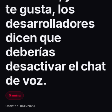
te gusta, los
desarrolladores
dicen que
deberías
desactivar el chat
de voz.
Gaming
Updated:
8/31/2023