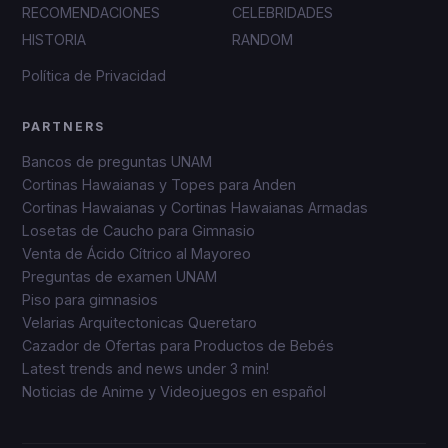
RECOMENDACIONES
CELEBRIDADES
HISTORIA
RANDOM
Política de Privacidad
PARTNERS
Bancos de preguntas UNAM
Cortinas Hawaianas y Topes para Anden
Cortinas Hawaianas y Cortinas Hawaianas Armadas
Losetas de Caucho para Gimnasio
Venta de Ácido Cítrico al Mayoreo
Preguntas de examen UNAM
Piso para gimnasios
Velarias Arquitectonicas Queretaro
Cazador de Ofertas para Productos de Bebés
Latest trends and news under 3 min!
Noticias de Anime y Videojuegos en español