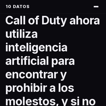
10 DATOS
Call of Duty ahora
utiliza
inteligencia
artificial para
encontrar y
prohibir a los
molestos, y si no