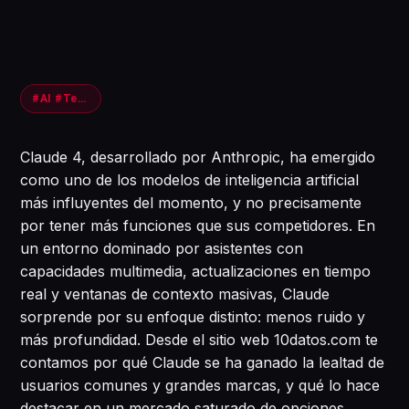
#AI #Tecnología #Gaming
Claude 4, desarrollado por Anthropic, ha emergido
como uno de los modelos de inteligencia artificial
más influyentes del momento, y no precisamente
por tener más funciones que sus competidores. En
un entorno dominado por asistentes con
capacidades multimedia, actualizaciones en tiempo
real y ventanas de contexto masivas, Claude
sorprende por su enfoque distinto: menos ruido y
más profundidad. Desde el sitio web 10datos.com te
contamos por qué Claude se ha ganado la lealtad de
usuarios comunes y grandes marcas, y qué lo hace
destacar en un mercado saturado de opciones.