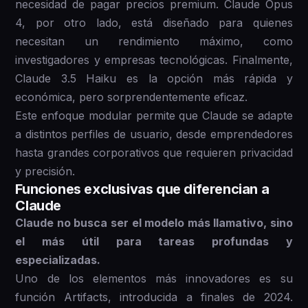
necesidad de pagar precios premium. Claude Opus
4, por otro lado, está diseñado para quienes
necesitan un rendimiento máximo, como
investigadores y empresas tecnológicas. Finalmente,
Claude 3.5 Haiku es la opción más rápida y
económica, pero sorprendentemente eficaz.
Este enfoque modular permite que Claude se adapte
a distintos perfiles de usuario, desde emprendedores
hasta grandes corporativos que requieren privacidad
y precisión.
Funciones exclusivas que diferencian a
Claude
Claude no busca ser el modelo más llamativo, sino
el más útil para tareas profundas y
especializadas.
Uno de los elementos más innovadores es su
función Artifacts, introducida a finales de 2024.