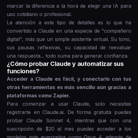
marcar la diferencia a la hora de elegir una IA para
uso cotidiano o profesional.
La atención a este tipo de detalles es lo que ha
convertido a Claude en una especie de "compañero
digital", más que un simple asistente virtual. Su tono,
sus pausas reflexivas, su capacidad de reevaluar
una respuesta... todo suma para generar confianza.
¿Cómo probar Claude y automatizar sus
funciones?
Acceder a Claude es fácil, y conectarlo con tus
otras herramientas es más sencillo aún gracias a
plataformas como Zapier.
Para comenzar a usar Claude, solo necesitas
registrarte en Claude.ai. De forma gratuita puedes
probar Claude Sonnet 4, mientras que con una
suscripción de $20 al mes puedes acceder a los
modelos más avanzados como Opus 4, además de