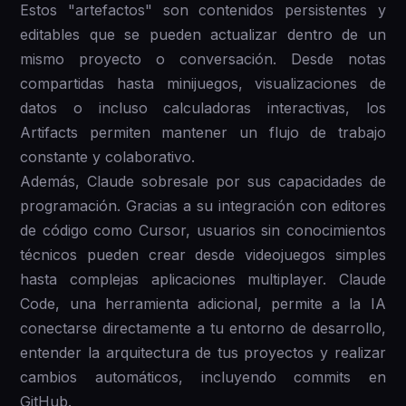
Estos "artefactos" son contenidos persistentes y
editables que se pueden actualizar dentro de un
mismo proyecto o conversación. Desde notas
compartidas hasta minijuegos, visualizaciones de
datos o incluso calculadoras interactivas, los
Artifacts permiten mantener un flujo de trabajo
constante y colaborativo.
Además, Claude sobresale por sus capacidades de
programación. Gracias a su integración con editores
de código como Cursor, usuarios sin conocimientos
técnicos pueden crear desde videojuegos simples
hasta complejas aplicaciones multiplayer. Claude
Code, una herramienta adicional, permite a la IA
conectarse directamente a tu entorno de desarrollo,
entender la arquitectura de tus proyectos y realizar
cambios automáticos, incluyendo commits en
GitHub.