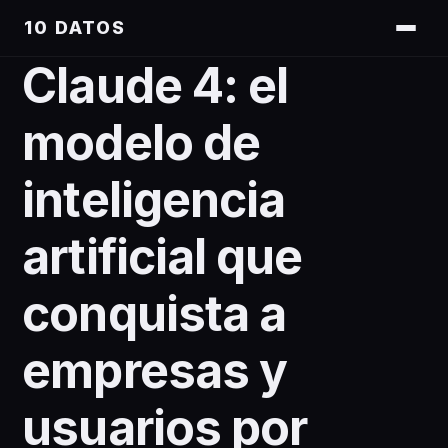
10 DATOS
Claude 4: el
modelo de
inteligencia
artificial que
conquista a
empresas y
usuarios por