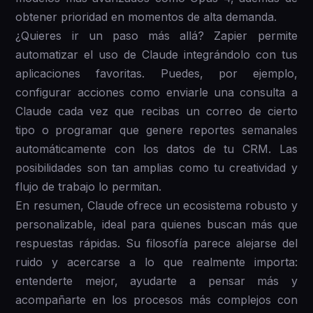
obtener prioridad en momentos de alta demanda.
¿Quieres ir un paso más allá? Zapier permite
automatizar el uso de Claude integrándolo con tus
aplicaciones favoritas. Puedes, por ejemplo,
configurar acciones como enviarle una consulta a
Claude cada vez que recibas un correo de cierto
tipo o programar que genere reportes semanales
automáticamente con los datos de tu CRM. Las
posibilidades son tan amplias como tu creatividad y
flujo de trabajo lo permitan.
En resumen, Claude ofrece un ecosistema robusto y
personalizable, ideal para quienes buscan más que
respuestas rápidas. Su filosofía parece alejarse del
ruido y acercarse a lo que realmente importa:
entenderte mejor, ayudarte a pensar más y
acompañarte en los procesos más complejos con