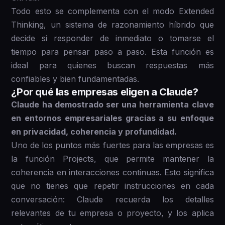
Todo esto se complementa con el modo Extended
Thinking, un sistema de razonamiento híbrido que
decide si responder de inmediato o tomarse el
tiempo para pensar paso a paso. Esta función es
ideal para quienes buscan respuestas más
confiables y bien fundamentadas.
¿Por qué las empresas eligen a Claude?
Claude ha demostrado ser una herramienta clave
en entornos empresariales gracias a su enfoque
en privacidad, coherencia y profundidad.
Uno de los puntos más fuertes para las empresas es
la función Projects, que permite mantener la
coherencia en interacciones continuas. Esto significa
que no tienes que repetir instrucciones en cada
conversación: Claude recuerda los detalles
relevantes de tu empresa o proyecto, y los aplica