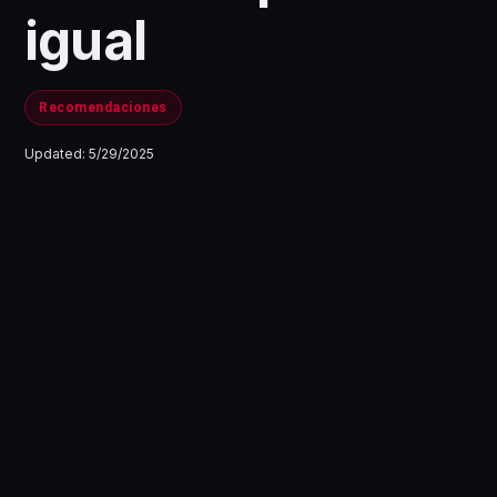
igual
Recomendaciones
Updated:
5/29/2025