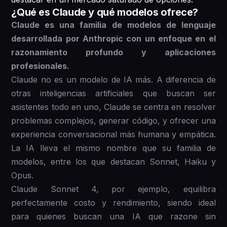
¿Qué es Claude y qué modelos ofrece?
Claude es una familia de modelos de lenguaje
desarrollada por Anthropic con un enfoque en el
razonamiento profundo y aplicaciones
profesionales.
Claude no es un modelo de IA más. A diferencia de
otras inteligencias artificiales que buscan ser
asistentes todo en uno, Claude se centra en resolver
problemas complejos, generar código, y ofrecer una
experiencia conversacional más humana y empática.
La IA lleva el mismo nombre que su familia de
modelos, entre los que destacan Sonnet, Haiku y
Opus.
Claude Sonnet 4, por ejemplo, equilibra
perfectamente costo y rendimiento, siendo ideal
para quienes buscan una IA que razone sin