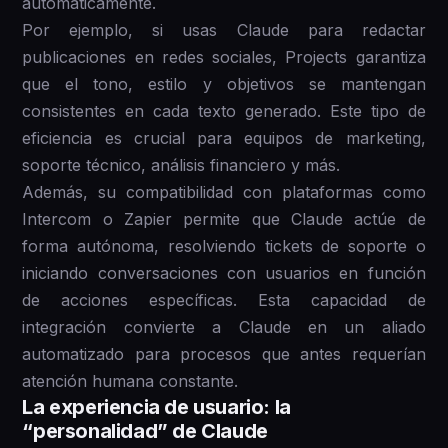
automáticamente.
Por ejemplo, si usas Claude para redactar
publicaciones en redes sociales, Projects garantiza
que el tono, estilo y objetivos se mantengan
consistentes en cada texto generado. Este tipo de
eficiencia es crucial para equipos de marketing,
soporte técnico, análisis financiero y más.
Además, su compatibilidad con plataformas como
Intercom o Zapier permite que Claude actúe de
forma autónoma, resolviendo tickets de soporte o
iniciando conversaciones con usuarios en función
de acciones específicas. Esta capacidad de
integración convierte a Claude en un aliado
automatizado para procesos que antes requerían
atención humana constante.
La experiencia de usuario: la
“personalidad” de Claude