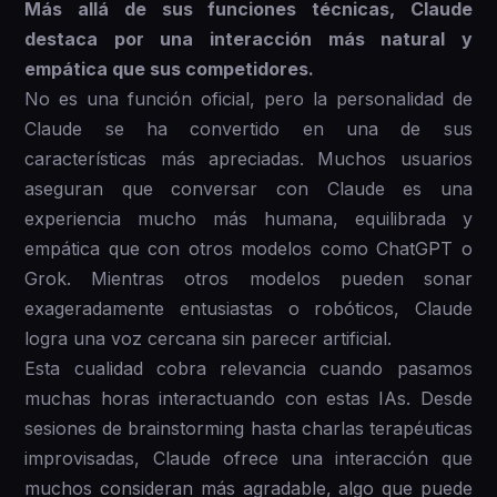
Más allá de sus funciones técnicas, Claude
destaca por una interacción más natural y
empática que sus competidores.
No es una función oficial, pero la personalidad de
Claude se ha convertido en una de sus
características más apreciadas. Muchos usuarios
aseguran que conversar con Claude es una
experiencia mucho más humana, equilibrada y
empática que con otros modelos como ChatGPT o
Grok. Mientras otros modelos pueden sonar
exageradamente entusiastas o robóticos, Claude
logra una voz cercana sin parecer artificial.
Esta cualidad cobra relevancia cuando pasamos
muchas horas interactuando con estas IAs. Desde
sesiones de brainstorming hasta charlas terapéuticas
improvisadas, Claude ofrece una interacción que
muchos consideran más agradable, algo que puede