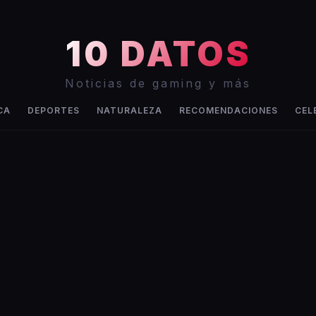
10 DATOS
Noticias de gaming y más
CA
DEPORTES
NATURALEZA
RECOMENDACIONES
CEL