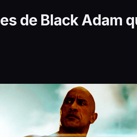
es de Black Adam q