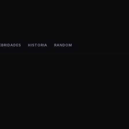
EBRIDADES
HISTORIA
RANDOM