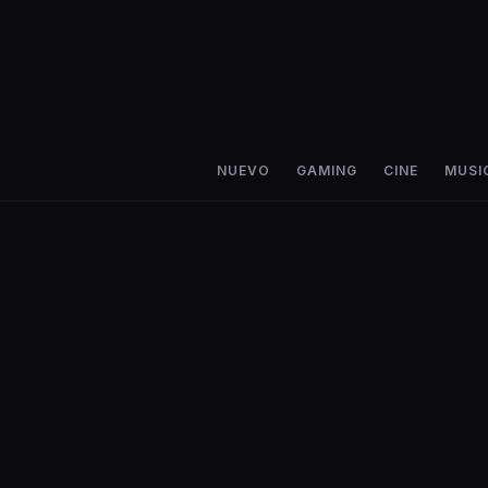
NUEVO
GAMING
CINE
MUSI