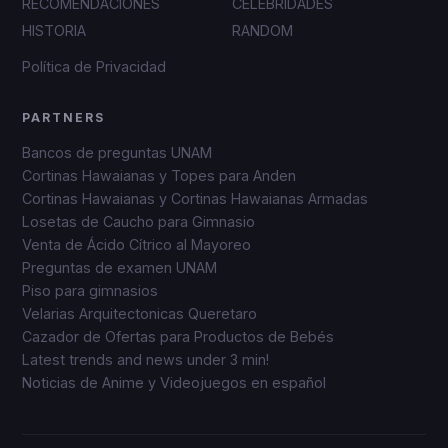
RECOMENDACIONES
CELEBRIDADES
HISTORIA
RANDOM
Política de Privacidad
PARTNERS
Bancos de preguntas UNAM
Cortinas Hawaianas y Topes para Anden
Cortinas Hawaianas y Cortinas Hawaianas Armadas
Losetas de Caucho para Gimnasio
Venta de Ácido Cítrico al Mayoreo
Preguntas de examen UNAM
Piso para gimnasios
Velarias Arquitectonicas Queretaro
Cazador de Ofertas para Productos de Bebés
Latest trends and news under 3 min!
Noticias de Anime y Videojuegos en español