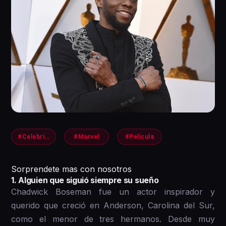
#Celebridades
#Marvel
#Pelicula
S orprendete mas con nosotros
1 . Alguien que siguió siempre su sueño
Chadwick Boseman fue un actor inspirador y
querido que creció en Anderson, Carolina del Sur,
como el menor de tres hermanos. Desde muy