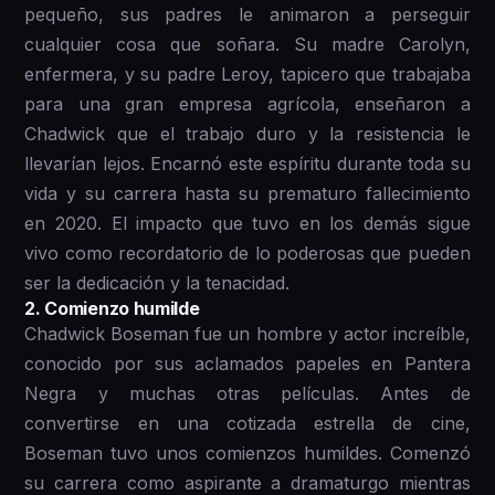
pequeño, sus padres le animaron a perseguir
cualquier cosa que soñara. Su madre Carolyn,
enfermera, y su padre Leroy, tapicero que trabajaba
para una gran empresa agrícola, enseñaron a
Chadwick que el trabajo duro y la resistencia le
llevarían lejos. Encarnó este espíritu durante toda su
vida y su carrera hasta su prematuro fallecimiento
en 2020. El impacto que tuvo en los demás sigue
vivo como recordatorio de lo poderosas que pueden
ser la dedicación y la tenacidad.
2 . Comienzo humilde
Chadwick Boseman fue un hombre y actor increíble,
conocido por sus aclamados papeles en Pantera
Negra y muchas otras películas. Antes de
convertirse en una cotizada estrella de cine,
Boseman tuvo unos comienzos humildes. Comenzó
su carrera como aspirante a dramaturgo mientras