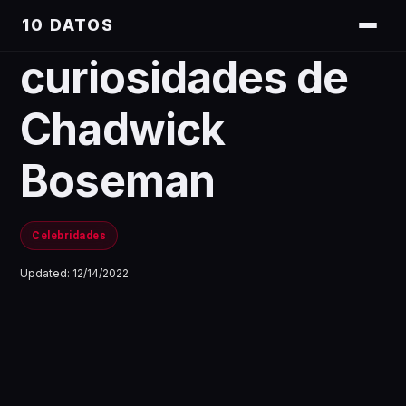
10 DATOS
curiosidades de
Chadwick
Boseman
Celebridades
Updated:
12/14/2022