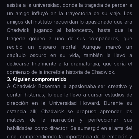
asistía a la universidad, donde la tragedia de perder a
un amigo influyó en la trayectoria de su viaje. Los
amigos del instituto recuerdan lo apasionado que era
Chadwick jugando al baloncesto, hasta que la
tragedia golpeó a uno de sus compañeros, que
recibió un disparo mortal. Aunque marcó un
capítulo oscuro en su vida, también le llevó a
dedicarse finalmente a la dramaturgia, que sería el
comienzo de la increíble historia de Chadwick.
3 . Alguien comprometido
A Chadwick Boseman le apasionaba ser creativo y
contar historias, lo que le llevó a cursar estudios de
dirección en la Universidad Howard. Durante su
estancia allí, Chadwick se propuso aprender los
matices de la narración y perfeccionar sus
habilidades como director. Se sumergió en el arte del
cine, comprendiendo la importancia de la emoción y