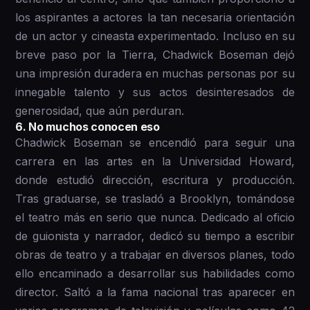
los aspirantes a actores la tan necesaria orientación
de un actor y cineasta experimentado. Incluso en su
breve paso por la Tierra, Chadwick Boseman dejó
una impresión duradera en muchas personas por su
innegable talento y sus actos desinteresados de
generosidad, que aún perduran.
6 . No muchos conocen eso
Chadwick Boseman se encendió para seguir una
carrera en las artes en la Universidad Howard,
donde estudió dirección, escritura y producción.
Tras graduarse, se trasladó a Brooklyn, tomándose
el teatro más en serio que nunca. Dedicado al oficio
de guionista y narrador, dedicó su tiempo a escribir
obras de teatro y a trabajar en diversos planes, todo
ello encaminado a desarrollar sus habilidades como
director. Saltó a la fama nacional tras aparecer en