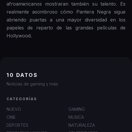
afroamericanos mostraran también su talento. Es
realmente asombroso cómo Pantera Negra sigue
abriendo puertas a una mayor diversidad en los
papeles de reparto de las grandes películas de
Hollywood.
10 DATOS
Noticias de gaming y más
CATEGORÍAS
NUEVO
GAMING
CINE
MUSICA
DEPORTES
NATURALEZA