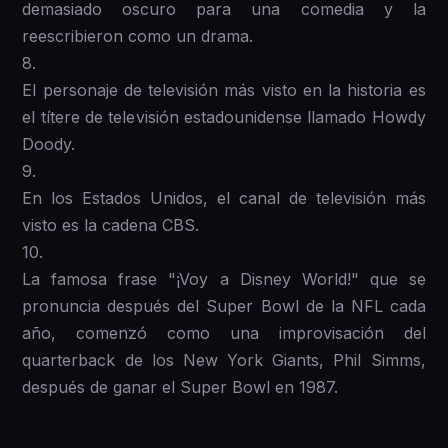
demasiado oscuro para una comedia y la
reescribieron como un drama.
8 .
El personaje de televisión más visto en la historia es
el títere de televisión estadounidense llamado Howdy
Doody.
9 .
En los Estados Unidos, el canal de televisión más
visto es la cadena CBS.
1 0.
La famosa frase "¡Voy a Disney World!" que se
pronuncia después del Super Bowl de la NFL cada
año, comenzó como una improvisación del
quarterback de los New York Giants, Phil Simms,
después de ganar el Super Bowl en 1987.