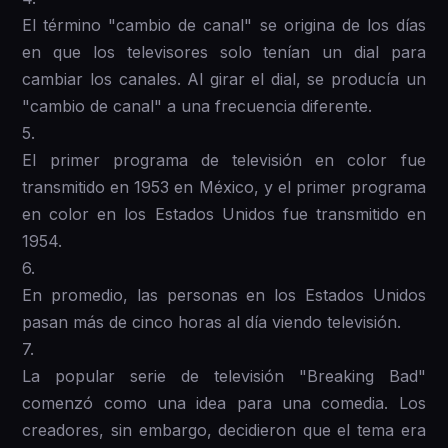
El término "cambio de canal" se origina de los días
en que los televisores solo tenían un dial para
cambiar los canales. Al girar el dial, se producía un
"cambio de canal" a una frecuencia diferente.
5 .
El primer programa de televisión en color fue
transmitido en 1953 en México, y el primer programa
en color en los Estados Unidos fue transmitido en
1954.
6 .
En promedio, las personas en los Estados Unidos
pasan más de cinco horas al día viendo televisión.
7 .
La popular serie de televisión "Breaking Bad"
comenzó como una idea para una comedia. Los
creadores, sin embargo, decidieron que el tema era