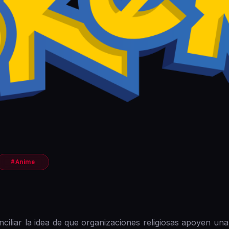
#Anime
onciliar la idea de que organizaciones religiosas apoyen u