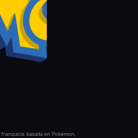
na franquicia basada en Pokémon,