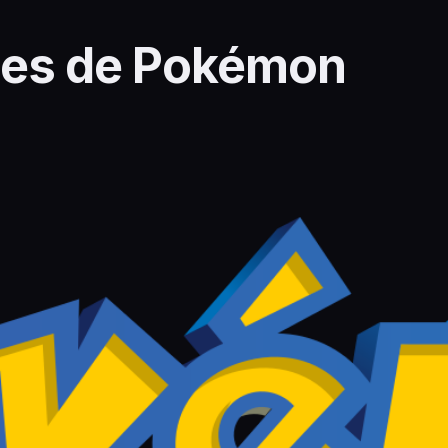
des de Pokémon