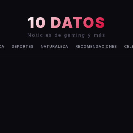
10 DATOS
Noticias de gaming y más
CA
DEPORTES
NATURALEZA
RECOMENDACIONES
CEL