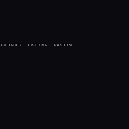
EBRIDADES
HISTORIA
RANDOM