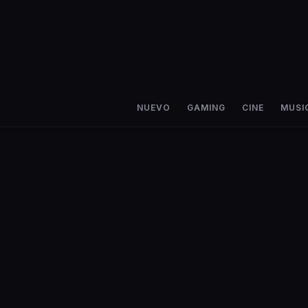
NUEVO
GAMING
CINE
MUSI