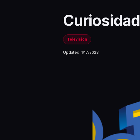
Curiosida
Television
Updated:
1/17/2023