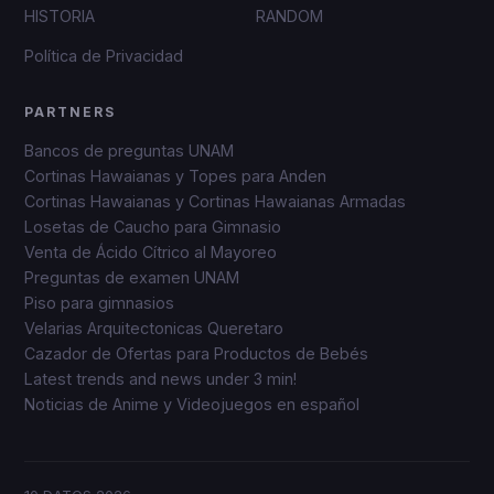
HISTORIA
RANDOM
Política de Privacidad
PARTNERS
Bancos de preguntas UNAM
Cortinas Hawaianas y Topes para Anden
Cortinas Hawaianas y Cortinas Hawaianas Armadas
Losetas de Caucho para Gimnasio
Venta de Ácido Cítrico al Mayoreo
Preguntas de examen UNAM
Piso para gimnasios
Velarias Arquitectonicas Queretaro
Cazador de Ofertas para Productos de Bebés
Latest trends and news under 3 min!
Noticias de Anime y Videojuegos en español