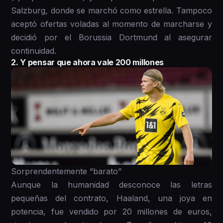
Salzburg, donde se marchó como estrella. Tampoco
aceptó ofertas voladas al momento de marcharse y
decidió por el Borussia Dortmund al asegurar
continuidad.
2. Y pensar que ahora vale 200 millones
Sorprendentemente “barato”
Aunque la humanidad desconoce las letras
pequeñas del contrato, Haaland, una joya en
potencia, fue vendido por 20 millones de euros,