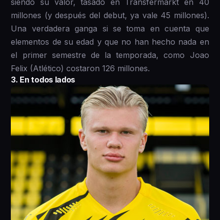
siendo su valor, tasado en Transfermarkt en 40
millones (y después del debut, ya vale 45 millones).
Una verdadera ganga si se toma en cuenta que
elementos de su edad y que no han hecho nada en
el primer semestre de la temporada, como Joao
Felix (Atlético) costaron 126 millones.
3. En todos lados