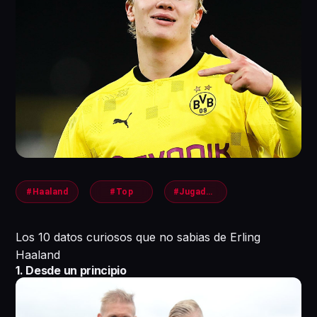
#Haaland
#Top
#Jugadores
Los 10 datos curiosos que no sabias de Erling
Haaland
1. Desde un principio