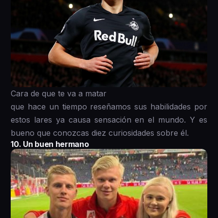
Cara de que te va a matar
que hace un tiempo reseñamos sus habilidades por
estos lares ya causa sensación en el mundo. Y es
bueno que conozcas diez curiosidades sobre él.
10. Un buen hermano