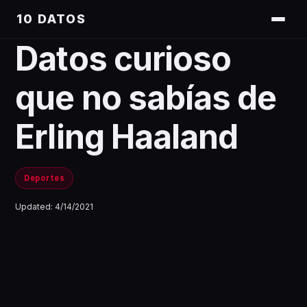
10 DATOS
Datos curioso
que no sabías de
Erling Haaland
Deportes
Updated:
4/14/2021