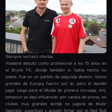
Siempre rechazó ofertas
Haaland debutó como profesional a los 15 años en
el Bryne FK, donde también lo había hecho su
padre. Fue en un partido de segunda división. Varios
grandes de Europa fueron por él, pero él decidió
jugar luego para el Molde de primera noruega. Ahí,
tampoco se dejó influenciar por cantos de sirena, en
clubes muy grandes donde no jugaría de titular
(ejemplo Juventus) y aceptó fichar por el Red Bull