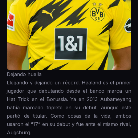
Dejando huella
Llegando y dejando un récord. Haaland es el primer
jugador que debutando desde el banco marca un
Hat Trick en el Borussia. Ya en 2013 Aubameyang
había marcado triplete en su debut, aunque este
partió de titular. Como cosas de la vida, ambos
usaron el “17” en su debut y fue ante el mismo rival,
Augsburg.