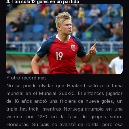
4. Tan solo 12 goles en un partido
Y otro récord más
No se puede olvidar que Haaland saltó a la fama
mundial en el Mundial Sub-20. El entonces jugador
de 18 años anotó una friolera de nueve goles, un
triple hat-trick, mientras Noruega irrumpía en una
victoria por 12-0 en la fase de grupos sobre
Honduras. Su país no avanzó de ronda, pero esa