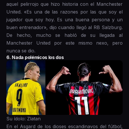
aquel pelirrojo que hizo historia con el Manchester
United. «Es una de las razones por las que soy el
jugador que soy hoy. Es una buena persona y un
buen entrenador», dijo cuando llegó al RB Salzburg.
De hecho, mucho se habló de su llegada al
Manchester United por este mismo nexo, pero
nunca se dio.
6. Nada polémicos los dos
Su ídolo: Zlatan
En el Asgard de los dioses escandinavos del fútbol,