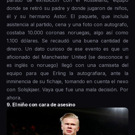
donde se retiró su padre y donde jugaron de niños,
él y su hermano Astor. El paquete, que incluía
asistencia al partido, cena y una foto con autografo,
costaba 10.000 coronas noruegas, algo así como
1.100 dólares. Se recaudó una buena cantidad de
dinero. Un dato curioso de ese evento es que un
aficionado del Manchester United (se desconoce si
es inglés o noruego) llegó con una camiseta del
equipo para que Erling la autografiara, ante la
inminencia de su fichaje, tomando en cuenta el nexo
con Solsjkjaer. Vaya que fue una mala decisión. Por
ahora.
9. El niño con cara de asesino