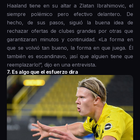
Haaland tiene en su altar a Zlatan Ibrahimovic, el
siempre polémico pero efectivo delantero. De
hecho, de sus pasos, siguió la buena idea de
rechazar ofertas de clubes grandes por otras que
garantizaran minutos y continuidad. «La forma en
que se volvió tan bueno, la forma en que juega. Él
también es escandinavo, ¡así que alguien tiene que
reemplazarlo!”, dijo en una entrevista.
7. Es algo que el esfuerzo dira