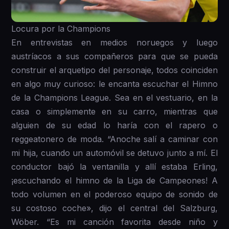
Locura por la Champions
En entrevistas en medios noruegos y luego
austríacos a sus compañeros para que se pueda
construir el arquetipo del personaje, todos coinciden
en algo muy curioso: le encanta escuchar el Himno
de la Champions League. Sea en el vestuario, en la
casa o simplemente en su carro, mientras que
alguien de su edad lo haría con el rapero o
reggeatonero de moda. “Anoche salí a caminar con
mi hija, cuando un automóvil se detuvo junto a mí. El
conductor bajó la ventanilla y allí estaba Erling,
¡escuchando el himno de la Liga de Campeones! A
todo volumen en el poderoso equipo de sonido de
su costoso coche», dijo el central del Salzburg,
Wöber. “Es mi canción favorita desde niño y