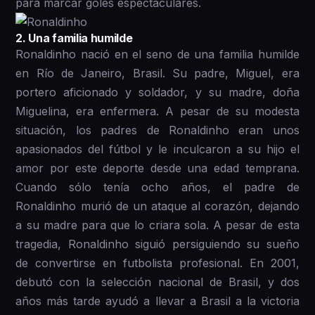
para marcar goles espectaculares.
2 . Una familia humilde
Ronaldinho nació en el seno de una familia humilde
en Río de Janeiro, Brasil. Su padre, Miguel, era
portero aficionado y soldador, y su madre, doña
Miguelina, era enfermera. A pesar de su modesta
situación, los padres de Ronaldinho eran unos
apasionados del fútbol y le inculcaron a su hijo el
amor por este deporte desde una edad temprana.
Cuando sólo tenía ocho años, el padre de
Ronaldinho murió de un ataque al corazón, dejando
a su madre para que lo criara sola. A pesar de esta
tragedia, Ronaldinho siguió persiguiendo su sueño
de convertirse en futbolista profesional. En 2001,
debutó con la selección nacional de Brasil, y dos
años más tarde ayudó a llevar a Brasil a la victoria