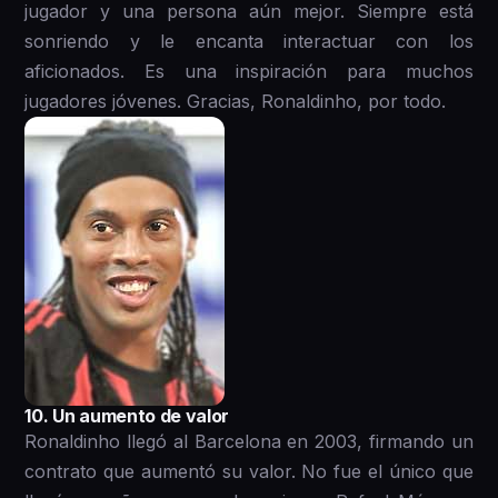
jugador y una persona aún mejor. Siempre está
sonriendo y le encanta interactuar con los
aficionados. Es una inspiración para muchos
jugadores jóvenes. Gracias, Ronaldinho, por todo.
1 0. Un aumento de valor
Ronaldinho llegó al Barcelona en 2003, firmando un
contrato que aumentó su valor. No fue el único que