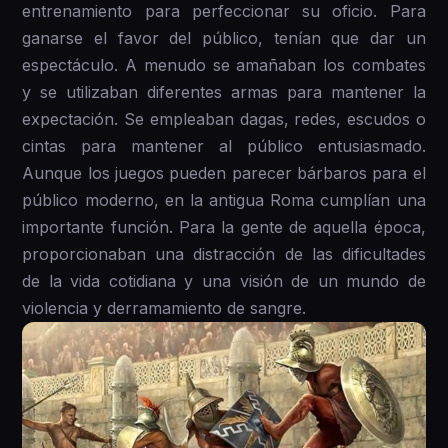
entrenamiento para perfeccionar su oficio. Para
ganarse el favor del público, tenían que dar un
espectáculo. A menudo se amañaban los combates
y se utilizaban diferentes armas para mantener la
expectación. Se empleaban dagas, redes, escudos o
cintas para mantener al público entusiasmado.
Aunque los juegos pueden parecer bárbaros para el
público moderno, en la antigua Roma cumplían una
importante función. Para la gente de aquella época,
proporcionaban una distracción de las dificultades
de la vida cotidiana y una visión de un mundo de
violencia y derramamiento de sangre.