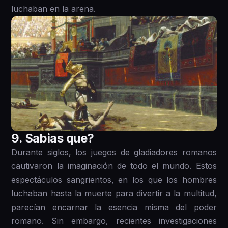
luchaban en la arena.
9 . Sabias que?
Durante siglos, los juegos de gladiadores romanos
cautivaron la imaginación de todo el mundo. Estos
espectáculos sangrientos, en los que los hombres
luchaban hasta la muerte para divertir a la multitud,
parecían encarnar la esencia misma del poder
romano. Sin embargo, recientes investigaciones