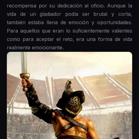
recompensa por su dedicación al oficio. Aunque la
vida de un gladiador podía ser brutal y corta,
también estaba llena de emoción y oportunidades.
Para aquellos que eran lo suficientemente valientes
como para aceptar el reto, era una forma de vida
realmente emocionante.