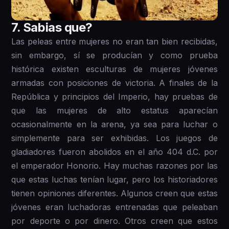
7 . Sabias que?
Las peleas entre mujeres no eran tan bien recibidas,
sin embargo, sí se producían y como prueba
histórica existen esculturas de mujeres jóvenes
armadas con posiciones de victoria. A finales de la
República y principios del Imperio, hay pruebas de
que las mujeres de alto estatus aparecían
ocasionalmente en la arena, ya sea para luchar o
simplemente para ser exhibidas. Los juegos de
gladiadores fueron abolidos en el año 404 d.C. por
el emperador Honorio. Hay muchas razones por las
que estas luchas tenían lugar, pero los historiadores
tienen opiniones diferentes. Algunos creen que estas
jóvenes eran luchadoras entrenadas que peleaban
por deporte o por dinero. Otros creen que estos