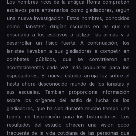
Los hombres ricos de la antigua Roma compraban
esclavos para entrenarlos como gladiadores, según
una nueva investigación. Estos hombres, conocidos
como "lanistae", dirigían escuelas en las que se
enseñaba a los esclavos a utilizar las armas y a
desarrollar un físico fuerte. A continuación, los
lanistae llevaban a sus gladiadores a competir en
combates públicos, que se convirtieron en
acontecimientos cada vez más populares para los
espectadores. El nuevo estudio arroja luz sobre el
hasta ahora desconocido mundo de los lanistas y
sus escuelas. También proporciona información
sobre los orígenes del estilo de lucha de los
gladiadores, que ha sido durante mucho tiempo una
fuente de fascinación para los historiadores. Los
resultados del estudio ofrecen una visión poco
frecuente de la vida cotidiana de las personas que