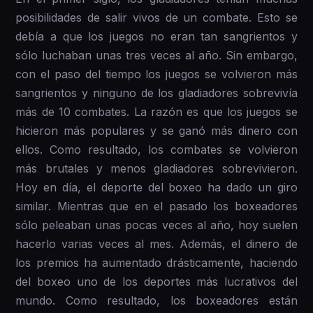
posibilidades de salir vivos de un combate. Esto se
debía a que los juegos no eran tan sangrientos y
sólo luchaban unas tres veces al año. Sin embargo,
con el paso del tiempo los juegos se volvieron más
sangrientos y ninguno de los gladiadores sobrevivía
más de 10 combates. La razón es que los juegos se
hicieron más populares y se ganó más dinero con
ellos. Como resultado, los combates se volvieron
más brutales y menos gladiadores sobrevivieron.
Hoy en día, el deporte del boxeo ha dado un giro
similar. Mientras que en el pasado los boxeadores
sólo peleaban unas pocas veces al año, hoy suelen
hacerlo varias veces al mes. Además, el dinero de
los premios ha aumentado drásticamente, haciendo
del boxeo uno de los deportes más lucrativos del
mundo. Como resultado, los boxeadores están