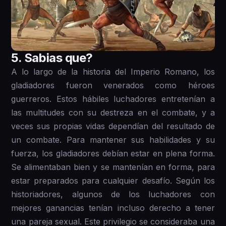
5 . Sabias que?
A lo largo de la historia del Imperio Romano, los
gladiadores fueron venerados como héroes
guerreros. Estos hábiles luchadores entretenían a
las multitudes con su destreza en el combate, y a
veces sus propias vidas dependían del resultado de
un combate. Para mantener sus habilidades y su
fuerza, los gladiadores debían estar en plena forma.
Se alimentaban bien y se mantenían en forma, para
estar preparados para cualquier desafío. Según los
historiadores, algunos de los luchadores con
mejores ganancias tenían incluso derecho a tener
una pareja sexual. Este privilegio se consideraba una