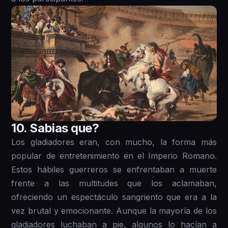
1 0. Sabias que?
Los gladiadores eran, con mucho, la forma más
popular de entretenimiento en el Imperio Romano.
Estos hábiles guerreros se enfrentaban a muerte
frente a las multitudes que los aclamaban,
ofreciendo un espectáculo sangriento que era a la
vez brutal y emocionante. Aunque la mayoría de los
gladiadores luchaban a pie, algunos lo hacían a