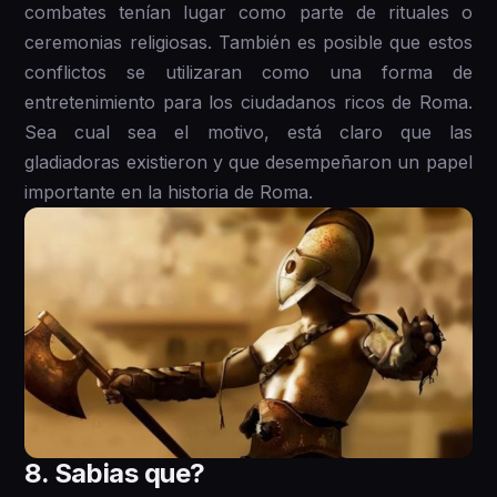
combates tenían lugar como parte de rituales o
ceremonias religiosas. También es posible que estos
conflictos se utilizaran como una forma de
entretenimiento para los ciudadanos ricos de Roma.
Sea cual sea el motivo, está claro que las
gladiadoras existieron y que desempeñaron un papel
importante en la historia de Roma.
8 . Sabias que?