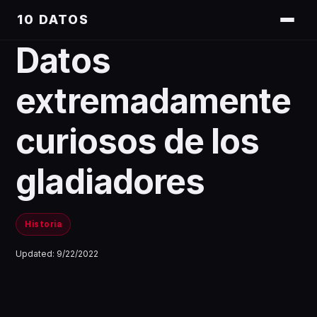
10 DATOS
Datos
extremadamente
curiosos de los
gladiadores
Historia
Updated:
9/22/2022