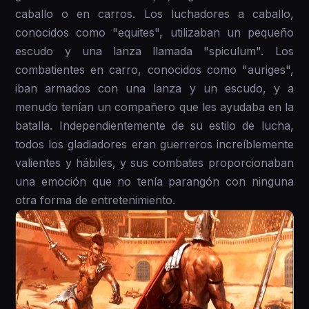
caballo o en carros. Los luchadores a caballo,
conocidos como "equites", utilizaban un pequeño
escudo y una lanza llamada "spiculum". Los
combatientes en carro, conocidos como "auriges",
iban armados con una lanza y un escudo, y a
menudo tenían un compañero que les ayudaba en la
batalla. Independientemente de su estilo de lucha,
todos los gladiadores eran guerreros increíblemente
valientes y hábiles, y sus combates proporcionaban
una emoción que no tenía parangón con ninguna
otra forma de entretenimiento.