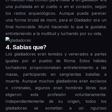
una puñalada en el cuello o en el corazón, según
los restos arqueológicos. Aunque pueda parecer
una forma brutal de morir, para el Gladiador era un
final honorable. Murió haciendo lo que le gustaba:
entreteniendo a la multitud y luchando por su vida.
4 . Sabias que?
Los gladiadores eran temidos y venerados a partes
iguales por el pueblo de Roma. Estos hábiles
luchadores proporcionaban entretenimiento a las
masas, participando en sangrientas batallas a
muerte. Aunque muchos gladiadores eran esclavos
o criminales, algunos eran hombres libres que
eligieron esta profesión voluntariamente.
Independientemente de su origen, todos los
gladiadores se sometían a un riguroso