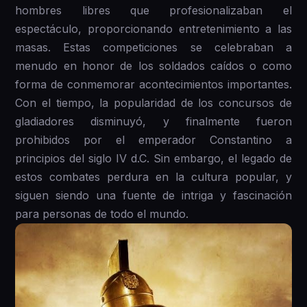
hombres libres que profesionalizaban el
espectáculo, proporcionando entretenimiento a las
masas. Estas competiciones se celebraban a
menudo en honor de los soldados caídos o como
forma de conmemorar acontecimientos importantes.
Con el tiempo, la popularidad de los concursos de
gladiadores disminuyó, y finalmente fueron
prohibidos por el emperador Constantino a
principios del siglo IV d.C. Sin embargo, el legado de
estos combates perdura en la cultura popular, y
siguen siendo una fuente de intriga y fascinación
para personas de todo el mundo.