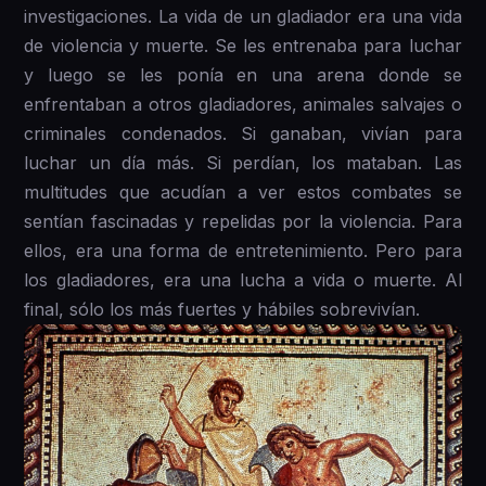
investigaciones. La vida de un gladiador era una vida
de violencia y muerte. Se les entrenaba para luchar
y luego se les ponía en una arena donde se
enfrentaban a otros gladiadores, animales salvajes o
criminales condenados. Si ganaban, vivían para
luchar un día más. Si perdían, los mataban. Las
multitudes que acudían a ver estos combates se
sentían fascinadas y repelidas por la violencia. Para
ellos, era una forma de entretenimiento. Pero para
los gladiadores, era una lucha a vida o muerte. Al
final, sólo los más fuertes y hábiles sobrevivían.