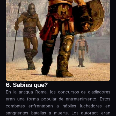
6 . Sabias que?
En la antigua Roma, los concursos de gladiadores
eran una forma popular de entretenimiento. Estos
combates enfrentaban a hábiles luchadores en
sangrientas batallas a muerte. Los autoracti eran