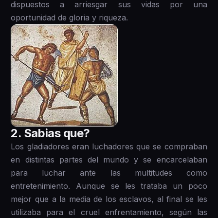
dispuestos a arriesgar sus vidas por una
oportunidad de gloria y riqueza.
2 . Sabias que?
Los gladiadores eran luchadores que se compraban
en distintas partes del mundo y se encarcelaban
para luchar ante las multitudes como
entretenimiento. Aunque se les trataba un poco
mejor que a la media de los esclavos, al final se les
utilizaba para el cruel enfrentamiento, según las