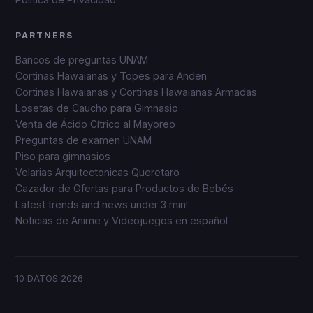
PARTNERS
Bancos de preguntas UNAM
Cortinas Hawaianas y Topes para Anden
Cortinas Hawaianas y Cortinas Hawaianas Armadas
Losetas de Caucho para Gimnasio
Venta de Ácido Cítrico al Mayoreo
Preguntas de examen UNAM
Piso para gimnasios
Velarias Arquitectonicas Queretaro
Cazador de Ofertas para Productos de Bebés
Latest trends and news under 3 min!
Noticias de Anime y Videojuegos en español
10 DATOS
2026