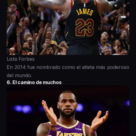
Lista Forbes
En 2014 fue nombrado como el atleta más poderoso
del mundo.
6. El camino de muchos