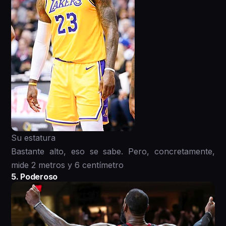
Su estatura
Bastante alto, eso se sabe. Pero, concretamente,
mide 2 metros y 6 centímetro
5. Poderoso