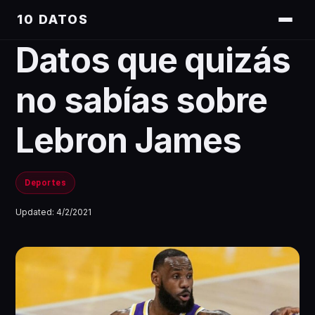
10 DATOS
Datos que quizás
no sabías sobre
Lebron James
Deportes
Updated:
4/2/2021