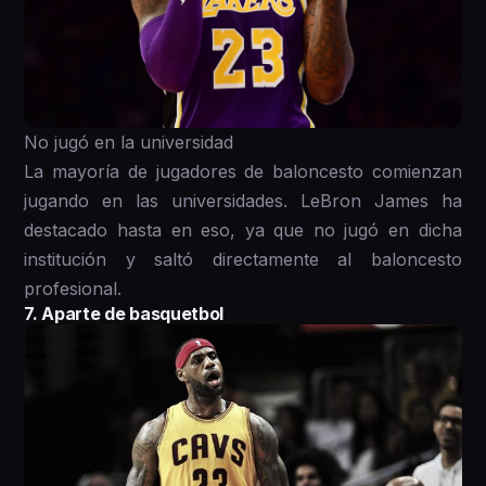
No jugó en la universidad
La mayoría de jugadores de baloncesto comienzan
jugando en las universidades. LeBron James ha
destacado hasta en eso, ya que no jugó en dicha
institución y saltó directamente al baloncesto
profesional.
7. Aparte de basquetbol