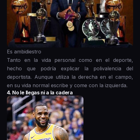
Es ambidiestro
Tanto en la vida personal como en el deporte,
hecho que podría explicar la polivalencia del
deportista. Aunque utiliza la derecha en el campo,
en su vida normal escribe y come con la izquierda.
4. No le llegas ni a la cadera