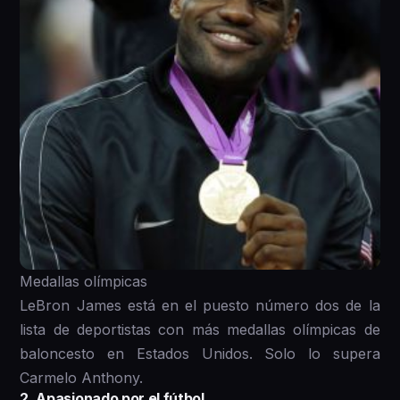
Medallas olímpicas
LeBron James está en el puesto número dos de la
lista de deportistas con más medallas olímpicas de
baloncesto en Estados Unidos. Solo lo supera
Carmelo Anthony.
2. Apasionado por el fútbol