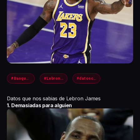
#Basquetbol
#Lebronjames
#datoscurios
Datos que nos sabias de Lebron James
1. Demasiadas para alguien