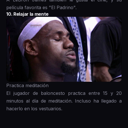
película favorita es "El Padrino".
10. Relajar la mente
Practica meditación
El jugador de baloncesto practica entre 15 y 20
minutos al día de meditación. Incluso ha llegado a
hacerlo en los vestuarios.