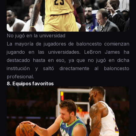
No jugó en la universidad
La mayoría de jugadores de baloncesto comienzan
jugando en las universidades. LeBron James ha
destacado hasta en eso, ya que no jugó en dicha
institución y saltó directamente al baloncesto
profesional.
8. Equipos favoritos