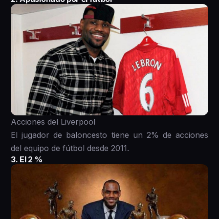
Acciones del Liverpool
El jugador de baloncesto tiene un 2% de acciones
del equipo de fútbol desde 2011.
3. El 2 %