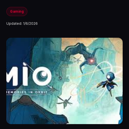
Gaming
Updated:
1/6/2026