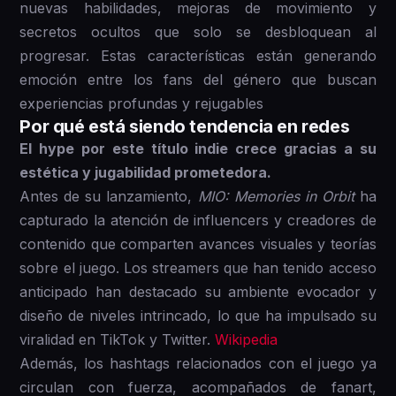
nuevas habilidades, mejoras de movimiento y
secretos ocultos que solo se desbloquean al
progresar. Estas características están generando
emoción entre los fans del género que buscan
experiencias profundas y rejugables
Por qué está siendo tendencia en redes
El hype por este título indie crece gracias a su
estética y jugabilidad prometedora.
Antes de su lanzamiento,
MIO: Memories in Orbit
ha
capturado la atención de influencers y creadores de
contenido que comparten avances visuales y teorías
sobre el juego. Los streamers que han tenido acceso
anticipado han destacado su ambiente evocador y
diseño de niveles intrincado, lo que ha impulsado su
viralidad en TikTok y Twitter.
Wikipedia
Además, los hashtags relacionados con el juego ya
circulan con fuerza, acompañados de fanart,