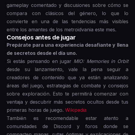
gameplay comentado y discusiones sobre cómo se
compara con clásicos del género, lo que lo
convierte en una de las tendencias más visibles
entre los amantes de los metroidvania este mes.
Consejos antes de jugar
Prepárate para una experiencia desafiante y llena
de secretos desde el día uno.
Si estás pensando en jugar
MIO: Memories in Orbit
desde su lanzamiento, vale la pena seguir a
creadores de contenido que ya están analizando
áreas del juego, estrategias de combate y consejos
sobre exploración. Esto te permitirá comenzar con
ventaja y descubrir más secretos ocultos desde tus
primeras horas de juego.
Wikipedia
También es recomendable estar atento a
comunidades de Discord y foros donde se
comparten mapas, rutas óptimas y explicaciones de