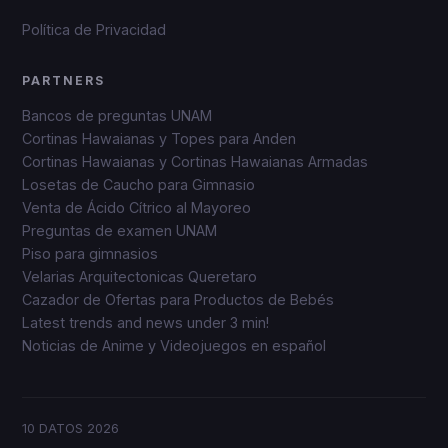
Política de Privacidad
PARTNERS
Bancos de preguntas UNAM
Cortinas Hawaianas y Topes para Anden
Cortinas Hawaianas y Cortinas Hawaianas Armadas
Losetas de Caucho para Gimnasio
Venta de Ácido Cítrico al Mayoreo
Preguntas de examen UNAM
Piso para gimnasios
Velarias Arquitectonicas Queretaro
Cazador de Ofertas para Productos de Bebés
Latest trends and news under 3 min!
Noticias de Anime y Videojuegos en español
10 DATOS
2026