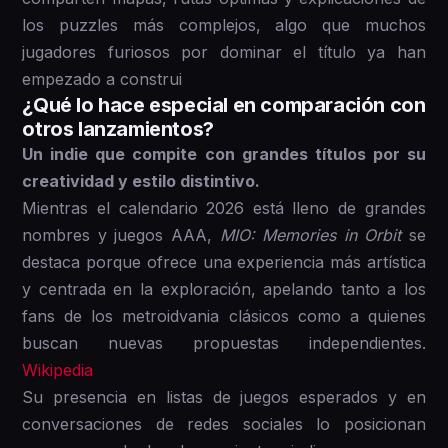
los puzzles más complejos, algo que muchos
jugadores furiosos por dominar el título ya han
empezado a construi
¿Qué lo hace especial en comparación con
otros lanzamientos?
Un indie que compite con grandes títulos por su
creatividad y estilo distintivo.
Mientras el calendario 2026 está lleno de grandes
nombres y juegos AAA,
MIO: Memories in Orbit
se
destaca porque ofrece una experiencia más artística
y centrada en la exploración, apelando tanto a los
fans de los metroidvania clásicos como a quienes
buscan nuevas propuestas independientes.
Wikipedia
Su presencia en listas de juegos esperados y en
conversaciones de redes sociales lo posicionan