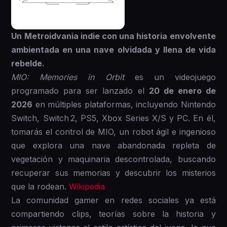
Un Metroidvania indie con una historia envolvente
ambientada en una nave olvidada y llena de vida
rebelde.
MIO: Memories in Orbit
es un videojuego
programado para ser lanzado el
20 de enero de
2026
en múltiples plataformas, incluyendo Nintendo
Switch, Switch 2, PS5, Xbox Series X/S y PC. En él,
tomarás el control de MIO, un robot ágil e ingenioso
que explora una nave abandonada repleta de
vegetación y maquinaria descontrolada, buscando
recuperar sus memorias y descubrir los misterios
que la rodean.
Wikipedia
La comunidad gamer en redes sociales ya está
compartiendo clips, teorías sobre la historia y