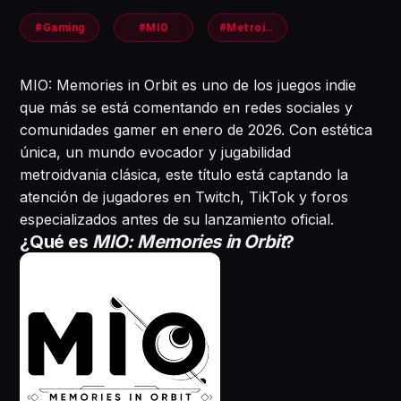
#Gaming
#MIO
#Metroidvania
MIO: Memories in Orbit es uno de los juegos indie
que más se está comentando en redes sociales y
comunidades gamer en enero de 2026. Con estética
única, un mundo evocador y jugabilidad
metroidvania clásica, este título está captando la
atención de jugadores en Twitch, TikTok y foros
especializados antes de su lanzamiento oficial.
¿Qué es
MIO: Memories in Orbit
?