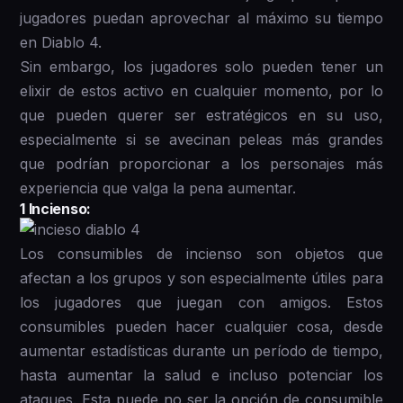
jugadores puedan aprovechar al máximo su tiempo
en Diablo 4.
Sin embargo, los jugadores solo pueden tener un
elixir de estos activo en cualquier momento, por lo
que pueden querer ser estratégicos en su uso,
especialmente si se avecinan peleas más grandes
que podrían proporcionar a los personajes más
experiencia que valga la pena aumentar.
1 Incienso:
Los consumibles de incienso son objetos que
afectan a los grupos y son especialmente útiles para
los jugadores que juegan con amigos. Estos
consumibles pueden hacer cualquier cosa, desde
aumentar estadísticas durante un período de tiempo,
hasta aumentar la salud e incluso potenciar los
ataques. Esta puede no ser la opción de consumible