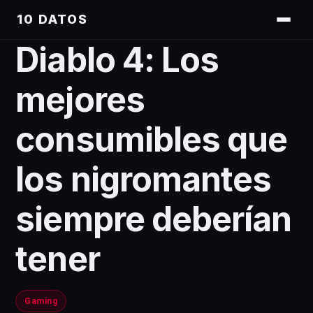
10 DATOS
Diablo 4: Los
mejores
consumibles que
los nigromantes
siempre deberían
tener
Gaming