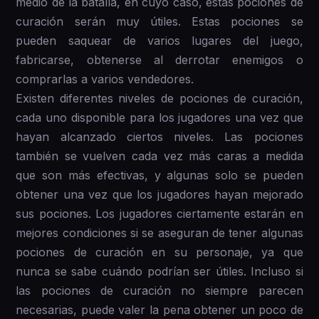
medio de la batalla, en cuyo caso, estas pociones de
curación serán muy útiles. Estas pociones se
pueden saquear de varios lugares del juego,
fabricarse, obtenerse al derrotar enemigos o
comprarlas a varios vendedores.
Existen diferentes niveles de pociones de curación,
cada uno disponible para los jugadores una vez que
hayan alcanzado ciertos niveles. Las pociones
también se vuelven cada vez más caras a medida
que son más efectivas, y algunas solo se pueden
obtener una vez que los jugadores hayan mejorado
sus pociones. Los jugadores ciertamente estarán en
mejores condiciones si se aseguran de tener algunas
pociones de curación en su personaje, ya que
nunca se sabe cuándo podrían ser útiles. Incluso si
las pociones de curación no siempre parecen
necesarias, puede valer la pena obtener un poco de