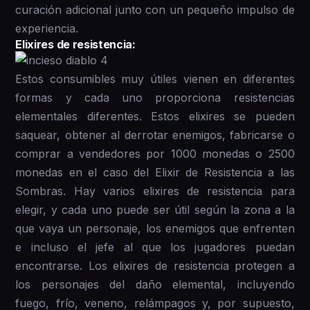
curación adicional junto con un pequeño impulso de
experiencia.
Elixires de resistencia:
Estos consumibles muy útiles vienen en diferentes
formas y cada uno proporciona resistencias
elementales diferentes. Estos elixires se pueden
saquear, obtener al derrotar enemigos, fabricarse o
comprar a vendedores por 1000 monedas o 2500
monedas en el caso del Elixir de Resistencia a las
Sombras. Hay varios elixires de resistencia para
elegir, y cada uno puede ser útil según la zona a la
que vaya un personaje, los enemigos que enfrenten
e incluso el jefe al que los jugadores puedan
encontrarse. Los elixires de resistencia protegen a
los personajes del daño elemental, incluyendo
fuego, frío, veneno, relámpagos y, por supuesto,