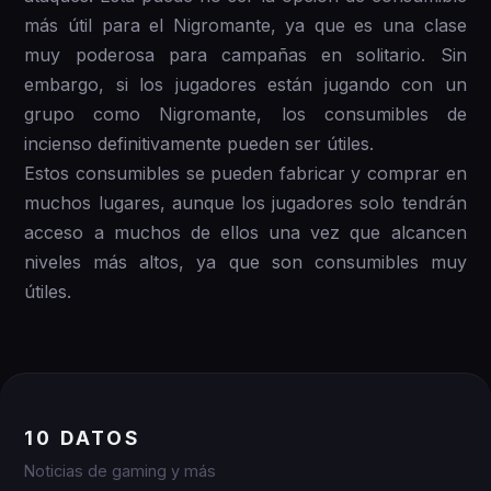
más útil para el Nigromante, ya que es una clase
muy poderosa para campañas en solitario. Sin
embargo, si los jugadores están jugando con un
grupo como Nigromante, los consumibles de
incienso definitivamente pueden ser útiles.
Estos consumibles se pueden fabricar y comprar en
muchos lugares, aunque los jugadores solo tendrán
acceso a muchos de ellos una vez que alcancen
niveles más altos, ya que son consumibles muy
útiles.
10 DATOS
Noticias de gaming y más