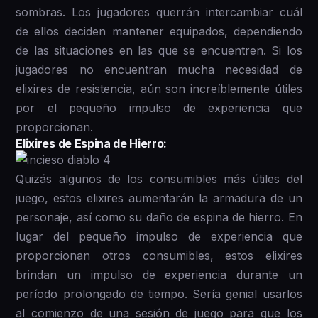
sombras. Los jugadores querrán intercambiar cuál
de ellos deciden mantener equipados, dependiendo
de las situaciones en las que se encuentren. Si los
jugadores no encuentran mucha necesidad de
elixires de resistencia, aún son increíblemente útiles
por el pequeño impulso de experiencia que
proporcionan.
Elixires de Espina de Hierro:
Quizás algunos de los consumibles más útiles del
juego, estos elixires aumentarán la armadura de un
personaje, así como su daño de espina de hierro. En
lugar del pequeño impulso de experiencia que
proporcionan otros consumibles, estos elixires
brindan un impulso de experiencia durante un
período prolongado de tiempo. Sería genial usarlos
al comienzo de una sesión de juego para que los