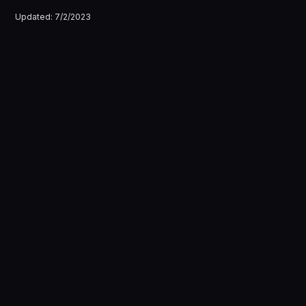
Updated:
7/2/2023