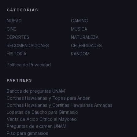
CATEGORÍAS
NUEVO
GAMING
CINE
MUSICA
DEPORTES
NATURALEZA
RECOMENDACIONES
CELEBRIDADES
HISTORIA
RANDOM
Política de Privacidad
PARTNERS
Bancos de preguntas UNAM
Cortinas Hawaianas y Topes para Anden
Cortinas Hawaianas y Cortinas Hawaianas Armadas
Losetas de Caucho para Gimnasio
Venta de Ácido Cítrico al Mayoreo
Preguntas de examen UNAM
Piso para gimnasios