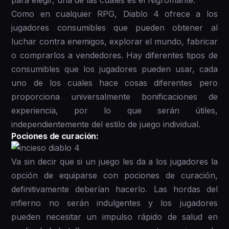
para elegir, una de las cuales es el Nigromante.
Como en cualquier RPG, Diablo 4 ofrece a los
jugadores consumibles que pueden obtener al
luchar contra enemigos, explorar el mundo, fabricar
o comprarlos a vendedores. Hay diferentes tipos de
consumibles que los jugadores pueden usar, cada
uno de los cuales hace cosas diferentes pero
proporciona universalmente bonificaciones de
experiencia, por lo que serán útiles,
independientemente del estilo de juego individual.
Pociones de curación:
Va sin decir que si un juego les da a los jugadores la
opción de equiparse con pociones de curación,
definitivamente deberían hacerlo. Las hordas del
infierno no serán indulgentes y los jugadores
pueden necesitar un impulso rápido de salud en