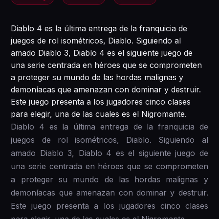
Diablo 4 es la última entrega de la franquicia de
juegos de rol isométricos, Diablo. Siguiendo al
amado Diablo 3, Diablo 4 es el siguiente juego de
una serie centrada en héroes que se comprometen
a proteger su mundo de las hordas malignas y
demoníacas que amenazan con dominar y destruir.
Este juego presenta a los jugadores cinco clases
para elegir, una de las cuales es el Nigromante.
Diablo 4 es la última entrega de la franquicia de
juegos de rol isométricos, Diablo. Siguiendo al
amado Diablo 3, Diablo 4 es el siguiente juego de
una serie centrada en héroes que se comprometen
a proteger su mundo de las hordas malignas y
demoníacas que amenazan con dominar y destruir.
Este juego presenta a los jugadores cinco clases