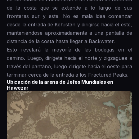
de la costa que se extiende a lo largo de sus
fronteras sur y este. No es mala idea comenzar
desde la entrada de Kehjistan y dirigirse hacia el este,
manteniéndose aproximadamente a una pantalla de
distancia de la costa hasta llegar a Backwater.
Esto revelará la mayoría de las bodegas en el
camino. Luego, dirígete hacia el norte y zigzaguea a
través del pantano, luego dirígete hacia el oeste para
terminar cerca de la entrada a los Fractured Peaks.
Ubicación de la arena de Jefes Mundiales en
Hawezar