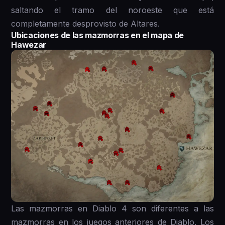
saltando el tramo del noroeste que está
completamente desprovisto de Altares.
Ubicaciones de las mazmorras en el mapa de
Hawezar
Las mazmorras en Diablo 4 son diferentes a las
mazmorras en los juegos anteriores de Diablo. Los