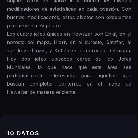
objetos raros en Diablo 4, y tendrán los mismos
modificadores de estadísticas en cada ocasión. Con
buenos modificadores, estos objetos son excelentes
para imprimir Aspectos.
Los cuatro jefes únicos en Hawezar son Enkil, en el
noreste del mapa, Hjorr, en el sureste, Satafar, al
sur de Zarbinzet, y Xul'Zalan, al noroeste del mapa.
Hay dos jefes ubicados cerca de los Jefes
Mundiales, lo que hace que esta área sea
particularmente interesante para aquellos que
buscan completar contenido en el mapa de
Hawezar de manera eficiente.
10 DATOS