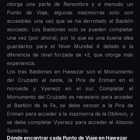
otorga una parte de Renombre y a menudo un
Punto de Viaje, algunas mazmorras solo son
accesibles una vez que se ha derrotado al Bastión
asociado. Los Bastiones solo se pueden completar
una vez (por ahora), por lo que es una buena idea
guardarlos para el Nivel Mundial 4 debido a la
diferencia de nivel forzada de +2, que otorga más
experiencia.
Los tres Bastiones en Hawezar son el Monumento
del Cruzado al oeste, la Pira de Eriman en el
noroeste y Vyeresz en el sur. Completar el
Monumento del Cruzado es necesario para acceder
al Bastión de la Fe, se debe vencer a la Pira de
Eriman para acceder a la mazmorra de la Oblivion, y
se debe completar Vyeresz para acceder al Abismo
Sombrío.
Dónde encontrar cada Punto de Viaje en Hawezar