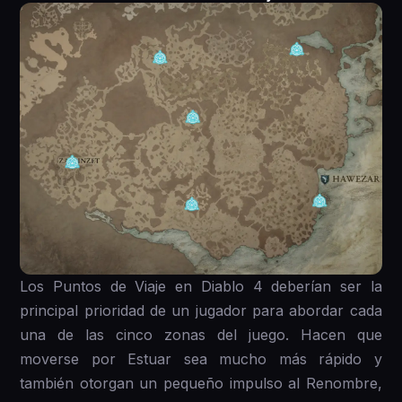
Los Puntos de Viaje en Diablo 4 deberían ser la
principal prioridad de un jugador para abordar cada
una de las cinco zonas del juego. Hacen que
moverse por Estuar sea mucho más rápido y
también otorgan un pequeño impulso al Renombre,