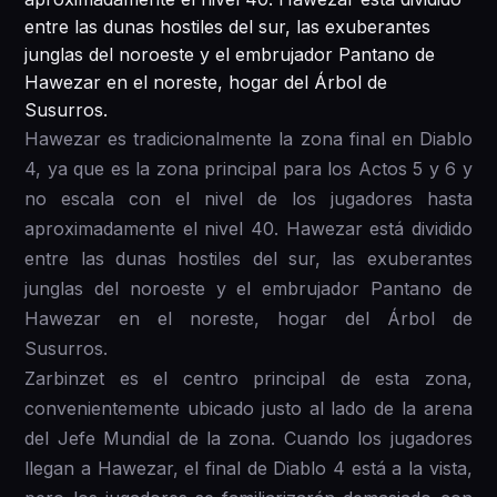
entre las dunas hostiles del sur, las exuberantes
junglas del noroeste y el embrujador Pantano de
Hawezar en el noreste, hogar del Árbol de
Susurros.
Hawezar es tradicionalmente la zona final en Diablo
4, ya que es la zona principal para los Actos 5 y 6 y
no escala con el nivel de los jugadores hasta
aproximadamente el nivel 40. Hawezar está dividido
entre las dunas hostiles del sur, las exuberantes
junglas del noroeste y el embrujador Pantano de
Hawezar en el noreste, hogar del Árbol de
Susurros.
Zarbinzet es el centro principal de esta zona,
convenientemente ubicado justo al lado de la arena
del Jefe Mundial de la zona. Cuando los jugadores
llegan a Hawezar, el final de Diablo 4 está a la vista,