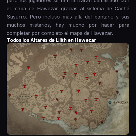
pero los jugadores se familiarizarán demasiado con
el mapa de Hawezar gracias al sistema de Caché
Susurro. Pero incluso más allá del pantano y sus
muchos misterios, hay mucho por hacer para
completar por completo el mapa de Hawezar.
Todos los Altares de Lilith en Hawezar