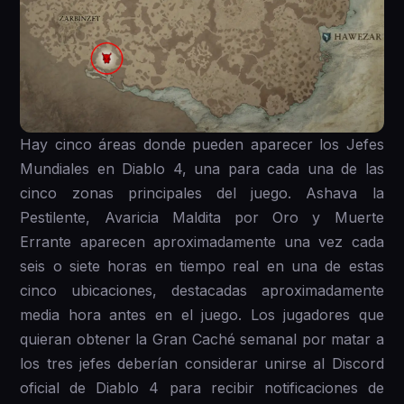
Hay cinco áreas donde pueden aparecer los Jefes
Mundiales en Diablo 4, una para cada una de las
cinco zonas principales del juego. Ashava la
Pestilente, Avaricia Maldita por Oro y Muerte
Errante aparecen aproximadamente una vez cada
seis o siete horas en tiempo real en una de estas
cinco ubicaciones, destacadas aproximadamente
media hora antes en el juego. Los jugadores que
quieran obtener la Gran Caché semanal por matar a
los tres jefes deberían considerar unirse al Discord
oficial de Diablo 4 para recibir notificaciones de