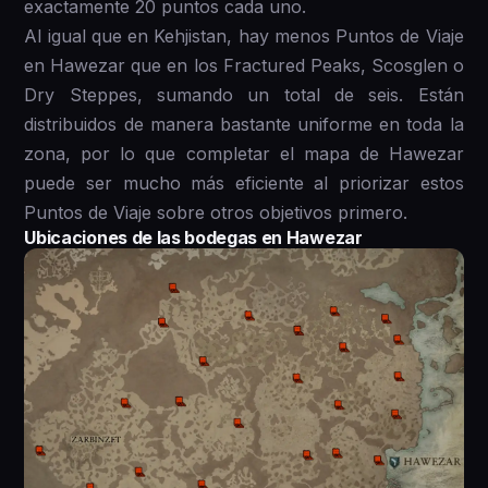
exactamente 20 puntos cada uno.
Al igual que en Kehjistan, hay menos Puntos de Viaje
en Hawezar que en los Fractured Peaks, Scosglen o
Dry Steppes, sumando un total de seis. Están
distribuidos de manera bastante uniforme en toda la
zona, por lo que completar el mapa de Hawezar
puede ser mucho más eficiente al priorizar estos
Puntos de Viaje sobre otros objetivos primero.
Ubicaciones de las bodegas en Hawezar