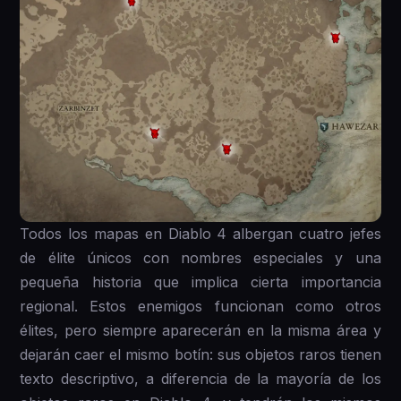
Todos los mapas en Diablo 4 albergan cuatro jefes
de élite únicos con nombres especiales y una
pequeña historia que implica cierta importancia
regional. Estos enemigos funcionan como otros
élites, pero siempre aparecerán en la misma área y
dejarán caer el mismo botín: sus objetos raros tienen
texto descriptivo, a diferencia de la mayoría de los