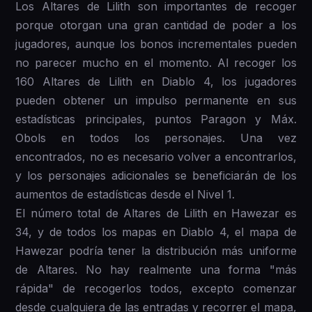
Los Altares de Lilith son importantes de recoger
porque otorgan una gran cantidad de poder a los
jugadores, aunque los bonos incrementales pueden
no parecer mucho en el momento. Al recoger los
160 Altares de Lilith en Diablo 4, los jugadores
pueden obtener un impulso permanente en sus
estadísticas principales, puntos Paragon y Máx.
Obols en todos los personajes. Una vez
encontrados, no es necesario volver a encontrarlos,
y los personajes adicionales se beneficiarán de los
aumentos de estadísticas desde el Nivel 1.
El número total de Altares de Lilith en Hawezar es
34, y de todos los mapas en Diablo 4, el mapa de
Hawezar podría tener la distribución más uniforme
de Altares. No hay realmente una forma "más
rápida" de recogerlos todos, excepto comenzar
desde cualquiera de las entradas y recorrer el mapa,