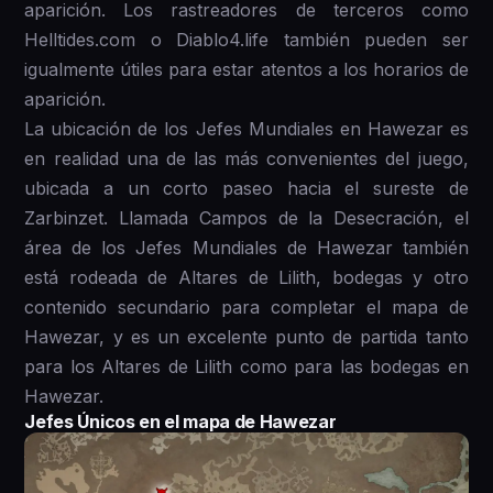
aparición. Los rastreadores de terceros como
Helltides.com o Diablo4.life también pueden ser
igualmente útiles para estar atentos a los horarios de
aparición.
La ubicación de los Jefes Mundiales en Hawezar es
en realidad una de las más convenientes del juego,
ubicada a un corto paseo hacia el sureste de
Zarbinzet. Llamada Campos de la Desecración, el
área de los Jefes Mundiales de Hawezar también
está rodeada de Altares de Lilith, bodegas y otro
contenido secundario para completar el mapa de
Hawezar, y es un excelente punto de partida tanto
para los Altares de Lilith como para las bodegas en
Hawezar.
Jefes Únicos en el mapa de Hawezar