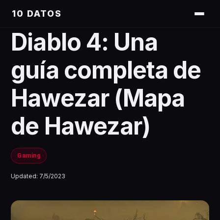
10 DATOS
Diablo 4: Una
guía completa de
Hawezar (Mapa
de Hawezar)
Gaming
Updated:
7/5/2023