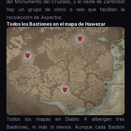
del Monumento del Cruzado, y al oeste de Zarbinzet
hay un grupo de cinco o seis que facilitan la
recolección de Aspectos.
Todos los Bastiones en el mapa de Hawezar
Todos los mapas en Diablo 4 albergan tres
Bastiones, ni más ni menos. Aunque cada Bastión