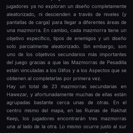
jugadores ya no exploran un diseño completamente
aleatorizado, ni descienden a través de niveles (y
pantallas de carga) para llegar a diferentes áreas de
una mazmorra. En cambio, cada mazmorra tiene un
objetivo específico, tipos de enemigos y un diseño
solo parcialmente aleatorizado. Sin embargo, son
uno de los objetivos secundarios más importantes
del juego gracias a que las Mazmorras de Pesadilla
están vinculadas a los Glifos y a los Aspectos que se
obtienen al completarlas por primera vez.
Hay un total de 23 mazmorras secundarias en
Hawezar, y afortunadamente muchas de ellas están
agrupadas bastante cerca unas de otras. En el
centro mismo del mapa, en las Ruinas de Rakhat
Keep, los jugadores encontrarán tres mazmorras
una al lado de la otra. Lo mismo ocurre justo al sur