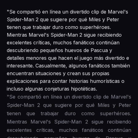
"Se compartió en línea un divertido clip de Marvel's
Spider-Man 2 que sugiere por qué Miles y Peter
tienen que trabajar duro como superhéroes.
Mientras Marvel's Spider-Man 2 sigue recibiendo
excelentes críticas, muchos fanáticos continúan
descubriendo pequeños huevos de Pascua y
detalles menores que hacen el juego más divertido e
interesante. Casualmente, algunos fanáticos también
encuentran situaciones y crean sus propias
explicaciones para contar historias humorísticas o
incluso algunas conjeturas hipotéticas.
"Se compartió en línea un divertido clip de Marvel's
Spider-Man 2 que sugiere por qué Miles y Peter
tienen que trabajar duro como superhéroes.
Mientras Marvel's Spider-Man 2 sigue recibiendo
excelentes críticas, muchos fanáticos continúan