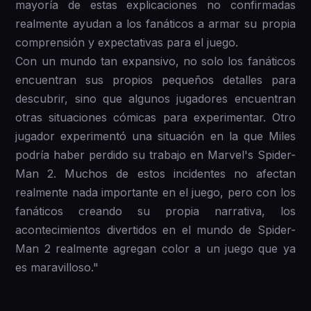
mayoría de estas explicaciones no confirmadas
realmente ayudan a los fanáticos a armar su propia
comprensión y expectativas para el juego.
Con un mundo tan expansivo, no solo los fanáticos
encuentran sus propios pequeños detalles para
descubrir, sino que algunos jugadores encuentran
otras situaciones cómicas para experimentar. Otro
jugador experimentó una situación en la que Miles
podría haber perdido su trabajo en Marvel's Spider-
Man 2. Muchos de estos incidentes no afectan
realmente nada importante en el juego, pero con los
fanáticos creando su propia narrativa, los
acontecimientos divertidos en el mundo de Spider-
Man 2 realmente agregan color a un juego que ya
es maravilloso."