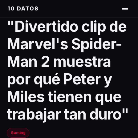
10 DATOS
"Divertido clip de
Marvel's Spider-
Man 2 muestra
por qué Peter y
Miles tienen que
trabajar tan duro"
Gaming