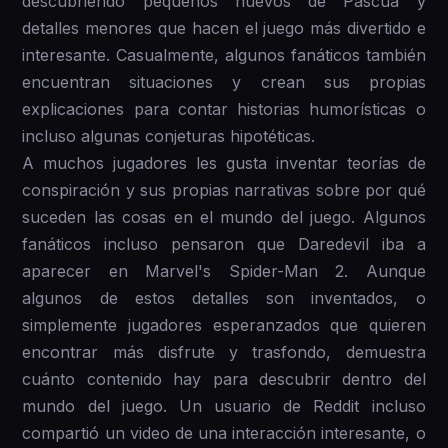
descubriendo pequeños huevos de Pascua y
detalles menores que hacen el juego más divertido e
interesante. Casualmente, algunos fanáticos también
encuentran situaciones y crean sus propias
explicaciones para contar historias humorísticas o
incluso algunas conjeturas hipotéticas.
A muchos jugadores les gusta inventar teorías de
conspiración y sus propias narrativas sobre por qué
suceden las cosas en el mundo del juego. Algunos
fanáticos incluso pensaron que Daredevil iba a
aparecer en Marvel's Spider-Man 2. Aunque
algunos de estos detalles son inventados, o
simplemente jugadores esperanzados que quieren
encontrar más disfrute y trasfondo, demuestra
cuánto contenido hay para descubrir dentro del
mundo del juego. Un usuario de Reddit incluso
compartió un video de una interacción interesante, o