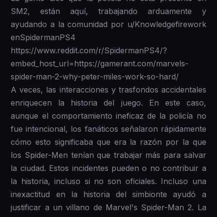
SM2, están aquí, trabajando arduamente y
ayudando a la comunidad por u/Knowledgefirework
enSpidermanPS4
https://www.reddit.com/r/SpidermanPS4/?
embed_host_url=https://gamerant.com/marvels-
spider-man-2-why-peter-miles-work-so-hard/
A veces, las interacciones y trasfondos accidentales
enriquecen la historia del juego. En este caso,
aunque el comportamiento ineficaz de la policía no
fue intencional, los fanáticos señalaron rápidamente
cómo esto significaba que era la razón por la que
los Spider-Men tenían que trabajar más para salvar
la ciudad. Estos incidentes pueden o no contribuir a
la historia, incluso si no son oficiales. Incluso una
inexactitud en la historia del simbionte ayudó a
justificar a un villano de Marvel's Spider-Man 2. La