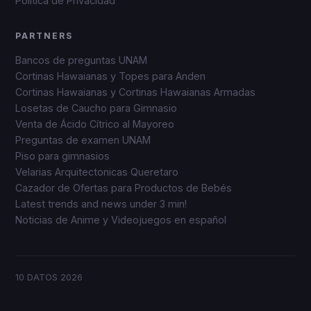
Política de Privacidad
PARTNERS
Bancos de preguntas UNAM
Cortinas Hawaianas y Topes para Anden
Cortinas Hawaianas y Cortinas Hawaianas Armadas
Losetas de Caucho para Gimnasio
Venta de Ácido Cítrico al Mayoreo
Preguntas de examen UNAM
Piso para gimnasios
Velarias Arquitectonicas Queretaro
Cazador de Ofertas para Productos de Bebés
Latest trends and news under 3 min!
Noticias de Anime y Videojuegos en español
10 DATOS
2026