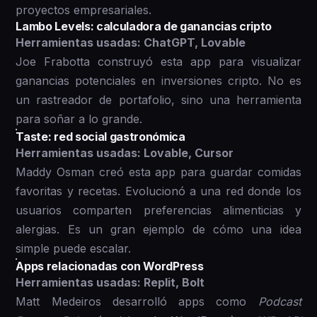
proyectos empresariales.
Lambo Levels: calculadora de ganancias cripto
Herramientas usadas: ChatGPT, Lovable
Joe Frabotta construyó esta app para visualizar
ganancias potenciales en inversiones cripto. No es
un rastreador de portafolio, sino una herramienta
para soñar a lo grande.
Taste: red social gastronómica
Herramientas usadas: Lovable, Cursor
Maddy Osman creó esta app para guardar comidas
favoritas y recetas. Evolucionó a una red donde los
usuarios comparten preferencias alimenticias y
alergias. Es un gran ejemplo de cómo una idea
simple puede escalar.
Apps relacionadas con WordPress
Herramientas usadas: Replit, Bolt
Matt Medeiros desarrolló apps como
Podcast