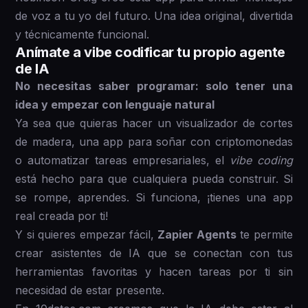
de voz a tu yo del futuro. Una idea original, divertida
y técnicamente funcional.
Anímate a vibe codificar tu propio agente
de IA
No necesitas saber programar: solo tener una
idea y empezar con lenguaje natural
Ya sea que quieras hacer un visualizador de cortes
de madera, una app para soñar con criptomonedas
o automatizar tareas empresariales, el
vibe coding
está hecho para que cualquiera pueda construir. Si
se rompe, aprendes. Si funciona, ¡tienes una app
real creada por ti!
Y si quieres empezar fácil,
Zapier Agents
te permite
crear asistentes de IA que se conectan con tus
herramientas favoritas y hacen tareas por ti sin
necesidad de estar presente.