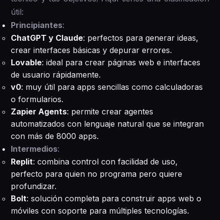
útil:
Principiantes
:
ChatGPT y Claude
: perfectos para generar ideas,
crear interfaces básicas y depurar errores.
Lovable
: ideal para crear páginas web e interfaces
de usuario rápidamente.
v0
: muy útil para apps sencillas como calculadoras
o formularios.
Zapier Agents
: permite crear agentes
automatizados con lenguaje natural que se integran
con más de 8000 apps.
Intermedios
:
Replit
: combina control con facilidad de uso,
perfecto para quien no programa pero quiere
profundizar.
Bolt
: solución completa para construir apps web o
móviles con soporte para múltiples tecnologías.