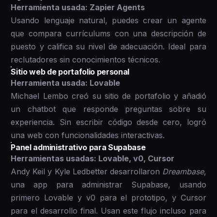
Herramienta usada: Zapier Agents
Usando lenguaje natural, puedes crear un agente
que compara currículums con una descripción de
puesto y califica su nivel de adecuación. Ideal para
reclutadores sin conocimientos técnicos.
Sitio web de portafolio personal
Herramienta usada: Lovable
Michael Lembo creó su sitio de portafolio y añadió
un chatbot que responde preguntas sobre su
experiencia. Sin escribir código desde cero, logró
una web con funcionalidades interactivas.
Panel administrativo para Supabase
Herramientas usadas: Lovable, v0, Cursor
Andy Keil y Kyle Ledbetter desarrollaron
Dreambase
,
una app para administrar Supabase, usando
primero Lovable y v0 para el prototipo, y Cursor
para el desarrollo final. Usan este flujo incluso para