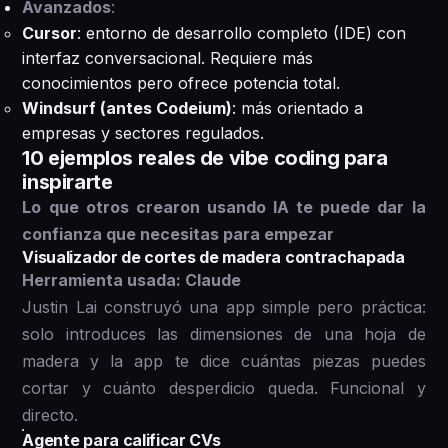
Avanzados
:
Cursor
: entorno de desarrollo completo (IDE) con
interfaz conversacional. Requiere más
conocimientos pero ofrece potencia total.
Windsurf (antes Codeium)
: más orientado a
empresas y sectores regulados.
10 ejemplos reales de vibe coding para
inspirarte
Lo que otros crearon usando IA te puede dar la
confianza que necesitas para empezar
Visualizador de cortes de madera contrachapada
Herramienta usada: Claude
Justin Lai construyó una app simple pero práctica:
solo introduces las dimensiones de una hoja de
madera y la app te dice cuántas piezas puedes
cortar y cuánto desperdicio queda. Funcional y
directo.
Agente para calificar CVs