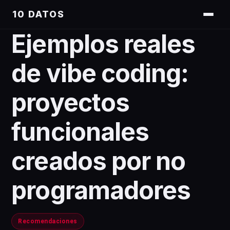
10 DATOS
Ejemplos reales
de vibe coding:
proyectos
funcionales
creados por no
programadores
Recomendaciones