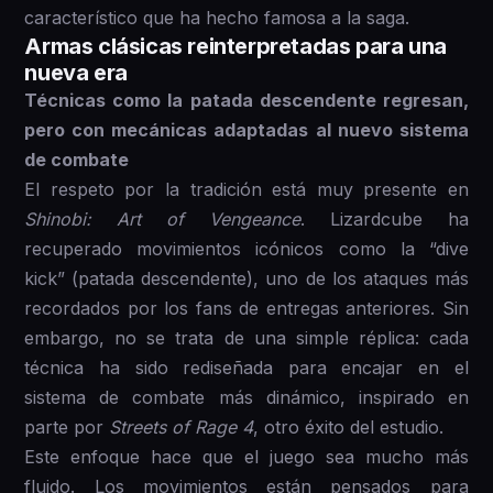
característico que ha hecho famosa a la saga.
Armas clásicas reinterpretadas para una
nueva era
Técnicas como la patada descendente regresan,
pero con mecánicas adaptadas al nuevo sistema
de combate
El respeto por la tradición está muy presente en
Shinobi: Art of Vengeance
. Lizardcube ha
recuperado movimientos icónicos como la “dive
kick” (patada descendente), uno de los ataques más
recordados por los fans de entregas anteriores. Sin
embargo, no se trata de una simple réplica: cada
técnica ha sido rediseñada para encajar en el
sistema de combate más dinámico, inspirado en
parte por
Streets of Rage 4
, otro éxito del estudio.
Este enfoque hace que el juego sea mucho más
fluido. Los movimientos están pensados para