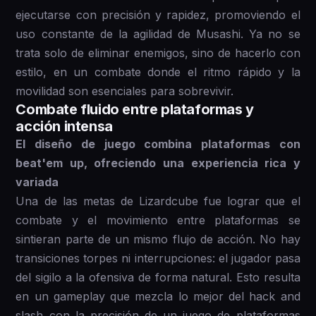
ejecutarse con precisión y rapidez, promoviendo el
uso constante de la agilidad de Musashi. Ya no se
trata solo de eliminar enemigos, sino de hacerlo con
estilo, en un combate donde el ritmo rápido y la
movilidad son esenciales para sobrevivir.
Combate fluido entre plataformas y
acción intensa
El diseño de juego combina plataformas con
beat'em up, ofreciendo una experiencia rica y
variada
Una de las metas de Lizardcube fue lograr que el
combate y el movimiento entre plataformas se
sintieran parte de un mismo flujo de acción. No hay
transiciones torpes ni interrupciones: el jugador pasa
del sigilo a la ofensiva de forma natural. Esto resulta
en un gameplay que mezcla lo mejor del hack and
slash con la precisión de un juego de plataformas