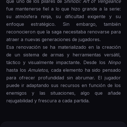
que uno de los pilares de
Shinobi: Art of Vengeance
fue mantenerse fiel a lo que hizo grande a la serie:
su atmósfera ninja, su dificultad exigente y su
enfoque estratégico. Sin embargo, también
reconocieron que la saga necesitaba renovarse para
atraer a nuevas generaciones de jugadores.
Esa renovación se ha materializado en la creación
de un sistema de armas y herramientas versátil,
táctico y visualmente impactante. Desde los
Ninpo
hasta los
Amuletos
, cada elemento ha sido pensado
para ofrecer profundidad sin abrumar. El jugador
puede ir adaptando sus recursos en función de los
enemigos y las situaciones, algo que añade
rejugabilidad y frescura a cada partida.