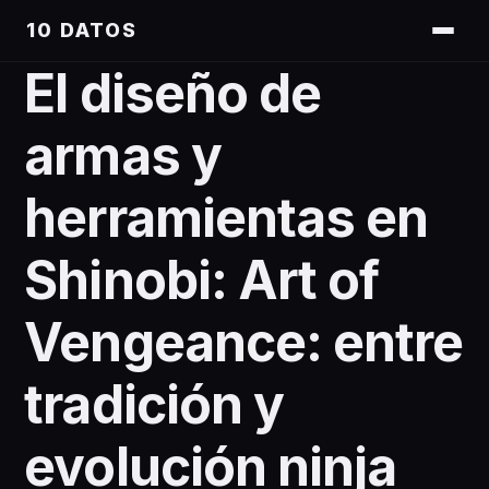
10 DATOS
El diseño de
armas y
herramientas en
Shinobi: Art of
Vengeance: entre
tradición y
evolución ninja