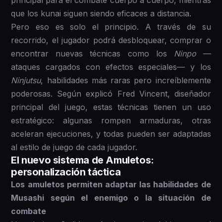
que los kunai siguen siendo eficaces a distancia.
Pero eso es solo el principio. A través de su
recorrido, el jugador podrá desbloquear, comprar o
encontrar nuevas técnicas como los
Ninpo
—
ataques cargados con efectos especiales— y los
Ninjutsu
, habilidades más raras pero increíblemente
poderosas. Según explicó Fred Vincent, diseñador
principal del juego, estas técnicas tienen un uso
estratégico: algunas rompen armaduras, otras
aceleran ejecuciones, y todas pueden ser adaptadas
al estilo de juego de cada jugador.
El nuevo sistema de Amuletos:
personalización táctica
Los amuletos permiten adaptar las habilidades de
Musashi según el enemigo o la situación de
combate