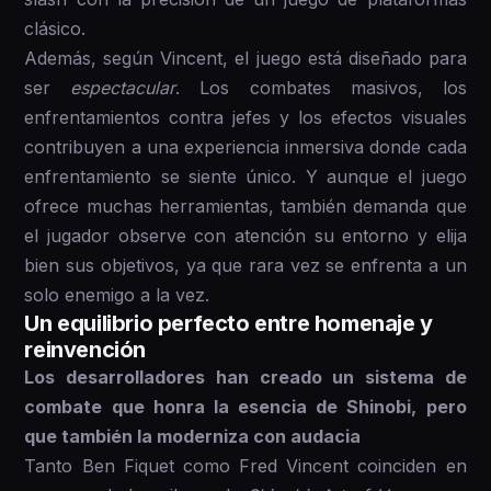
clásico.
Además, según Vincent, el juego está diseñado para
ser
espectacular
. Los combates masivos, los
enfrentamientos contra jefes y los efectos visuales
contribuyen a una experiencia inmersiva donde cada
enfrentamiento se siente único. Y aunque el juego
ofrece muchas herramientas, también demanda que
el jugador observe con atención su entorno y elija
bien sus objetivos, ya que rara vez se enfrenta a un
solo enemigo a la vez.
Un equilibrio perfecto entre homenaje y
reinvención
Los desarrolladores han creado un sistema de
combate que honra la esencia de Shinobi, pero
que también la moderniza con audacia
Tanto Ben Fiquet como Fred Vincent coinciden en