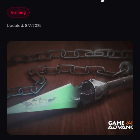
Gaming
Updated:
8/7/2025