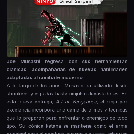
Joe Musashi regresa con sus herramientas
clásicas, acompañadas de nuevas habilidades
adaptadas al combate moderno
A lo largo de los años, Musashi ha utilizado desde
shurikens y espadas hasta ninjutsu devastadores. En
esta nueva entrega,
Art of Vengeance
, el ninja por
excelencia incorpora una gama de armas y técnicas
que lo preparan para enfrentar a enemigos de todo
tipo. Su icónica katana se mantiene como el arma
principal para el combate cuerpo a cuerpo, mientras