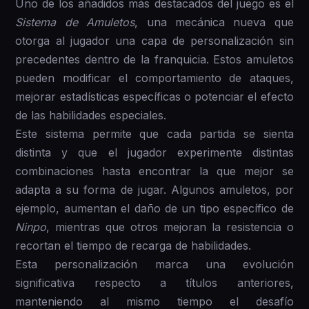
Uno de los añadidos más destacados del juego es el
Sistema de Amuletos
, una mecánica nueva que
otorga al jugador una capa de personalización sin
precedentes dentro de la franquicia. Estos amuletos
pueden modificar el comportamiento de ataques,
mejorar estadísticas específicas o potenciar el efecto
de las habilidades especiales.
Este sistema permite que cada partida se sienta
distinta y que el jugador experimente distintas
combinaciones hasta encontrar la que mejor se
adapta a su forma de jugar. Algunos amuletos, por
ejemplo, aumentan el daño de un tipo específico de
Ninpo
, mientras que otros mejoran la resistencia o
recortan el tiempo de recarga de habilidades.
Esta personalización marca una evolución
significativa respecto a títulos anteriores,
manteniendo al mismo tiempo el desafío