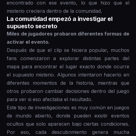
encontrado con ese evento, lo que hizo que el
misterio creciera dentro de la comunidad.
La comunidad empezó a investigar el
supuesto secreto
Miles de jugadores probaron diferentes formas de
activar el evento.
Después de que el clip se hiciera popular, muchos
fans comenzaron a explorar distintas partes del
mapa para encontrar el lugar exacto donde ocurre
el supuesto misterio. Algunos intentaron hacerlo en
diferentes momentos de la historia, mientras que
otros probaron cambiar decisiones dentro del juego
para ver si eso afectaba el resultado.
Este tipo de investigaciones es muy común en juegos
de mundo abierto, donde pueden existir eventos
ocultos que solo aparecen bajo ciertas condiciones.
Por eso, cada descubrimiento genera mucha