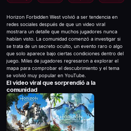
Horizon Forbidden West volvió a ser tendencia en
redes sociales después de que un video viral
mostrara un detalle que muchos jugadores nunca
habían visto. La comunidad comenzó a investigar si
se trata de un secreto oculto, un evento raro o algo
que solo aparece bajo ciertas condiciones dentro del
juego. Miles de jugadores regresaron a explorar el
mapa para comprobar el descubrimiento y el tema
se volvió muy popular en YouTube.
El video viral que sorprendió a la
comunidad