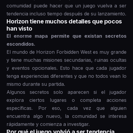
comunidad puede hacer que un juego vuelva a ser
tendencia incluso tiempo después de su lanzamiento.
Horizon tiene muchos detalles que pocos
han visto
El enorme mapa permite que existan secretos
escondidos.
El mundo de Horizon Forbidden West es muy grande
y tiene muchas misiones secundarias, ruinas ocultas
y eventos opcionales. Esto hace que cada jugador
tenga experiencias diferentes y que no todos vean lo
mismo durante su partida.
Algunos secretos solo aparecen si el jugador
explora ciertos lugares o completa acciones
específicas. Por eso, cada vez que alguien
encuentra algo nuevo, la comunidad se interesa
rápidamente y comienza a investigar.
Por qué el juego volvió a ser tendencia