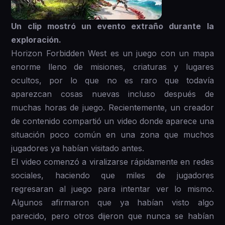
Un clip mostró un evento extraño durante la
exploración.
Horizon Forbidden West es un juego con un mapa
enorme lleno de misiones, criaturas y lugares
ocultos, por lo que no es raro que todavía
aparezcan cosas nuevas incluso después de
muchas horas de juego. Recientemente, un creador
de contenido compartió un video donde aparece una
situación poco común en una zona que muchos
jugadores ya habían visitado antes.
El video comenzó a viralizarse rápidamente en redes
sociales, haciendo que miles de jugadores
regresaran al juego para intentar ver lo mismo.
Algunos afirmaron que ya habían visto algo
parecido, pero otros dijeron que nunca se habían