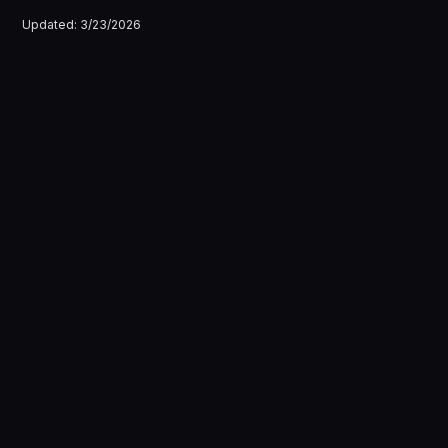
Updated:
3/23/2026