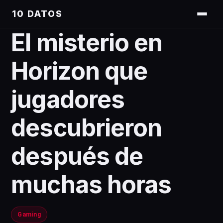
10 DATOS
El misterio en
Horizon que
jugadores
descubrieron
después de
muchas horas
Gaming