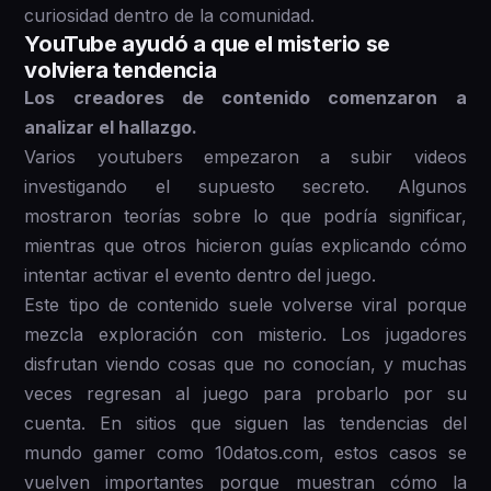
curiosidad dentro de la comunidad.
YouTube ayudó a que el misterio se
volviera tendencia
Los creadores de contenido comenzaron a
analizar el hallazgo.
Varios youtubers empezaron a subir videos
investigando el supuesto secreto. Algunos
mostraron teorías sobre lo que podría significar,
mientras que otros hicieron guías explicando cómo
intentar activar el evento dentro del juego.
Este tipo de contenido suele volverse viral porque
mezcla exploración con misterio. Los jugadores
disfrutan viendo cosas que no conocían, y muchas
veces regresan al juego para probarlo por su
cuenta. En sitios que siguen las tendencias del
mundo gamer como 10datos.com, estos casos se
vuelven importantes porque muestran cómo la