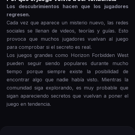
Los descubrimientos hacen que los jugadores
regresen.
Cada vez que aparece un misterio nuevo, las redes
sociales se llenan de videos, teorías y guías. Esto
provoca que muchos jugadores vuelvan al juego
para comprobar si el secreto es real.
Los juegos grandes como Horizon Forbidden West
pueden seguir siendo populares durante mucho
tiempo porque siempre existe la posibilidad de
encontrar algo que nadie había visto. Mientras la
comunidad siga explorando, es muy probable que
sigan apareciendo secretos que vuelvan a poner el
juego en tendencia.